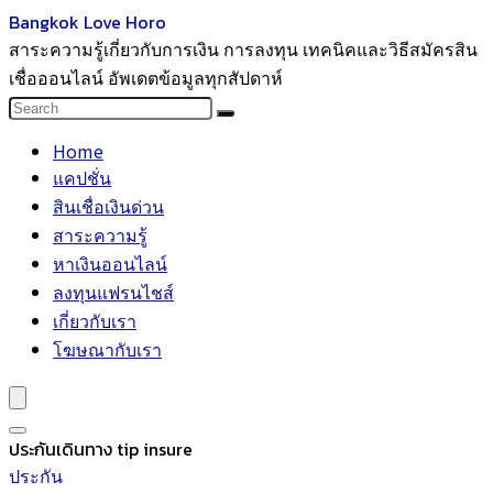
Bangkok Love Horo
สาระความรู้เกี่ยวกับการเงิน การลงทุน เทคนิคและวิธีสมัครสิน
เชื่อออนไลน์ อัพเดตข้อมูลทุกสัปดาห์
Home
แคปชั่น
สินเชื่อเงินด่วน
สาระความรู้
หาเงินออนไลน์
ลงทุนแฟรนไชส์
เกี่ยวกับเรา
โฆษณากับเรา
ประกันเดินทาง tip insure
ประกัน