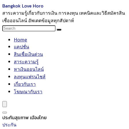
Bangkok Love Horo
สาระความรู้เกี่ยวกับการเงิน การลงทุน เทคนิคและวิธีสมัครสิน
เชื่อออนไลน์ อัพเดตข้อมูลทุกสัปดาห์
Home
แคปชั่น
สินเชื่อเงินด่วน
สาระความรู้
หาเงินออนไลน์
ลงทุนแฟรนไชส์
เกี่ยวกับเรา
โฆษณากับเรา
ประกันสุขภาพ เมืองไทย
ประกัน