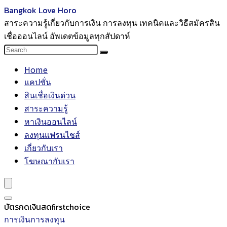
Bangkok Love Horo
สาระความรู้เกี่ยวกับการเงิน การลงทุน เทคนิคและวิธีสมัครสิน
เชื่อออนไลน์ อัพเดตข้อมูลทุกสัปดาห์
Home
แคปชั่น
สินเชื่อเงินด่วน
สาระความรู้
หาเงินออนไลน์
ลงทุนแฟรนไชส์
เกี่ยวกับเรา
โฆษณากับเรา
บัตรกดเงินสดfirstchoice
การเงินการลงทุน