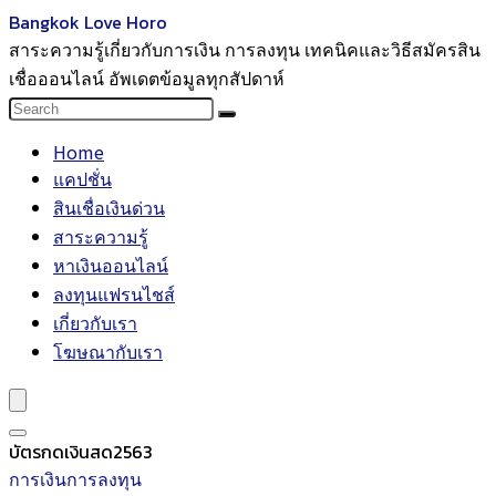
Bangkok Love Horo
สาระความรู้เกี่ยวกับการเงิน การลงทุน เทคนิคและวิธีสมัครสิน
เชื่อออนไลน์ อัพเดตข้อมูลทุกสัปดาห์
Home
แคปชั่น
สินเชื่อเงินด่วน
สาระความรู้
หาเงินออนไลน์
ลงทุนแฟรนไชส์
เกี่ยวกับเรา
โฆษณากับเรา
บัตรกดเงินสด2563
การเงินการลงทุน