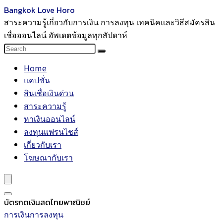
Bangkok Love Horo
สาระความรู้เกี่ยวกับการเงิน การลงทุน เทคนิคและวิธีสมัครสิน
เชื่อออนไลน์ อัพเดตข้อมูลทุกสัปดาห์
Home
แคปชั่น
สินเชื่อเงินด่วน
สาระความรู้
หาเงินออนไลน์
ลงทุนแฟรนไชส์
เกี่ยวกับเรา
โฆษณากับเรา
บัตรกดเงินสดไทยพาณิชย์
การเงินการลงทุน