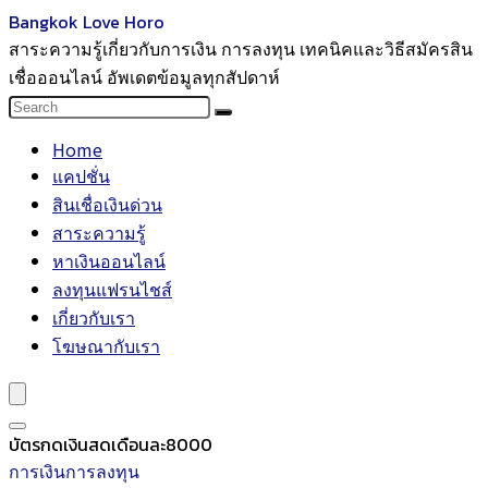
Bangkok Love Horo
สาระความรู้เกี่ยวกับการเงิน การลงทุน เทคนิคและวิธีสมัครสิน
เชื่อออนไลน์ อัพเดตข้อมูลทุกสัปดาห์
Home
แคปชั่น
สินเชื่อเงินด่วน
สาระความรู้
หาเงินออนไลน์
ลงทุนแฟรนไชส์
เกี่ยวกับเรา
โฆษณากับเรา
บัตรกดเงินสดเดือนละ8000
การเงินการลงทุน