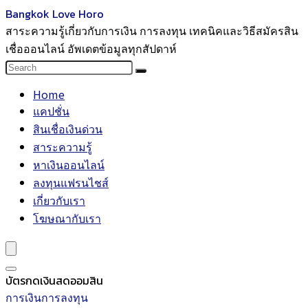
Bangkok Love Horo
สาระความรู้เกี่ยวกับการเงิน การลงทุน เทคนิคและวิธีสมัครสิน
เชื่อออนไลน์ อัพเดตข้อมูลทุกสัปดาห์
Home
แคปชั่น
สินเชื่อเงินด่วน
สาระความรู้
หาเงินออนไลน์
ลงทุนแฟรนไชส์
เกี่ยวกับเรา
โฆษณากับเรา
บัตรกดเงินสดออมสิน
การเงินการลงทุน