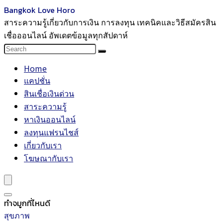
Bangkok Love Horo
สาระความรู้เกี่ยวกับการเงิน การลงทุน เทคนิคและวิธีสมัครสิน
เชื่อออนไลน์ อัพเดตข้อมูลทุกสัปดาห์
Home
แคปชั่น
สินเชื่อเงินด่วน
สาระความรู้
หาเงินออนไลน์
ลงทุนแฟรนไชส์
เกี่ยวกับเรา
โฆษณากับเรา
ทำจมูกที่ไหนดี
สุขภาพ