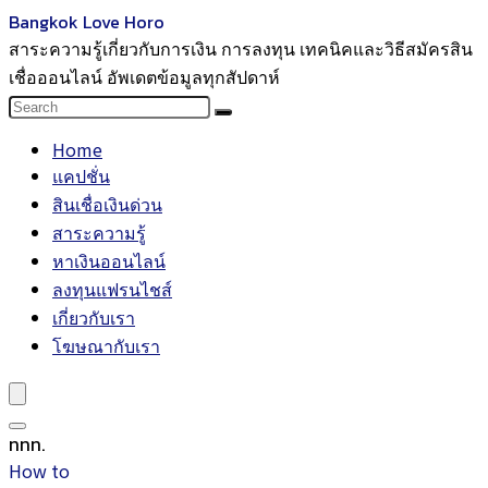
Bangkok Love Horo
สาระความรู้เกี่ยวกับการเงิน การลงทุน เทคนิคและวิธีสมัครสิน
เชื่อออนไลน์ อัพเดตข้อมูลทุกสัปดาห์
Home
แคปชั่น
สินเชื่อเงินด่วน
สาระความรู้
หาเงินออนไลน์
ลงทุนแฟรนไชส์
เกี่ยวกับเรา
โฆษณากับเรา
ททท.
How to