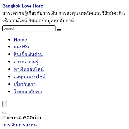
Bangkok Love Horo
สาระความรู้เกี่ยวกับการเงิน การลงทุน เทคนิคและวิธีสมัครสิน
เชื่อออนไลน์ อัพเดตข้อมูลทุกสัปดาห์
Home
แคปชั่น
สินเชื่อเงินด่วน
สาระความรู้
หาเงินออนไลน์
ลงทุนแฟรนไชส์
เกี่ยวกับเรา
โฆษณากับเรา
ต้องการเงิน500ด่วน
การเงินการลงทุน