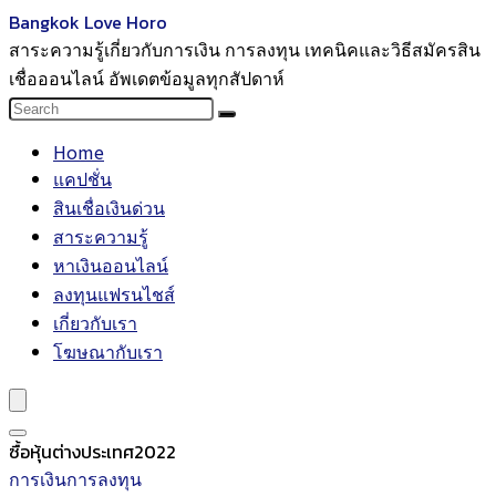
Bangkok Love Horo
สาระความรู้เกี่ยวกับการเงิน การลงทุน เทคนิคและวิธีสมัครสิน
เชื่อออนไลน์ อัพเดตข้อมูลทุกสัปดาห์
Home
แคปชั่น
สินเชื่อเงินด่วน
สาระความรู้
หาเงินออนไลน์
ลงทุนแฟรนไชส์
เกี่ยวกับเรา
โฆษณากับเรา
ซื้อหุ้นต่างประเทศ2022
การเงินการลงทุน