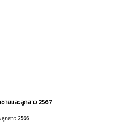
ลูกชายและลูกสาว 2567
ละลูกสาว 2566