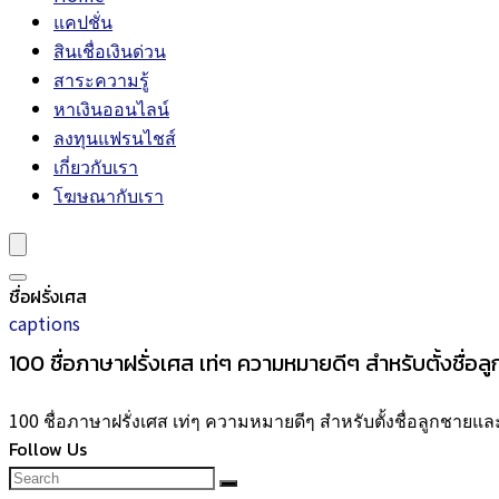
แคปชั่น
สินเชื่อเงินด่วน
สาระความรู้
หาเงินออนไลน์
ลงทุนแฟรนไชส์
เกี่ยวกับเรา
โฆษณากับเรา
ชื่อฝรั่งเศส
captions
100 ชื่อภาษาฝรั่งเศส เท่ๆ ความหมายดีๆ สำหรับตั้งชื่อ
100 ชื่อภาษาฝรั่งเศส เท่ๆ ความหมายดีๆ สำหรับตั้งชื่อลูกชายแ
Follow Us