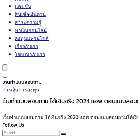
แคปชั่น
สินเชื่อเงินด่วน
สาระความรู้
หาเงินออนไลน์
ลงทุนแฟรนไชส์
เกี่ยวกับเรา
โฆษณากับเรา
งานทำแบบสอบถาม
การเงินการลงทุน
เว็บทำแบบสอบถาม ได้เงินจริง 2024 แอพ ตอบแบบสอบถ
เว็บทำแบบสอบถาม ได้เงินจริง 2020 แอพ ตอบแบบสอบถามได้เงิ
Follow Us