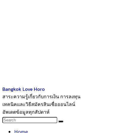
Bangkok Love Horo
สาระความรู้เกี่ยวกับการเงิน การลงทุน
เทคนิคและวิธีสมัครสินเชื่อออนไลน์
อัพเดตข้อมูลทุกสัปดาห์
Home