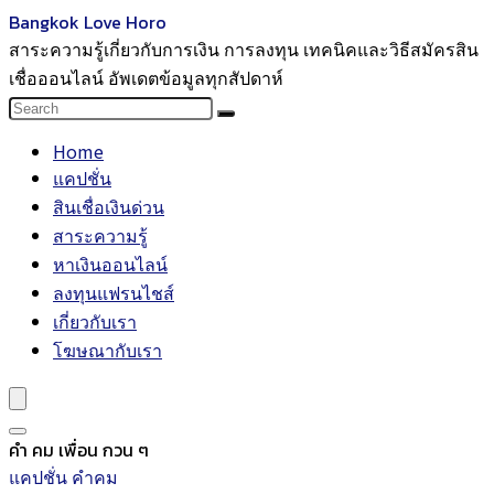
Bangkok Love Horo
สาระความรู้เกี่ยวกับการเงิน การลงทุน เทคนิคและวิธีสมัครสิน
เชื่อออนไลน์ อัพเดตข้อมูลทุกสัปดาห์
Home
แคปชั่น
สินเชื่อเงินด่วน
สาระความรู้
หาเงินออนไลน์
ลงทุนแฟรนไชส์
เกี่ยวกับเรา
โฆษณากับเรา
คํา คม เพื่อน กวน ๆ
แคปชั่น คำคม