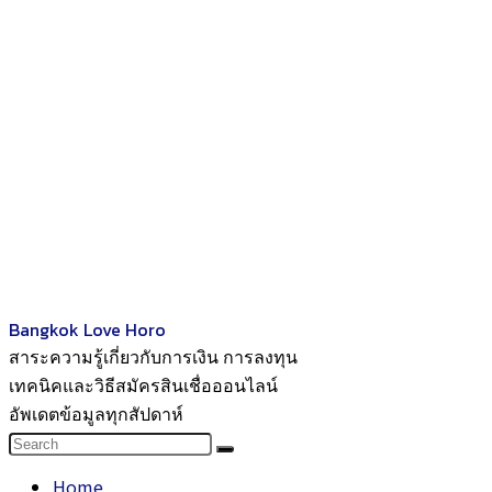
Bangkok Love Horo
สาระความรู้เกี่ยวกับการเงิน การลงทุน
เทคนิคและวิธีสมัครสินเชื่อออนไลน์
อัพเดตข้อมูลทุกสัปดาห์
Home