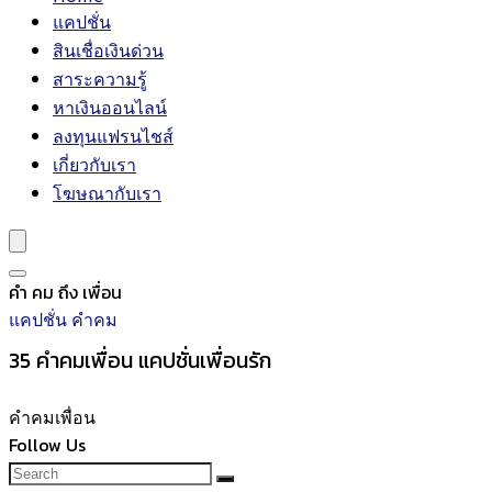
แคปชั่น
สินเชื่อเงินด่วน
สาระความรู้
หาเงินออนไลน์
ลงทุนแฟรนไชส์
เกี่ยวกับเรา
โฆษณากับเรา
คํา คม ถึง เพื่อน
แคปชั่น คำคม
35 คำคมเพื่อน แคปชั่นเพื่อนรัก
คำคมเพื่อน
Follow Us