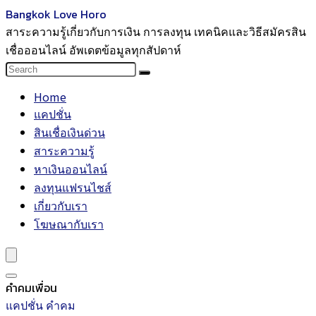
Bangkok Love Horo
สาระความรู้เกี่ยวกับการเงิน การลงทุน เทคนิคและวิธีสมัครสิน
เชื่อออนไลน์ อัพเดตข้อมูลทุกสัปดาห์
Home
แคปชั่น
สินเชื่อเงินด่วน
สาระความรู้
หาเงินออนไลน์
ลงทุนแฟรนไชส์
เกี่ยวกับเรา
โฆษณากับเรา
คำคมเพื่อน
แคปชั่น คำคม