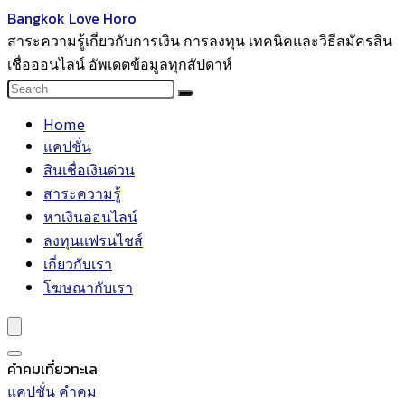
Bangkok Love Horo
สาระความรู้เกี่ยวกับการเงิน การลงทุน เทคนิคและวิธีสมัครสิน
เชื่อออนไลน์ อัพเดตข้อมูลทุกสัปดาห์
Home
แคปชั่น
สินเชื่อเงินด่วน
สาระความรู้
หาเงินออนไลน์
ลงทุนแฟรนไชส์
เกี่ยวกับเรา
โฆษณากับเรา
คำคมเที่ยวทะเล
แคปชั่น คำคม