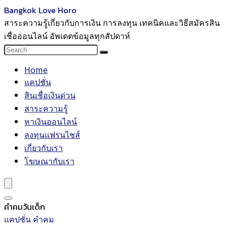
Bangkok Love Horo
สาระความรู้เกี่ยวกับการเงิน การลงทุน เทคนิคและวิธีสมัครสิน
เชื่อออนไลน์ อัพเดตข้อมูลทุกสัปดาห์
Home
แคปชั่น
สินเชื่อเงินด่วน
สาระความรู้
หาเงินออนไลน์
ลงทุนแฟรนไชส์
เกี่ยวกับเรา
โฆษณากับเรา
คำคมวันเด็ก
แคปชั่น คำคม