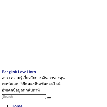
Bangkok Love Horo
สาระความรู้เกี่ยวกับการเงิน การลงทุน
เทคนิคและวิธีสมัครสินเชื่อออนไลน์
อัพเดตข้อมูลทุกสัปดาห์
Home