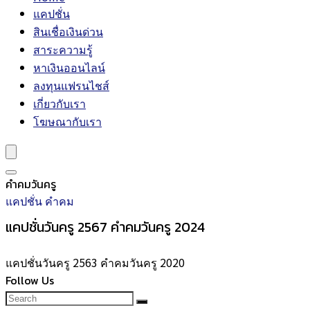
แคปชั่น
สินเชื่อเงินด่วน
สาระความรู้
หาเงินออนไลน์
ลงทุนแฟรนไชส์
เกี่ยวกับเรา
โฆษณากับเรา
คำคมวันครู
แคปชั่น คำคม
แคปชั่นวันครู 2567 คำคมวันครู 2024
แคปชั่นวันครู 2563 คำคมวันครู 2020
Follow Us