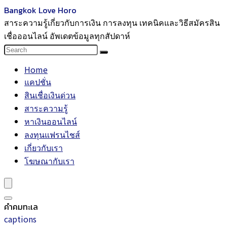
Bangkok Love Horo
สาระความรู้เกี่ยวกับการเงิน การลงทุน เทคนิคและวิธีสมัครสิน
เชื่อออนไลน์ อัพเดตข้อมูลทุกสัปดาห์
Home
แคปชั่น
สินเชื่อเงินด่วน
สาระความรู้
หาเงินออนไลน์
ลงทุนแฟรนไชส์
เกี่ยวกับเรา
โฆษณากับเรา
คำคมทะเล
captions