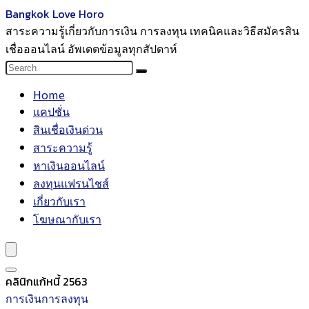
Bangkok Love Horo
สาระความรู้เกี่ยวกับการเงิน การลงทุน เทคนิคและวิธีสมัครสิน
เชื่อออนไลน์ อัพเดตข้อมูลทุกสัปดาห์
Home
แคปชั่น
สินเชื่อเงินด่วน
สาระความรู้
หาเงินออนไลน์
ลงทุนแฟรนไชส์
เกี่ยวกับเรา
โฆษณากับเรา
คลินิกแก้หนี้ 2563
การเงินการลงทุน