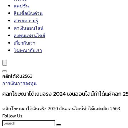
แคปชั่น
สินเชื่อเงินด่วน
สาระความรู้
หาเงินออนไลน์
ลงทุนแฟรนไชส์
เกี่ยวกับเรา
โฆษณากับเรา
คลิกได้เงิน2563
การเงินการลงทุน
คลิกโฆษณาได้เงินจริง 2024 เงินออนไลน์ทำได้แค่คลิก 2
คลิกโฆษณาได้เงินจริง 2020 เงินออนไลน์ทำได้แค่คลิก 2563
Follow Us