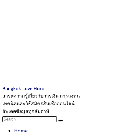
Bangkok Love Horo
สาระความรู้เกี่ยวกับการเงิน การลงทุน
เทคนิคและวิธีสมัครสินเชื่อออนไลน์
อัพเดตข้อมูลทุกสัปดาห์
Home