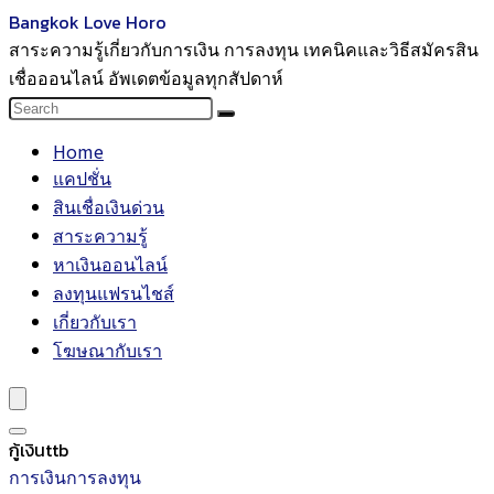
Bangkok Love Horo
สาระความรู้เกี่ยวกับการเงิน การลงทุน เทคนิคและวิธีสมัครสิน
เชื่อออนไลน์ อัพเดตข้อมูลทุกสัปดาห์
Home
แคปชั่น
สินเชื่อเงินด่วน
สาระความรู้
หาเงินออนไลน์
ลงทุนแฟรนไชส์
เกี่ยวกับเรา
โฆษณากับเรา
กู้เงินttb
การเงินการลงทุน