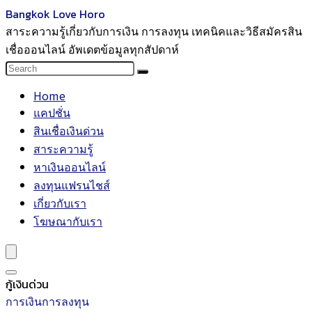
Bangkok Love Horo
สาระความรู้เกี่ยวกับการเงิน การลงทุน เทคนิคและวิธีสมัครสิน
เชื่อออนไลน์ อัพเดตข้อมูลทุกสัปดาห์
Home
แคปชั่น
สินเชื่อเงินด่วน
สาระความรู้
หาเงินออนไลน์
ลงทุนแฟรนไชส์
เกี่ยวกับเรา
โฆษณากับเรา
กู้เงินด่วน
การเงินการลงทุน