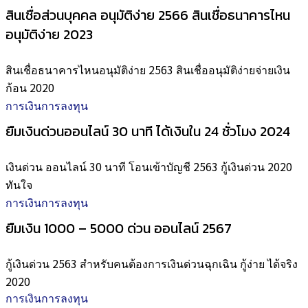
สินเชื่อส่วนบุคคล อนุมัติง่าย 2566 สินเชื่อธนาคารไหน
อนุมัติง่าย 2023
สินเชื่อธนาคารไหนอนุมัติง่าย 2563 สินเชื่ออนุมัติง่ายจ่ายเงิน
ก้อน 2020
การเงินการลงทุน
ยืมเงินด่วนออนไลน์ 30 นาที ได้เงินใน 24 ชั่วโมง 2024
เงินด่วน ออนไลน์ 30 นาที โอนเข้าบัญชี 2563 กู้เงินด่วน 2020
ทันใจ
การเงินการลงทุน
ยืมเงิน 1000 – 5000 ด่วน ออนไลน์ 2567
กู้เงินด่วน 2563 สำหรับคนต้องการเงินด่วนฉุกเฉิน กู้ง่าย ได้จริง
2020
การเงินการลงทุน