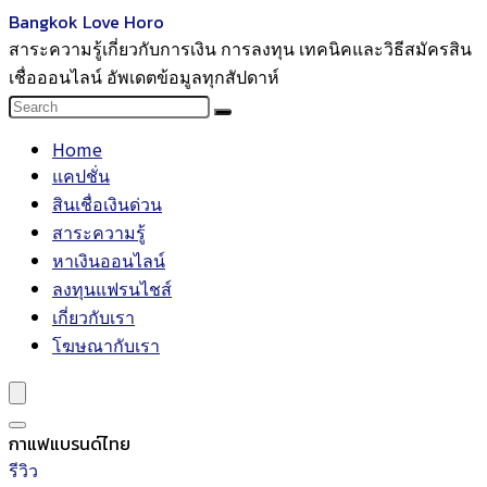
Bangkok Love Horo
สาระความรู้เกี่ยวกับการเงิน การลงทุน เทคนิคและวิธีสมัครสิน
เชื่อออนไลน์ อัพเดตข้อมูลทุกสัปดาห์
Home
แคปชั่น
สินเชื่อเงินด่วน
สาระความรู้
หาเงินออนไลน์
ลงทุนแฟรนไชส์
เกี่ยวกับเรา
โฆษณากับเรา
กาแฟแบรนด์ไทย
รีวิว