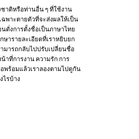
าติหรือท่านอื่น ๆ ที่ใช้งาน
รเฉพาะตายตัวที่จะส่งผลให้เป็น
อนดั่งการตั้งชื่อเป็นภาษาไทย
ศึกษารายละเอียดที่เราหยิบยก
สามารถกลับไปปรับเปลี่ยนชื่อ
้งหน้าที่การงาน ความรัก การ
ื่อพร้อมแล้วเราลองตามไปดูกัน
งไรบ้าง