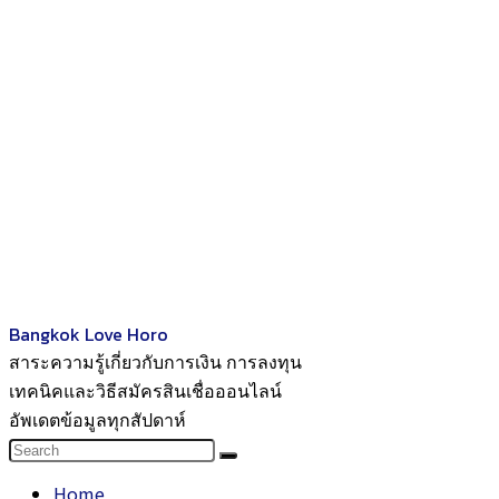
Bangkok Love Horo
สาระความรู้เกี่ยวกับการเงิน การลงทุน
เทคนิคและวิธีสมัครสินเชื่อออนไลน์
อัพเดตข้อมูลทุกสัปดาห์
Home