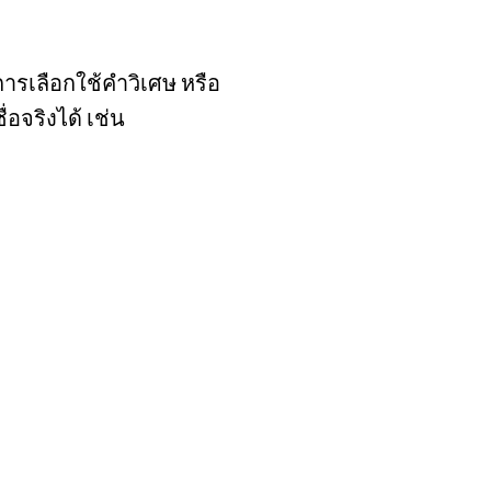
ารเลือกใช้คำวิเศษ หรือ
อจริงได้ เช่น