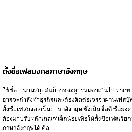
ตั้งชื่อเฟสมงคลภาษาอังกฤษ
ใช้ชื่อ + นามสกุลมันก็อาจจะดูธรรมดาเกินไป หากท่า
อาจจะกำลังทำธุรกิจและต้องติดต่อเจรจาผ่านเฟสบุ๊ค 
ตั้งชื่อเฟสมงคลเป็นภาษาอังกฤษ ซึ่งเป็นชื่อดี ชื่อมง
ต้องมาปรับหลักเกณฑ์เล็กน้อยเพื่อให้ตั้งชื่อเฟสเรี
ภาษาอังกฤษได้ คือ