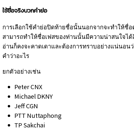
ใช้ชื่อจริงบวกคำย่อ
การเลือกใช้คำย่อปิดท้ายชื่อนั้นนอกจากจะทำให้ชื่อ
สามารถทำให้ชื่อเฟสของท่านนั้นมีความน่าสนใจได้อี
อ่านก็คงจะคาดเดาและต้องการทราบอย่างแน่นอนว่า 
คำว่าอะไร
ยกตัวอย่างเช่น
Peter CNX
Michael DKNY
Jeff CGN
PTT Nuttaphong
TP Sakchai