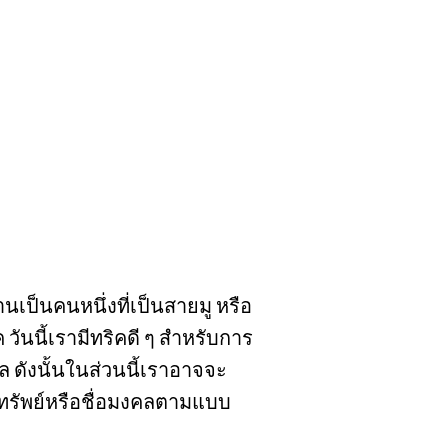
นเป็นคนหนึ่งที่เป็นสายมู หรือ
วันนี้เรามีทริคดี ๆ สำหรับการ
คล ดังนั้นในส่วนนี้เราอาจจะ
ยกทรัพย์หรือชื่อมงคลตามแบบ