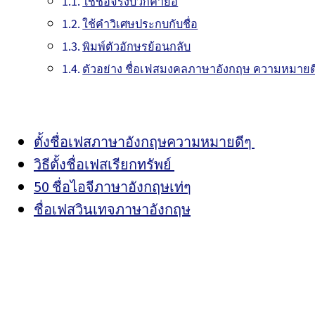
ใช้ชื่อจริงบวกคำย่อ
ใช้คำวิเศษประกบกับชื่อ
พิมพ์ตัวอักษรย้อนกลับ
ตัวอย่าง ชื่อเฟสมงคลภาษาอังกฤษ ความหมายด
ตั้งชื่อเฟสภาษาอังกฤษความหมายดีๆ
วิธีตั้งชื่อเฟสเรียกทรัพย์
50 ชื่อไอจีภาษาอังกฤษเท่ๆ
ชื่อเฟสวินเทจภาษาอังกฤษ