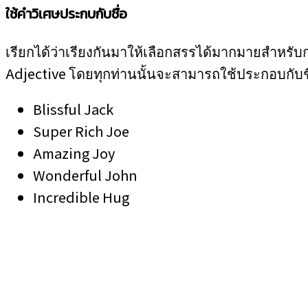
ใช้คำวิเศษประกบกับชื่อ
เรียกได้ว่าเรียงกันมาให้เลือกสรรได้มากมายสำหรับก
Adjective โดยทุกท่านนั้นจะสามารถใช้ประกอบกับชื่
Blissful Jack
Super Rich Joe
Amazing Joy
Wonderful John
Incredible Hug