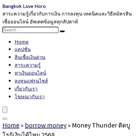
Bangkok Love Horo
สาระความรู้เกี่ยวกับการเงิน การลงทุน เทคนิคและวิธีสมัครสิน
เชื่อออนไลน์ อัพเดตข้อมูลทุกสัปดาห์
Home
แคปชั่น
สินเชื่อเงินด่วน
สาระความรู้
หาเงินออนไลน์
ลงทุนแฟรนไชส์
เกี่ยวกับเรา
โฆษณากับเรา
Home
»
borrow money
»
Money Thunder ติดบู
โรกู้เงินได้ไหม 2568