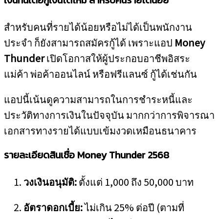
เงินทันเด้อกู้เงินได้ไหม สำหรับคนรายได้น้อย
สำหรับคนที่รายได้น้อยหรือไม่ได้เป็นพนักงาน
ประจำ ก็ยังสามารถสมัครกู้ได้ เพราะแอป
Money
Thunder
เปิดโอกาสให้ผู้ประกอบอาชีพอิสระ
แม่ค้า พ่อค้าออนไลน์ หรือฟรีแลนซ์ กู้ได้เช่นกัน
แอปนี้เน้นดูความสามารถในการชำระหนี้และ
ประวัติทางการเงินในปัจจุบัน มากกว่าการพิจารณา
เอกสารทางรายได้แบบเข้มงวดเหมือนธนาคาร
รายละเอียดสินเชื่อ Money Thunder 2568
วงเงินอนุมัติ:
ตั้งแต่ 1,000 ถึง 50,000 บาท
อัตราดอกเบี้ย:
ไม่เกิน 25% ต่อปี (ตามที่