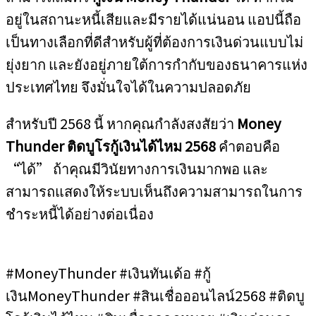
อยู่ในสถานะหนี้เสียและมีรายได้แน่นอน แอปนี้ถือ
เป็นทางเลือกที่ดีสำหรับผู้ที่ต้องการเงินด่วนแบบไม่
ยุ่งยาก และยังอยู่ภายใต้การกำกับของธนาคารแห่ง
ประเทศไทย จึงมั่นใจได้ในความปลอดภัย
สำหรับปี 2568 นี้ หากคุณกำลังสงสัยว่า
Money
Thunder ติดบูโรกู้เงินได้ไหม 2568
คำตอบคือ
“ได้” ถ้าคุณมีวินัยทางการเงินมากพอ และ
สามารถแสดงให้ระบบเห็นถึงความสามารถในการ
ชำระหนี้ได้อย่างต่อเนื่อง
#MoneyThunder #เงินทันเด้อ #กู้
เงินMoneyThunder #สินเชื่อออนไลน์2568 #ติดบู