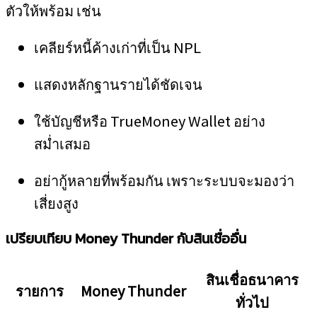
ตัวให้พร้อม เช่น
เคลียร์หนี้ค้างเก่าที่เป็น NPL
แสดงหลักฐานรายได้ชัดเจน
ใช้บัญชีหรือ TrueMoney Wallet อย่าง
สม่ำเสมอ
อย่ากู้หลายที่พร้อมกัน เพราะระบบจะมองว่า
เสี่ยงสูง
เปรียบเทียบ Money Thunder กับสินเชื่ออื่น
สินเชื่อธนาคาร
รายการ
Money Thunder
ทั่วไป