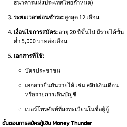
ธนาคารแห่งประเทศไทยกำหนด)
ระยะเวลาผ่อนชำระ:
สูงสุด 12 เดือน
เงื่อนไขการสมัคร:
อายุ 20 ปีขึ้นไป มีรายได้ขั้น
ต่ำ 5,000 บาทต่อเดือน
เอกสารที่ใช้:
บัตรประชาชน
เอกสารยืนยันรายได้ เช่น สลิปเงินเดือน
หรือรายการเดินบัญชี
เบอร์โทรศัพท์ที่ลงทะเบียนในชื่อผู้กู้
ขั้นตอนการสมัครกู้เงิน Money Thunder