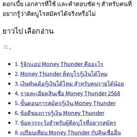
ดอกเบี้ย เอกสารที่ใช้ และคำตอบชัด ๆ สำหรับคนที่
อยากรู้ว่าติดบูโรสมัครได้จริงหรือไม่
ยาวไป เลือกอ่าน
รู้จักแอป Money Thunder คืออะไร
Money Thunder ติดบูโรกู้เงินได้ไหม
เงินทันเด้อกู้เงินได้ไหม สำหรับคนรายได้น้อย
รายละเอียดสินเชื่อ Money Thunder 2568
ขั้นตอนการสมัครกู้เงิน Money Thunder
ข้อดีของการกู้เงิน Money Thunder
ข้อควรระวังสำหรับผู้ติดบูโรที่อยากสมัคร
เปรียบเทียบ Money Thunder กับสินเชื่ออื่น