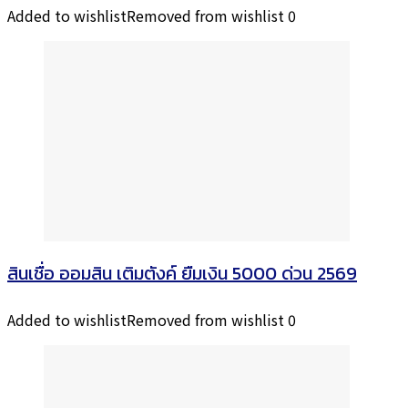
Added to wishlist
Removed from wishlist
0
สินเชื่อ ออมสิน เติมตังค์ ยืมเงิน 5000 ด่วน 2569
Added to wishlist
Removed from wishlist
0