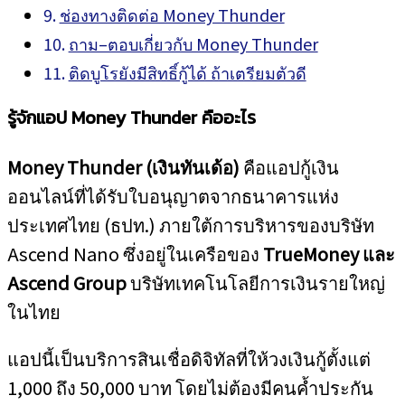
ช่องทางติดต่อ Money Thunder
ถาม–ตอบเกี่ยวกับ Money Thunder
ติดบูโรยังมีสิทธิ์กู้ได้ ถ้าเตรียมตัวดี
รู้จักแอป Money Thunder คืออะไร
Money Thunder (เงินทันเด้อ)
คือแอปกู้เงิน
ออนไลน์ที่ได้รับใบอนุญาตจากธนาคารแห่ง
ประเทศไทย (ธปท.) ภายใต้การบริหารของบริษัท
Ascend Nano ซึ่งอยู่ในเครือของ
TrueMoney และ
Ascend Group
บริษัทเทคโนโลยีการเงินรายใหญ่
ในไทย
แอปนี้เป็นบริการสินเชื่อดิจิทัลที่ให้วงเงินกู้ตั้งแต่
1,000 ถึง 50,000 บาท โดยไม่ต้องมีคนค้ำประกัน