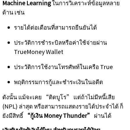
Machine Learning
ในการวิเคราะห์ข้อมูลหลาย
ด้าน เช่น
รายได้ต่อเดือนที่สามารถยืนยันได้
ประวัติการชำระบิลหรือค่าใช้จ่ายผ่าน
TrueMoney Wallet
ประวัติการใช้งานโทรศัพท์ในเครือ True
พฤติกรรมการกู้และชำระเงินในอดีต
ดังนั้น แม้จะเคย “ติดบูโร” แต่ถ้าไม่มีหนี้เสีย
(NPL) ล่าสุด หรือสามารถแสดงรายได้ประจำได้ ก็
ยังมีสิทธิ์
“กู้เงิน Money Thunder”
ผ่านได้