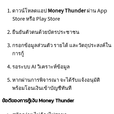
ดาวน์โหลดแอป
Money Thunder
ผ่าน App
Store หรือ Play Store
ยืนยันตัวตนด้วยบัตรประชาชน
กรอกข้อมูลส่วนตัว รายได้ และวัตถุประสงค์ใน
การกู้
รอระบบ AI วิเคราะห์ข้อมูล
หากผ่านการพิจารณา จะได้รับแจ้งอนุมัติ
พร้อมโอนเงินเข้าบัญชีทันที
ข้อดีของการกู้เงิน Money Thunder