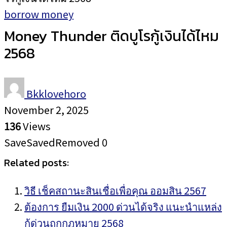
borrow money
Money Thunder ติดบูโรกู้เงินได้ไหม
2568
Bkklovehoro
November 2, 2025
136
Views
Save
Saved
Removed
0
Related posts:
วิธี เช็คสถานะสินเชื่อเพื่อคุณ ออมสิน 2567
ต้องการ ยืมเงิน 2000 ด่วนได้จริง แนะนำแหล่ง
กู้ด่วนถูกกฎหมาย 2568