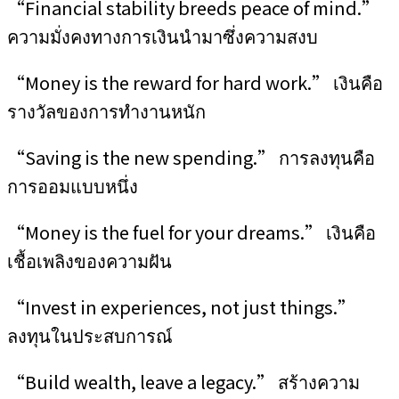
“Financial stability breeds peace of mind.”
ความมั่งคงทางการเงินนำมาซึ่งความสงบ
“Money is the reward for hard work.” เงินคือ
รางวัลของการทำงานหนัก
“Saving is the new spending.” การลงทุนคือ
การออมแบบหนึ่ง
“Money is the fuel for your dreams.” เงินคือ
เชื้อเพลิงของความฝัน
“Invest in experiences, not just things.”
ลงทุนในประสบการณ์
“Build wealth, leave a legacy.” สร้างความ