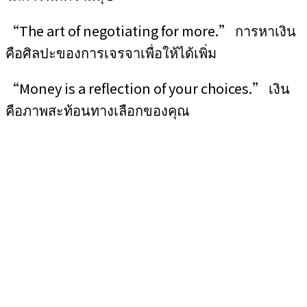
“The art of negotiating for more.” การหาเงิน
คือศิลปะของการเจรจาเพื่อให้ได้เพิ่ม
“Money is a reflection of your choices.” เงิน
คือภาพสะท้อนทางเลือกของคุณ