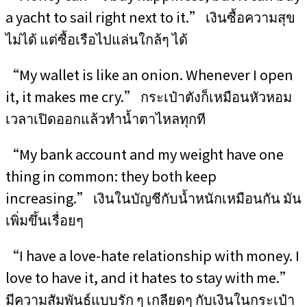
a yacht to sail right next to it.” เงินซื้อความสุข
ไม่ได้ แต่ซื้อเรือไปแล่นใกล้ๆ ได้
“My wallet is like an onion. Whenever I open
it, it makes me cry.” กระเป๋าตังก็เหมือนหัวหอม
เวลาเปิดออกแล้วทำน้ำตาไหลทุกที
“My bank account and my weight have one
thing in common: they both keep
increasing.” เงินในบัญชีกับน้ำหนักเหมือนกัน มัน
เพิ่มขึ้นเรื่อยๆ
“I have a love-hate relationship with money. I
love to have it, and it hates to stay with me.”
มีความสัมพันธ์แบบรัก ๆ เกลียดๆ กับเงินในกระเป๋า