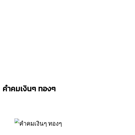
คำคมเงินๆ ทองๆ