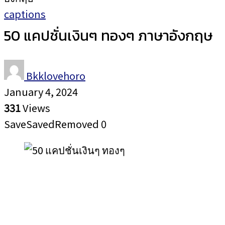
captions
50 แคปชั่นเงินๆ ทองๆ ภาษาอังกฤษ
Bkklovehoro
January 4, 2024
331
Views
Save
Saved
Removed
0