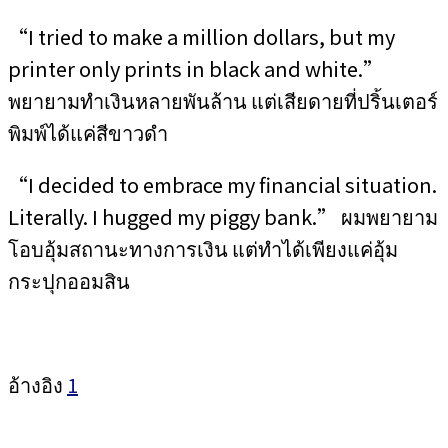
“I tried to make a million dollars, but my
printer only prints in black and white.”
พยายามทำเงินหลายพันล้าน แต่เสียดายที่ปริ้นเตอร์
พิมพ์ได้แค่สีขาวดำ
“I decided to embrace my financial situation.
Literally. I hugged my piggy bank.” ผมพยายาม
โอบอุ้มสถานะทางการเงิน แต่ทำได้เพียงแค่อุ้ม
กระปุกออมสิน
อ้างอิง
1