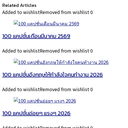
Related Articles
Added to wishlist
Removed from wishlist
0
100 แคปชั่นเดือนมีนาคม 2569
Added to wishlist
Removed from wishlist
0
100 แคปชั่นอังกฤษให้กำลังใจคนทำงาน 2026
Added to wishlist
Removed from wishlist
0
100 แคปชั่นอ่อยๆ แรงๆ 2026
Added to wishlist
Removed from wishlist
0