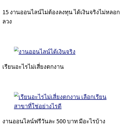
15 งานออนไลน์ไม่ต้องลงทุน ได้เงินจริงไม่หลอก
ลวง
เรียนอะไรไม่เสี่ยงตกงาน
งานออนไลน์ฟรีวันละ 500 บาท มีอะไรบ้าง