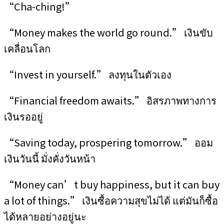
“Cha-ching!”
“Money makes the world go round.” เงินขับ
เคลื่อนโลก
“Invest in yourself.” ลงทุนในตัวเอง
“Financial freedom awaits.” อิสรภาพทางการ
เงินรออยู่
“Saving today, prospering tomorrow.” ออม
เงินวันนี้ มั่งคั่งวันหน้า
“Money can’t buy happiness, but it can buy
a lot of things.” เงินซื้อความสุขไม่ได้ แต่มันก็ซื้อ
ได้หลายอย่างอยู่นะ