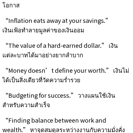
โอกาส
“Inflation eats away at your savings.”
เงินเฟ้อทำลายมูลค่าของเงินออม
“The value of a hard-earned dollar.” เงิน
แต่ละบาทได้มาอย่างยากลำบาก
“Money doesn’t define your worth.” เงินไม่
ได้เป็นสิ่งเดียวที่วัดความร่ำรวย
“Budgeting for success.” วางแผนใช้เงิน
สำหรับความสำเร็จ
“Finding balance between work and
wealth.” หาจุดสมดุลระหว่างงานกับความมั่งคั่ง