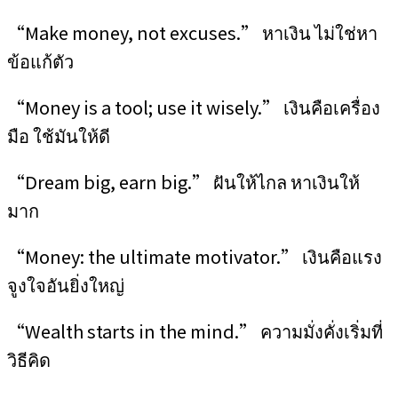
“Make money, not excuses.” หาเงิน ไม่ใช่หา
ข้อแก้ตัว
“Money is a tool; use it wisely.” เงินคือเครื่อง
มือ ใช้มันให้ดี
“Dream big, earn big.” ฝันให้ไกล หาเงินให้
มาก
“Money: the ultimate motivator.” เงินคือแรง
จูงใจอันยิ่งใหญ่
“Wealth starts in the mind.” ความมั่งคั่งเริ่มที่
วิธีคิด