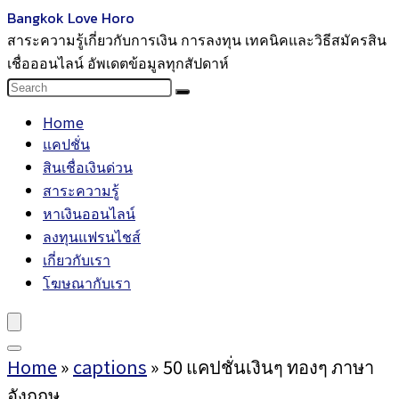
Bangkok Love Horo
สาระความรู้เกี่ยวกับการเงิน การลงทุน เทคนิคและวิธีสมัครสิน
เชื่อออนไลน์ อัพเดตข้อมูลทุกสัปดาห์
Home
แคปชั่น
สินเชื่อเงินด่วน
สาระความรู้
หาเงินออนไลน์
ลงทุนแฟรนไชส์
เกี่ยวกับเรา
โฆษณากับเรา
Home
»
captions
»
50 แคปชั่นเงินๆ ทองๆ ภาษา
อังกฤษ