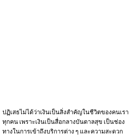
ปฏิเสธไม่ได้ว่าเงินเป็นสิ่งสำคัญในชีวิตของคนเรา
ทุกคน เพราะเงินเป็นสื่อกลางบันดาลสุข เป็นช่อง
ทางในการเข้าถึงบริการต่าง ๆ และความสะดวก