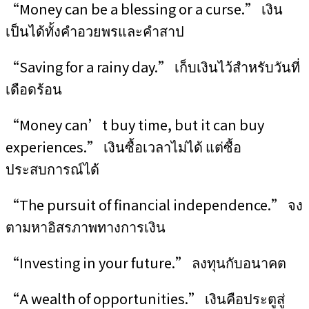
“Money can be a blessing or a curse.” เงิน
เป็นได้ทั้งคำอวยพรและคำสาป
“Saving for a rainy day.” เก็บเงินไว้สำหรับวันที่
เดือดร้อน
“Money can’t buy time, but it can buy
experiences.” เงินซื้อเวลาไม่ได้ แต่ซื้อ
ประสบการณ์ได้
“The pursuit of financial independence.” จง
ตามหาอิสรภาพทางการเงิน
“Investing in your future.” ลงทุนกับอนาคต
“A wealth of opportunities.” เงินคือประตูสู่