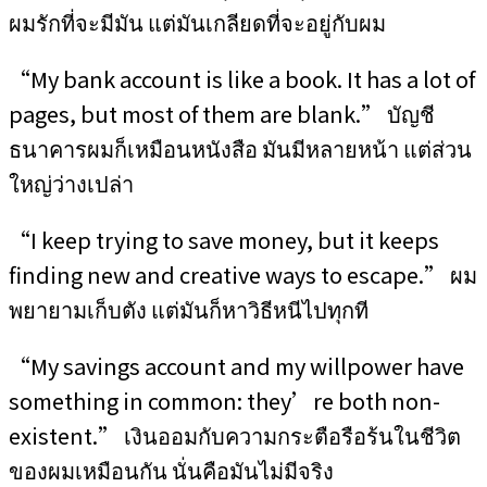
ผมรักที่จะมีมัน แต่มันเกลียดที่จะอยู่กับผม
“My bank account is like a book. It has a lot of
pages, but most of them are blank.” บัญชี
ธนาคารผมก็เหมือนหนังสือ มันมีหลายหน้า แต่ส่วน
ใหญ่ว่างเปล่า
“I keep trying to save money, but it keeps
finding new and creative ways to escape.” ผม
พยายามเก็บตัง แต่มันก็หาวิธีหนีไปทุกที
“My savings account and my willpower have
something in common: they’re both non-
existent.” เงินออมกับความกระตือรือร้นในชีวิต
ของผมเหมือนกัน นั่นคือมันไม่มีจริง