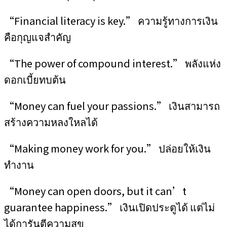
“Financial literacy is key.” ความรู้ทางการเงิน
คือกุญแจสำคัญ
“The power of compound interest.” พลังแห่ง
ดอกเบี้ยทบต้น
“Money can fuel your passions.” เงินสามารถ
สร้างความหลงใหลได้
“Making money work for you.” ปล่อยให้เงิน
ทำงาน
“Money can open doors, but it can’t
guarantee happiness.” เงินเปิดประตูได้ แต่ไม่
ได้การันตีความสุข