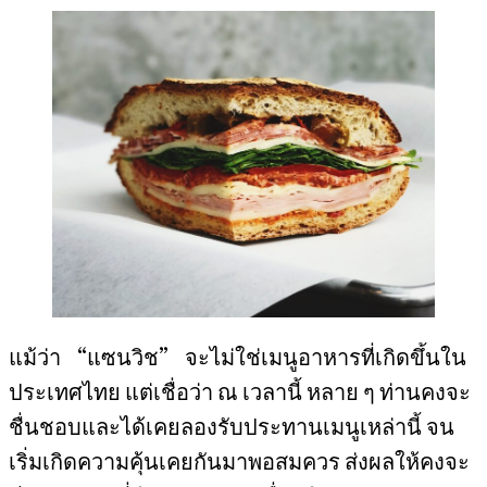
แม้ว่า “แซนวิช” จะไม่ใช่เมนูอาหารที่เกิดขึ้นใน
ประเทศไทย แต่เชื่อว่า ณ เวลานี้ หลาย ๆ ท่านคงจะ
ชื่นชอบและได้เคยลองรับประทานเมนูเหล่านี้ จน
เริ่มเกิดความคุ้นเคยกันมาพอสมควร ส่งผลให้คงจะ