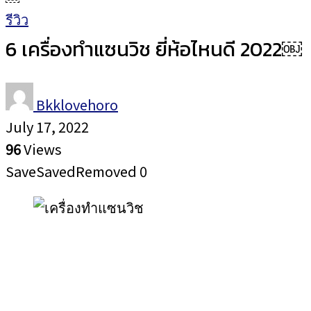
รีวิว
6 เครื่องทำแซนวิช ยี่ห้อไหนดี 2022￼
Bkklovehoro
July 17, 2022
96
Views
Save
Saved
Removed
0