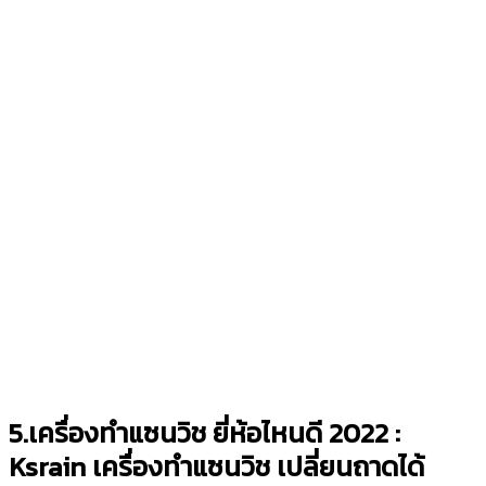
5.เครื่องทำแซนวิช ยี่ห้อไหนดี 2022 :
Ksrain เครื่องทำแซนวิช เปลี่ยนถาดได้