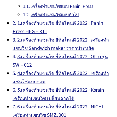
เครื่องทำแซนวิชแบบ Panini Press
เครื่องทำแซนวิชแบบทั่วไป
1.เครื่องทำแซนวิช ยี่ห้อไหนดี 2022 : Panini
Press HEG – 811
2.เครื่องทำแซนวิช ยี่ห้อไหนดี 2022 : เครื่องทำ
แซนวิช Sandwich maker ราคาประหยัด
3.เครื่องทำแซนวิช ยี่ห้อไหนดี 2022 : Otto รุ่น
SW – 012
4.เครื่องทำแซนวิช ยี่ห้อไหนดี 2022 : เครื่องทำ
แซนวิชแบบกลม
5.เครื่องทำแซนวิช ยี่ห้อไหนดี 2022 : Ksrain
เครื่องทำแซนวิช เปลี่ยนถาดได้
6.เครื่องทำแซนวิช ยี่ห้อไหนดี 2022 : NICHI
เครื่องทำแซนวิช SMZJ001