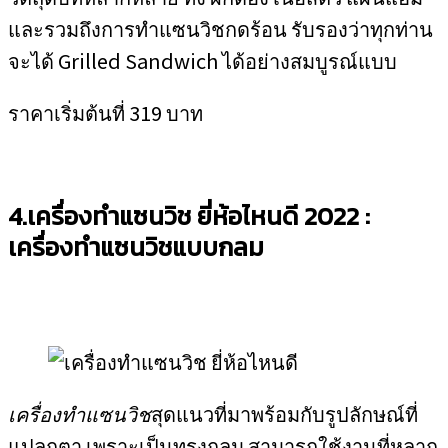
และรวมถึงการทำแซนวิชกดร้อน รับรองว่าทุกท่าน
จะได้ Grilled Sandwich ได้อย่างสมบูรณ์แบบ
ราคาเริ่มต้นที่ 319 บาท
4.เครื่องทำแซนวิช ยี่ห้อไหนดี 2022 :
เครื่องทำแซนวิชแบบกลม
เครื่องทำแซนวิช
สุดแนวที่มาพร้อมกับรูปลักษณ์ที่
แปลกตา เพราะเป็นทรงกลม สามารถใช้งานที่หลาก