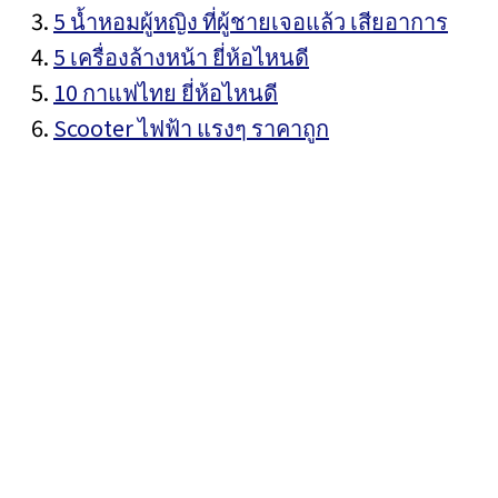
5 น้ำหอมผู้หญิง ที่ผู้ชายเจอแล้ว เสียอาการ
5 เครื่องล้างหน้า ยี่ห้อไหนดี
10 กาแฟไทย ยี่ห้อไหนดี
Scooter ไฟฟ้า แรงๆ ราคาถูก