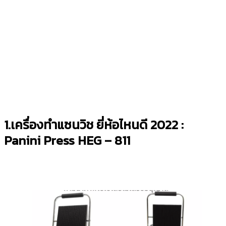
1.เครื่องทำแซนวิช ยี่ห้อไหนดี 2022 :
Panini Press HEG – 811