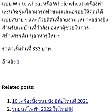
แบบ White wheat หรือ Whole wheat เครื่องทำ
แซนวิชรุ่นนี้สามารถทำขนมแสนอร่อยให้คุณได้
แบบสบาย ๆ และด้วยสีสันที่สวยงาม เหมาะอย่างยิ่ง
สำหรับแม่บ้านที่กำลังมองหาผู้ช่วยในการ
สร้างสรรค์เมนูอาหารใหม่ ๆ
ราคาเริ่มต้นที่ 333 บาท
อ้างอิง
1
Related posts:
10 เครื่องปิ้งขนมปัง ยี่ห้อไหนดี 2021
รถยนต์ไฟฟ้า 2022 ในไทย￼