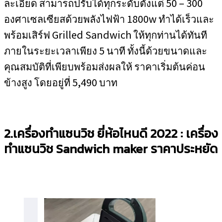
ละเอียด สามารถปรับได้ทุกระดับตั้งแต่ 50 – 300
องศาเซลเซียสด้วยพลังไฟฟ้า 1800w ทำได้เร็วและ
พร้อมเสิร์ฟ Grilled Sandwich ให้ทุกท่านได้ทันที
ภายในระยะเวลาเพียง 5 นาที ทั้งนี้ด้วยขนาดและ
คุณสมบัติที่เพียบพร้อมส่งผลให้ ราคาเริ่มต้นค่อน
ข้างสูง โดยอยู่ที่ 5,490 บาท
2.เครื่องทำแซนวิช ยี่ห้อไหนดี 2022 : เครื่อง
ทำแซนวิช
Sandwich maker
ราคาประหยัด