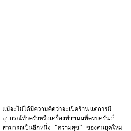
แม้จะไม่ได้มีความคิดว่าจะเปิดร้าน แต่การมี
อุปกรณ์ทำครัวหรือเครื่องทำขนมที่ครบครัน ก็
สามารถเป็นอีกหนึ่ง “ความสุข” ของคนยุคใหม่