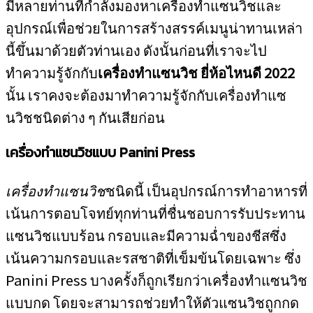
มีหลายท่านที่กำลังมองหาเครื่องทำแซนวิชและ
อุปกรณ์เพื่อช่วยในการสร้างสรรค์เมนูน่าทานเหล่า
นี้ขึ้นมาด้วยตัวท่านเอง ดังนั้นก่อนที่เราจะไป
ทำความรู้จักกับ
เครื่องทำแซนวิช ยี่ห้อไหนดี 2022
นั้น เราคงจะต้องมาทำความรู้จักกับเครื่องทำแซ
นวิชชนิดต่าง ๆ กันเสียก่อน
เครื่องทำแซนวิชแบบ
Panini Press
เครื่องทำแซนวิช
ชนิดนี้ เป็นอุปกรณ์การทำอาหารที่
เน้นการตอบโจทย์ทุกท่านที่ชื่นชอบการรับประทาน
แซนวิชแบบร้อน กรอบและมีความฉ่ำของชีสซึ่ง
เน้นความกรอบและรสชาติที่เข็มข้นโดยเฉพาะ ซึ่ง
Panini Press บางครั้งก็ถูกเรียกว่าเครื่องทำแซนวิช
แบบกด โดยจะสามารถช่วยทำให้ตัวแซนวิชถูกกด