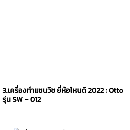
3.เครื่องทำแซนวิช ยี่ห้อไหนดี 2022 : Otto
รุ่น
SW – 012