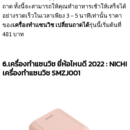
ถาด ทั้งนี้จะสามารถให้คุณทำอาหารเช้าให้เสร็จได้
อย่างรวดเร็วในเวลาเพียง 3 – 5 นาทีเท่านั้น ราคา
ของ
เครื่องทำแซนวิช เปลี่ยนถาดได้
รุ่นนี้เริ่มต้นที่
481 บาท
6.เครื่องทำแซนวิช ยี่ห้อไหนดี 2022 : NICHI
เครื่องทำแซนวิช
SMZJ001