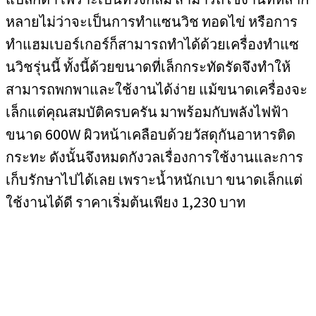
หลายไม่ว่าจะเป็นการทำแซนวิช ทอดไข่ หรือการ
ทำแฮมเบอร์เกอร์ก็สามารถทำได้ด้วยเครื่องทำแซ
นวิชรุ่นนี้ ทั้งนี้ด้วยขนาดที่เล็กกระทัดรัดจึงทำให้
สามารถพกพาและใช้งานได้ง่าย แม้ขนาดเครื่องจะ
เล็กแต่คุณสมบัติครบครัน มาพร้อมกับพลังไฟฟ้า
ขนาด 600W ผิวหน้าเคลือบด้วยวัสดุกันอาหารติด
กระทะ ดังนั้นจึงหมดกังวลเรื่องการใช้งานและการ
เก็บรักษาไปได้เลย เพราะน้ำหนักเบา ขนาดเล็กแต่
ใช้งานได้ดี ราคาเริ่มต้นเพียง 1,230 บาท