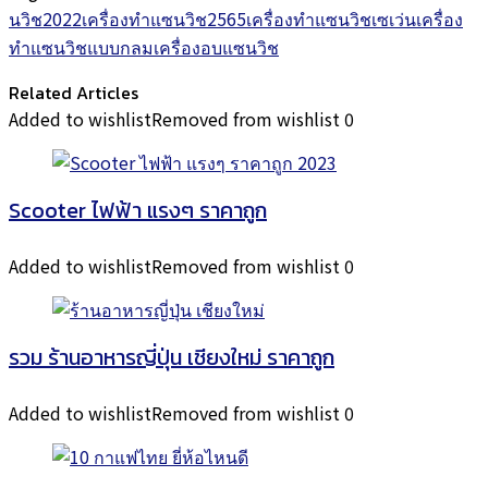
นวิช2022
เครื่องทำแซนวิช2565
เครื่องทำแซนวิชเซเว่น
เครื่อง
ทำแซนวิชแบบกลม
เครื่องอบแซนวิช
Related Articles
Added to wishlist
Removed from wishlist
0
Scooter ไฟฟ้า แรงๆ ราคาถูก
Added to wishlist
Removed from wishlist
0
รวม ร้านอาหารญี่ปุ่น เชียงใหม่ ราคาถูก
Added to wishlist
Removed from wishlist
0