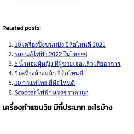
Related posts:
10 เครื่องปิ้งขนมปัง ยี่ห้อไหนดี 2021
รถยนต์ไฟฟ้า 2022 ในไทย￼
5 น้ำหอมผู้หญิง ที่ผู้ชายเจอแล้ว เสียอาการ
5 เครื่องล้างหน้า ยี่ห้อไหนดี
10 กาแฟไทย ยี่ห้อไหนดี
Scooter ไฟฟ้า แรงๆ ราคาถูก
เครื่องทำแซนวิช มีกี่ประเภท อะไรบ้าง