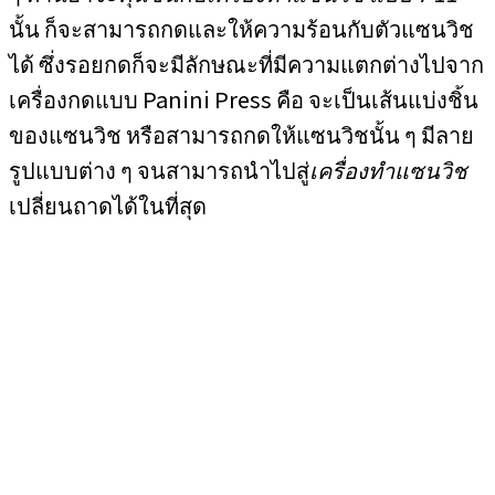
นั้น ก็จะสามารถกดและให้ความร้อนกับตัวแซนวิช
ได้ ซึ่งรอยกดก็จะมีลักษณะที่มีความแตกต่างไปจาก
เครื่องกดแบบ Panini Press คือ จะเป็นเส้นแบ่งชิ้น
ของแซนวิช หรือสามารถกดให้แซนวิชนั้น ๆ มีลาย
รูปแบบต่าง ๆ จนสามารถนำไปสู่
เครื่องทำแซนวิช
เปลี่ยนถาดได้ในที่สุด