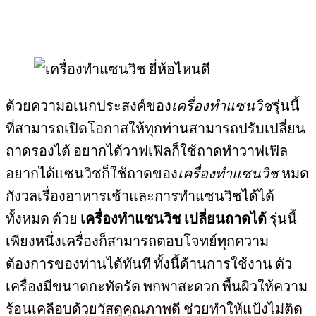
ด้วยความอเนกประสงค์ของ
เครื่องทำแซนวิช
รุ่นนี้
ที่สามารถเปิดโอกาสให้ทุกท่านสามารถปรับเปลี่ยน
ถาดรองได้ อยากได้วาฟเฟิลก็ใช้ถาดทำวาฟเฟิล
อยากได้แซนวิชก็ใช้ถาดของ
เครื่องทำแซนวิช
หมด
กังวลเรื่องอาหารเช้าและการทำแซนวิชได้ได้
ทั้งหมด ด้วย
เครื่องทำแซนวิช เปลี่ยนถาดได้
รุ่นนี้
เพียงหนึ่งเครื่องก็สามารถตอบโจทย์ทุกความ
ต้องการของท่านได้ทันที ทั้งนี้ด้านการใช้งาน ตัว
เครื่องมีขนาดกะทัดรัด พกพาสะดวก พื้นผิวให้ความ
ร้อนเคลือบด้วยวัสดุคุณภาพดี ช่วยทำให้แป้งไม่ติด