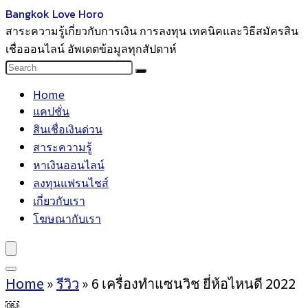
Bangkok Love Horo
สาระความรู้เกี่ยวกับการเงิน การลงทุน เทคนิคและวิธีสมัครสิน
เชื่อออนไลน์ อัพเดตข้อมูลทุกสัปดาห์
Home
แคปชั่น
สินเชื่อเงินด่วน
สาระความรู้
หาเงินออนไลน์
ลงทุนแฟรนไชส์
เกี่ยวกับเรา
โฆษณากับเรา
Home
»
รีวิว
»
6 เครื่องทำแซนวิช ยี่ห้อไหนดี 2022
￼