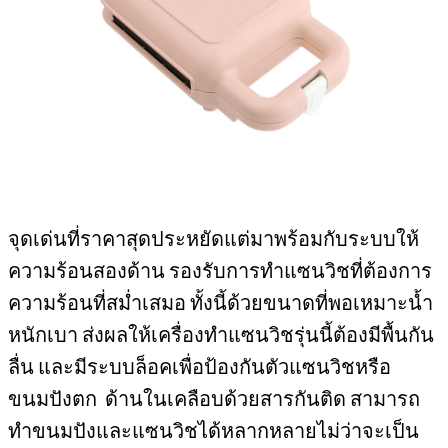
จุดเด่นที่ราคาสุดประหยัดแต่มาพร้อมกับระบบให้
ความร้อนสองด้าน รองรับการทำแซนวิชที่ต้องการ
ความร้อนที่สม่ำเสมอ ทั้งนี้ด้วยขนาดที่พอเหมาะน้ำ
หนักเบา ส่งผลให้เครื่องทำแซนวิชรุ่นนี้ต้องมีพื้นกัน
ลื่น และมีระบบล็อคเพื่อป้องกันตัวแซนวิชหรือ
ขนมปังตก ด้านในเคลือบด้วยสารกันติด สามารถ
ทำขนมปังและแซนวิชได้หลากหลายไม่ว่าจะเป็น