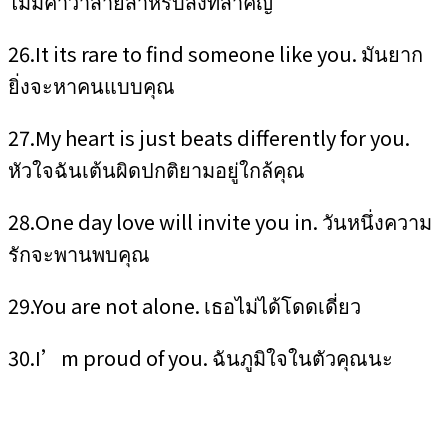
ไม่มีคำว่าสายสำหรับสิ่งที่สำคัญ
26.It its rare to find someone like you. มันยาก
ยิ่งจะหาคนแบบคุณ
27.My heart is just beats differently for you.
หัวใจฉันเต้นผิดปกติยามอยู่ใกล้คุณ
28.One day love will invite you in. วันหนึ่งความ
รักจะพานพบคุณ
29.You are not alone. เธอไม่ได้โดดเดี่ยว
30.I’m proud of you. ฉันภูมิใจในตัวคุณนะ