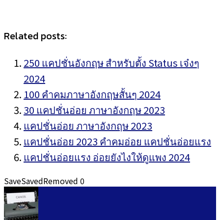
Related posts:
250 แคปชั่นอังกฤษ สำหรับตั้ง Status เจ๋งๆ
2024
100 คำคมภาษาอังกฤษสั้นๆ 2024
30 แคปชั่นอ่อย ภาษาอังกฤษ 2023
แคปชั่นอ่อย ภาษาอังกฤษ 2023
แคปชั่นอ่อย 2023 คำคมอ่อย แคปชั่นอ่อยแรง
แคปชั่นอ่อยแรง อ่อยยังไงให้ดูแพง 2024
Save
Saved
Removed
0