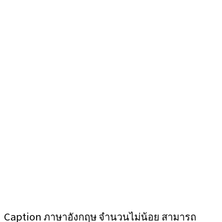
Caption ภาษาอังกฤษ จำนวนไม่น้อย สามารถ