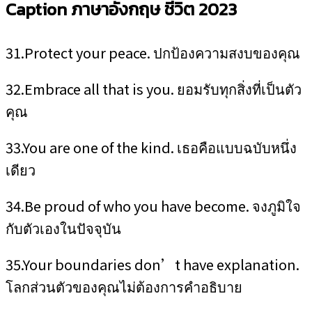
Caption ภาษาอังกฤษ ชีวิต 2023
31.Protect your peace. ปกป้องความสงบของคุณ
32.Embrace all that is you. ยอมรับทุกสิ่งที่เป็นตัว
คุณ
33.You are one of the kind. เธอคือแบบฉบับหนึ่ง
เดียว
34.Be proud of who you have become. จงภูมิใจ
กับตัวเองในปัจจุบัน
35.Your boundaries don’t have explanation.
โลกส่วนตัวของคุณไม่ต้องการคำอธิบาย