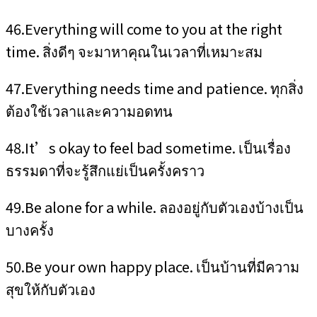
46.Everything will come to you at the right
time. สิ่งดีๆ จะมาหาคุณในเวลาที่เหมาะสม
47.Everything needs time and patience. ทุกสิ่ง
ต้องใช้เวลาและความอดทน
48.It’s okay to feel bad sometime. เป็นเรื่อง
ธรรมดาที่จะรู้สึกแย่เป็นครั้งคราว
49.Be alone for a while. ลองอยู่กับตัวเองบ้างเป็น
บางครั้ง
50.Be your own happy place. เป็นบ้านที่มีความ
สุขให้กับตัวเอง