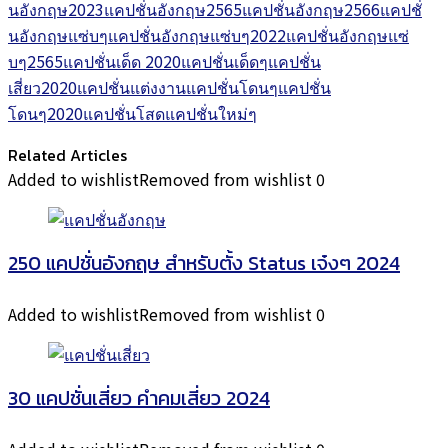
นอังกฤษ2023
แคปชั่นอังกฤษ2565
แคปชั่นอังกฤษ2566
แคปชั่
นอังกฤษแซ่บๆ
แคปชั่นอังกฤษแซ่บๆ2022
แคปชั่นอังกฤษแซ่
บๆ2565
แคปชั่นเด็ด 2020
แคปชั่นเด็ดๆ
แคปชั่น
เสี่ยว2020
แคปชั่นแต่งงาน
แคปชั่นโดนๆ
แคปชั่น
โดนๆ2020
แคปชั่นโสด
แคปชั่นใหม่ๆ
Related Articles
Added to wishlist
Removed from wishlist
0
250 แคปชั่นอังกฤษ สำหรับตั้ง Status เจ๋งๆ 2024
Added to wishlist
Removed from wishlist
0
30 แคปชั่นเสี่ยว คำคมเสี่ยว 2024