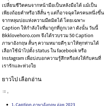
เปลี่ยนชีวิตคนจากหน้ามือเป็นหลังมือได้ แม้เป็น
เพียงถ้อยคำหรือวลีสั้น ๆ แต่ก็อาจฉุดใครคนหนึ่งขึ้น
จากหลุมบ่อแห่งความมืดมิดได้ โดยเฉพาะ
Caption ให้กำลังใจที่มาถูกที่ถูกเวลา ดังนั้น วันนี้
Bkklovehoro.com จึงได้รวบรวม 50 Caption
ภาษาอังกฤษ สั้นๆ ความหมายดีๆ มาให้ทุกท่านได้
เลือกใช้นำไปตั้ง status ใน facebook หรือ
Instagram เพื่อบ่งบอกความรู้สึกหรือส่งให้กับคนที่
เรารักและห่วงใย
ยาวไป เลือกอ่าน
Caption ภาษาอังกฤษ อ่อย 2023