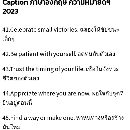
Caption ภาษาอังกฤษ ความหมายดีๆ
2023
41.Celebrate small victories. ฉลองให้ชัยชนะ
เล็กๆ
42.Be patient with yourself. อดทนกับตัวเอง
43.Trust the timing of your life. เชื่อในจังหวะ
ชีวิตของตัวเอง
44.Apprciate where you are now. พอใจกับจุดที่
ยืนอยู่ตอนนี้
45.Find a way or make one. หาหนทางหรือสร้าง
มันใหม่