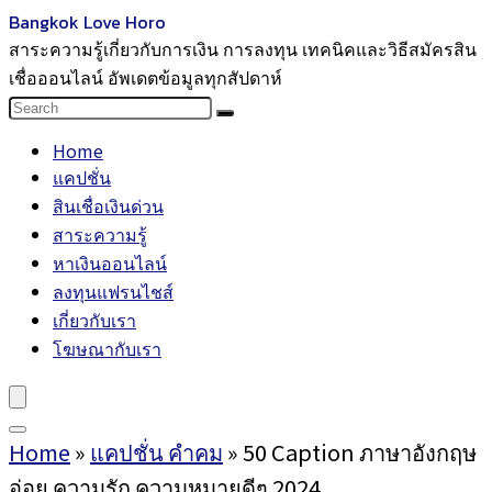
Bangkok Love Horo
สาระความรู้เกี่ยวกับการเงิน การลงทุน เทคนิคและวิธีสมัครสิน
เชื่อออนไลน์ อัพเดตข้อมูลทุกสัปดาห์
Home
แคปชั่น
สินเชื่อเงินด่วน
สาระความรู้
หาเงินออนไลน์
ลงทุนแฟรนไชส์
เกี่ยวกับเรา
โฆษณากับเรา
Home
»
แคปชั่น คำคม
»
50 Caption ภาษาอังกฤษ
อ่อย ความรัก ความหมายดีๆ 2024