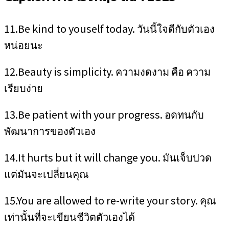
11.Be kind to youself today. วันนี้ใจดีกับตัวเอง
หน่อยนะ
12.Beauty is simplicity. ความงดงาม คือ ความ
เรียบง่าย
13.Be patient with your progress. อดทนกับ
พัฒนาการของตัวเอง
14.It hurts but it will change you. มันเจ็บปวด
แต่มันจะเปลี่ยนคุณ
15.You are allowed to re-write your story. คุณ
เท่านั้นที่จะเขียนชีวิตตัวเองได้