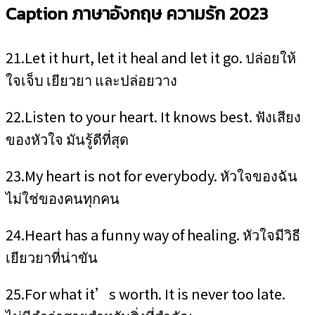
Caption ภาษาอังกฤษ ความรัก 2023
21.Let it hurt, let it heal and let it go. ปล่อยให้
ใจเจ็บ เยียวยา และปล่อยวาง
22.Listen to your heart. It knows best. ฟังเสียง
ของหัวใจ มันรู้ดีที่สุด
23.My heart is not for everybody. หัวใจของฉัน
ไม่ใช่ของคนทุกคน
24.Heart has a funny way of healing. หัวใจมีวิธี
เยียวยาที่น่าขัน
25.For what it’s worth. It is never too late.