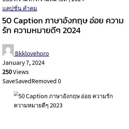
แคปชั่น คำคม
50 Caption ภาษาอังกฤษ อ่อย ความ
รัก ความหมายดีๆ 2024
Bkklovehoro
January 7, 2024
250
Views
Save
Saved
Removed
0