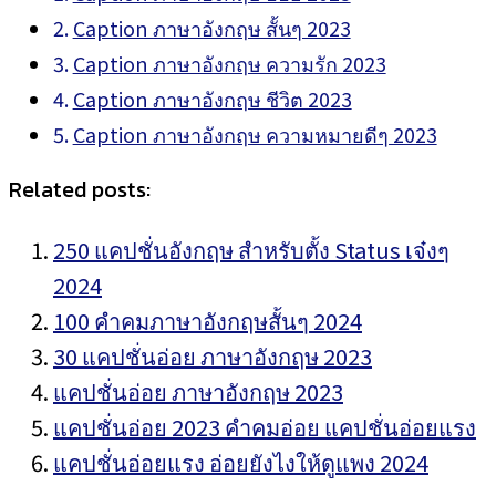
Caption ภาษาอังกฤษ สั้นๆ 2023
Caption ภาษาอังกฤษ ความรัก 2023
Caption ภาษาอังกฤษ ชีวิต 2023
Caption ภาษาอังกฤษ ความหมายดีๆ 2023
Related posts:
250 แคปชั่นอังกฤษ สำหรับตั้ง Status เจ๋งๆ
2024
100 คำคมภาษาอังกฤษสั้นๆ 2024
30 แคปชั่นอ่อย ภาษาอังกฤษ 2023
แคปชั่นอ่อย ภาษาอังกฤษ 2023
แคปชั่นอ่อย 2023 คำคมอ่อย แคปชั่นอ่อยแรง
แคปชั่นอ่อยแรง อ่อยยังไงให้ดูแพง 2024