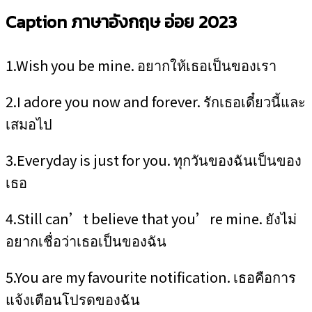
Caption ภาษาอังกฤษ อ่อย 2023
1.Wish you be mine. อยากให้เธอเป็นของเรา
2.I adore you now and forever. รักเธอเดี๋ยวนี้และ
เสมอไป
3.Everyday is just for you. ทุกวันของฉันเป็นของ
เธอ
4.Still can’t believe that you’re mine. ยังไม่
อยากเชื่อว่าเธอเป็นของฉัน
5.You are my favourite notification. เธอคือการ
แจ้งเตือนโปรดของฉัน