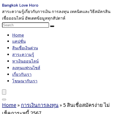
Bangkok Love Horo
สาระความรู้เกี่ยวกับการเงิน การลงทุน เทคนิคและวิธีสมัครสิน
เชื่อออนไลน์ อัพเดตข้อมูลทุกสัปดาห์
Home
แคปชั่น
สินเชื่อเงินด่วน
สาระความรู้
หาเงินออนไลน์
ลงทุนแฟรนไชส์
เกี่ยวกับเรา
โฆษณากับเรา
Home
»
การเงินการลงทุน
»
5 สินเชื่อสมัครง่าย ไม่
เช็คภาระหนี้ 2567