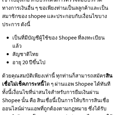
ทางการเงินอื่น ๆ ขอเพียงท่านเป็นลลูกค้าและเป็น
สมาชิกของ shopee และประกอบกับเงื่อนไขบาง
ประการ ดังนี้
เป็นที่มีบัญชีผู้ใช้ของ Shopee ที่ลงทะเบียน
แล้ว
สัญชาติไทย
อายุ 20 ปีขึ้นไป
ด้วยคุณสมบัติเพียงเท่านี้ ทุกท่านก็สามารถสมัคร
สิน
เชื่อไม่เช็คภาระหนี้
ใด ๆ ผ่านแอพ Shopee ได้ทันที
ทั้งนี้เงื่อนไขที่น่าสนใจสำหรับการยืมเงินผ่าน
Shopee นั้น คือ สินเชื่อนี้เป็นการให้บริการสินเชื่อ
ออนไลน์ผ่านแอพที่ถูกต้องตามกฎหมาย ซึ่งได้รับ