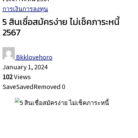
การเงินการลงทุน
5 สินเชื่อสมัครง่าย ไม่เช็คภาระหนี้
2567
Bkklovehoro
January 1, 2024
102
Views
Save
Saved
Removed
0