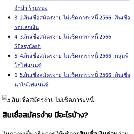
จำนำ ร้านทอง
2.สินเชื่อสมัครง่าย ไม่เช็คภาระหนี้ 2566 : สินเชื่อ
รถแลกเงิน
3.สินเชื่อสมัครง่าย ไม่เช็คภาระหนี้ 2566 :
SEasyCash
4.สินเชื่อสมัครง่าย ไม่เช็คภาระหนี้ 2566 : กลุ่มพิ
โกไฟแนนซ์
5.สินเชื่อสมัครง่าย ไม่เช็คภาระหนี้ 2566 : สินเชื่อ
นาโนไฟแนนซ์
สินเชื่อสมัครง่าย มีอะไรบ้าง?
ในความเป็นจริง การให้บริการ
สินเชื่อเงินด่วน
ส่วน