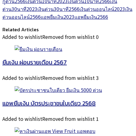
กู้ด่วน2566
เงินด่วน10นาที2023
เงินด่วน10นาที2566
เงิน
ด่วน30นาที2023
เงินด่วน30นาที2566
เงินด่วนออนไลน์2023
เงิน
ด่วนออนไลน์2566
แอพยืมเงิน2023
แอพยืมเงิน2566
Related Articles
Added to wishlist
Removed from wishlist
0
ยืมเงิน ผ่อนรายเดือน 2567
Added to wishlist
Removed from wishlist
3
แอพยืมเงิน บัตรประชาชนใบเดียว 2568
Added to wishlist
Removed from wishlist
1