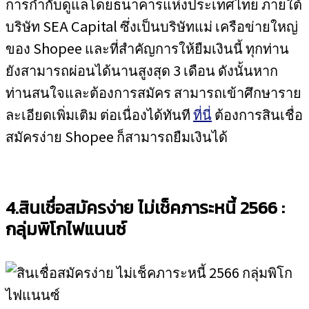
การกำกับดูแลโดยธนาคารแห่งประเทศไทย ภายใต้
บริษัท SEA Capital ซึ่งเป็นบริษัทแม่ เครือข่ายใหญ่
ของ Shopee และที่สำคัญการให้ยืมเงินนี้ ทุกท่าน
ยังสามารถผ่อนได้นานสูงสุด 3 เดือน ดังนั้นหาก
ท่านสนใจและต้องการสมัคร สามารถเข้าศึกษาราย
ละเอียดเพิ่มเติม ต่อเนื่องได้ทันที
ที่นี่
ต้องการสินเชื่อ
สมัครง่าย Shopee ก็สามารถยืมเงินได้
4.สินเชื่อสมัครง่าย ไม่เช็คภาระหนี้ 2566 :
กลุ่มพิโกไฟแนนซ์