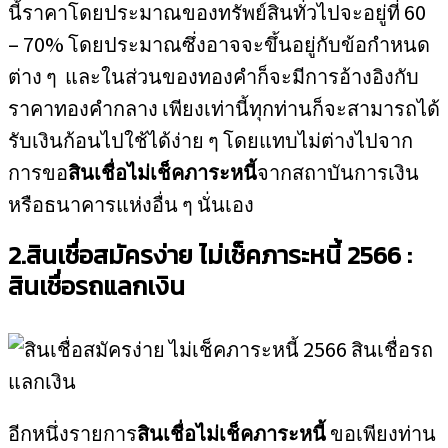
นี้ราคาโดยประมาณของทรัพย์สินทั่วไปจะอยู่ที่ 60
– 70% โดยประมาณซึ่งอาจจะขึ้นอยู่กับข้อกำหนด
ต่าง ๆ และในส่วนของทองคำก็จะมีการอ้างอิงกับ
ราคาทองคำกลาง เพียงเท่านี้ทุกท่านก็จะสามารถได้
รับเงินก้อนไปใช้ได้ง่าย ๆ โดยแทบไม่ต่างไปจาก
การขอ
สินเชื่อไม่เช็คภาระหนี้
จากสถาบันการเงิน
หรือธนาคารแห่งอื่น ๆ นั่นเอง
2.สินเชื่อสมัครง่าย ไม่เช็คภาระหนี้ 2566 :
สินเชื่อรถแลกเงิน
อีกหนึ่งรายการ
สินเชื่อไม่เช็คภาระหนี้
ขอเพียงท่าน