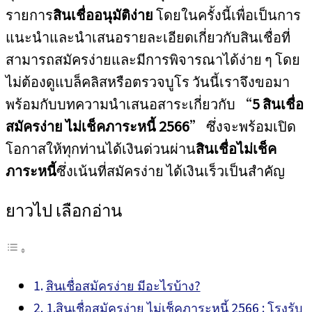
รายการ
สินเชื่ออนุมัติง่าย
โดยในครั้งนี้เพื่อเป็นการ
แนะนำและนำเสนอรายละเอียดเกี่ยวกับสินเชื่อที่
สามารถสมัครง่ายและมีการพิจารณาได้ง่าย ๆ โดย
ไม่ต้องดูแบล็คลิสหรือตรวจบูโร วันนี้เราจึงขอมา
พร้อมกับบทความนำเสนอสาระเกี่ยวกับ “
5 สินเชื่อ
สมัครง่าย ไม่เช็คภาระหนี้ 2566
” ซึ่งจะพร้อมเปิด
โอกาสให้ทุกท่านได้เงินด่วนผ่าน
สินเชื่อไม่เช็ค
ภาระหนี้
ซึ่งเน้นที่สมัครง่าย ได้เงินเร็วเป็นสำคัญ
ยาวไป เลือกอ่าน
สินเชื่อสมัครง่าย มีอะไรบ้าง?
1.สินเชื่อสมัครง่าย ไม่เช็คภาระหนี้ 2566 : โรงรับ