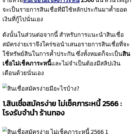
จะเป็นรายการสินเชื่อที่มีใช้หลักประกันมาค้ำยอด
เงินที่กู้ไปนั่นเอง
ดังนั้นในส่วนต่อจากนี้ สำหรับการแนะนำสินเชื่อ
สมัครง่ายเราจึงใคร่ขอนำเสนอรายการสินเชื่อที่จะ
ใช้ทรัพย์สินในการค้ำประกัน ซึ่งทั้งหมดก็จะเป็น
สิน
เชื่อไม่เช็คภาระหนี้
และไม่จำเป็นต้องมีสลิปเงิน
เดือนด้วยนั่นเอง
1.สินเชื่อสมัครง่าย ไม่เช็คภาระหนี้ 2566 :
โรงรับจำนำ ร้านทอง