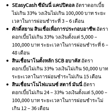
SEasyCash
ซีมันนี่ แคปปิตอล
อัตราดอกเบี้ย
ไม่เกิน 33% วงเงินไม่เกิน 100,000 บาท ระยะ
เวลาในการผ่อนชำระที่ 3 – 6 เดือน
ศักดิ์สยาม สินเชื่อเพื่อการประกอบอาชีพ
อัตรา
ดอกเบี้ยไม่เกิน 33% วงเงินตั้งแต่ 5,000 –
100,000 บาท ระยะเวลาในการผ่อนชำระที่ 6 –
48 เดือน
สินเชื่อนาโนตั้งหลัก
SCB
อบาคัส
อัตรา
ดอกเบี้ยไม่เกิน 33% วงเงินไม่เกิน 50,000 บาท
ระยะเวลาในการผ่อนชำระไม่เกิน 15 เดือน
สินเชื่อนาโนไฟแนนซ์ สตาร์ มันนี่
อัตรา
ดอกเบี้ยไม่เกิน 24 – 33% วงเงินตั้งแต่ 5,000 –
100,000 บาท ระยะเวลาในการผ่อนชำระไม่
เกิน 12 – 36 เดือน