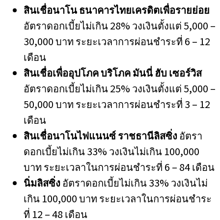
สินเชื่อนาโน ธนาคารไทยเครดิตเพื่อรายย่อย
อัตราดอกเบี้ยไม่เกิน 28% วงเงินตั้งแต่ 5,000 –
30,000 บาท ระยะเวลาการผ่อนชำระที่ 6 – 12
เดือน
สินเชื่อเพื่ออุปโภค บริโภค มันนี่ ฮับ เซอร์วิส
อัตราดอกเบี้ยไม่เกิน 25% วงเงินตั้งแต่ 5,000 –
50,000 บาท ระยะเวลาการผ่อนชำระที่ 3 – 12
เดือน
สินเชื่อนาโนไฟแนนซ์ ราชธานีลิสซิ่ง
อัตรา
ดอกเบี้ยไม่เกิน 33% วงเงินไม่เกิน 100,000
บาท ระยะเวลาในการผ่อนชำระที่ 6 – 84 เดือน
นิ่มลิสซิ่ง
อัตราดอกเบี้ยไม่เกิน 33% วงเงินไม่
เกิน 100,000 บาท ระยะเวลาในการผ่อนชำระ
ที่ 12 – 48 เดือน