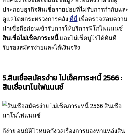
ประกอบธุรกิจสินเชื่อรายย่อยที่ไม่รับการกำกับและ
ดูแลโดยกระทรวงการคลัง
ที่นี่
เพื่อตรวจสอบความ
น่าเชื่อถือก่อนเข้ารับการให้บริการพิโกไฟแนนซ์
สินเชื่อไม่เช็คภาระหนี้
และไม่เช็คบูโรได้ทันที
รับรองสมัครง่ายและได้เงินจริง
5.สินเชื่อสมัครง่าย ไม่เช็คภาระหนี้ 2566 :
สินเชื่อนาโนไฟแนนซ์
กู้ง่าย อนุมัติไวหมดกังวลเรื่องการมองหาแหล่งสิน