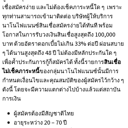
เชื่อสมัครง่าย และไม่ต้องเช็คภาระหนี้ใด ๆ เพราะ
ทุกท่านสามารถเข้ามาติดต่อ บริษัทผู้ให้บริการ
นาโนไฟแนนซ์สินเชื่อสมัครง่ายได้ทันที พร้อม
โอกาสในการรับวงเงินสินเชื่อสูงสุดถึง 100,000
บาท ด้วยอัตราดอกเบี้ยไม่เกิน 33% ต่อปี ผ่อนสบาย
ๆ ได้นานสูงสุดถึง 48 ปี ไม่ต้องมีหลักประกันใด ๆ
เพื่อค้ำประกันการกู้ก็สมัครได้ ทั้งนี้รายการ
สินเชื่อ
ไม่เช็คภาระหนี้
ของกลุ่มนาโนไฟแนนซ์นั้นมีการ
กำหนดเงื่อนไขและคุณสมบัติของผู้สมัครไว้กว้าง ๆ
ดังนี้ โดยจะมีความแตกต่างไปบ้างแล้วแต่สถาบัน
การเงิน
ผู้สมัครต้องมีสัญชาติไทย
อายุระหว่าง 20 – 70 ปี