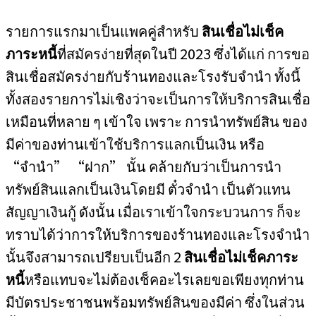
รายการแรกมาเป็นแพคคู่สำหรับ
สินเชื่อไม่เช็ค
ภาระหนี้
ที่สมัครง่ายที่สุดในปี 2023 ซึ่งได้แก่ การขอ
สินเชื่อสมัครง่ายกับร้านทองและโรงรับจำนำ ทั้งนี้
ทั้งสองรายการไม่เชิงว่าจะเป็นการให้บริการสินเชื่อ
เหมือนที่หลาย ๆ เข้าใจ เพราะ การนำทรัพย์สิน ของ
มีค่าของท่านเข้าใช้บริการแลกเป็นเงิน หรือ
“จำนำ” “ฝาก” นั้น คล้ายกับว่าเป็นการนำ
ทรัพย์สินแลกเป็นเงินโดยมี ตั๋วจำนำ เป็นตัวแทน
สัญญาเงินกู้ ดังนั้น เมื่อเราเข้าใจกระบวนการ ก็จะ
ทราบได้ว่าการให้บริการของร้านทองและโรงจำนำ
นั้นจึงสามารถเปรียบเป็นอีก 2
สินเชื่อไม่เช็คภาระ
หนี้
หรือแทบจะไม่ต้องเช็คอะไรเลยขอเพียงทุกท่าน
มีบัตรประชาชนพร้อมทรัพย์สินของมีค่า ซึ่งในส่วน