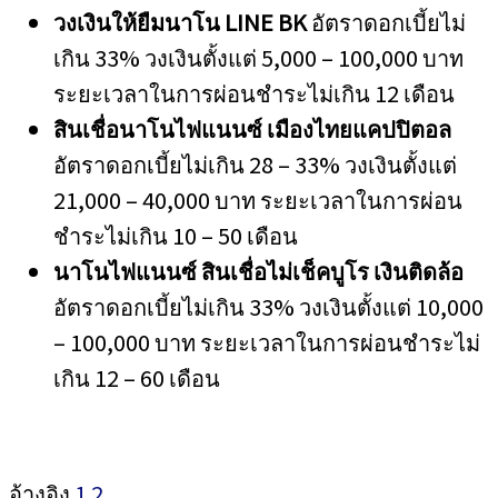
วงเงินให้ยืมนาโน
LINE BK
อัตราดอกเบี้ยไม่
เกิน 33% วงเงินตั้งแต่ 5,000 – 100,000 บาท
ระยะเวลาในการผ่อนชำระไม่เกิน 12 เดือน
สินเชื่อนาโนไฟแนนซ์ เมืองไทยแคปปิตอล
อัตราดอกเบี้ยไม่เกิน 28 – 33% วงเงินตั้งแต่
21,000 – 40,000 บาท ระยะเวลาในการผ่อน
ชำระไม่เกิน 10 – 50 เดือน
นาโนไฟแนนซ์ สินเชื่อไม่เช็คบูโร เงินติดล้อ
อัตราดอกเบี้ยไม่เกิน 33% วงเงินตั้งแต่ 10,000
– 100,000 บาท ระยะเวลาในการผ่อนชำระไม่
เกิน 12 – 60 เดือน
อ้างอิง
1
2