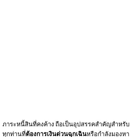
ภาระหนี้สินที่คงค้าง ถือเป็นอุปสรรคสำคัญสำหรับ
ทุกท่านที่
ต้องการเงินด่วนฉุกเฉิน
หรือกำลังมองหา