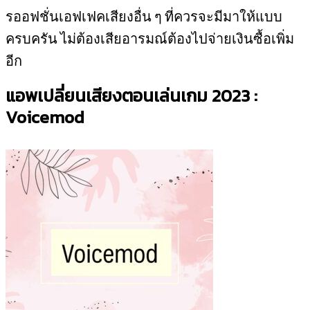
รออฟชั่นเอฟเฟคเสียงอื่น ๆ ที่ควรจะมีมาให้แบบ
ครบครัน ไม่ต้องเสียอารมณ์ต้องไปจ่ายเงินซื้อเพิ่ม
อีก
แอพเปลี่ยนเสียงตอนเล่นเกม 2023 :
Voicemod