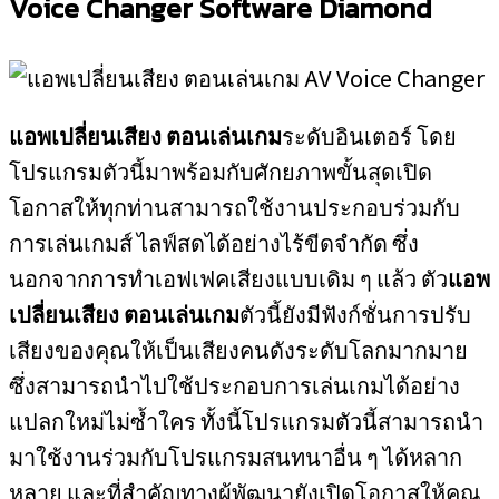
Voice Changer Software Diamond
แอพเปลี่ยนเสียง ตอนเล่นเกม
ระดับอินเตอร์ โดย
โปรแกรมตัวนี้มาพร้อมกับศักยภาพขั้นสุดเปิด
โอกาสให้ทุกท่านสามารถใช้งานประกอบร่วมกับ
การเล่นเกมส์ ไลฟ์สดได้อย่างไร้ขีดจำกัด ซึ่ง
นอกจากการทำเอฟเฟคเสียงแบบเดิม ๆ แล้ว ตัว
แอพ
เปลี่ยนเสียง ตอนเล่นเกม
ตัวนี้ยังมีฟังก์ชั่นการปรับ
เสียงของคุณให้เป็นเสียงคนดังระดับโลกมากมาย
ซึ่งสามารถนำไปใช้ประกอบการเล่นเกมได้อย่าง
แปลกใหม่ไม่ซ้ำใคร ทั้งนี้โปรแกรมตัวนี้สามารถนำ
มาใช้งานร่วมกับโปรแกรมสนทนาอื่น ๆ ได้หลาก
หลาย และที่สำคัญทางผู้พัฒนายังเปิดโอกาสให้คุณ