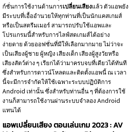
ก์ชั่นการใช้งานด้านการ
เปลี่ยนเสียง
แล้ว ตัวแอพยัง
มีระบบที่เอื้ออำนวยให้ทุกท่านที่เป็นนักแคสเกมส์
หรือเป็นสตรีมเมอร์ สามารถปรับใช้แอพและ
โปรแกรมนี้สำหรับการไลฟ์สดเกมส์ได้อย่าง
ง่ายดาย ด้วยออฟชั่นที่มีให้เลือกมากมาย ไม่ว่าจะ
เป็นเสียงผู้ชาย ผู้หญิง เสียงเด็ก เสียงผู้สูงวัยหรือ
เสียงสัตว์ต่าง ๆ เรียกได้ว่ามาครบจบที่เดียวได้ทันที
ซึ่งสำหรับการดาวน์โหลดและติดตั้งแอพนี้ ณ เวลา
นี้จะมีการจำกัดให้ใช้เฉพาะระบบปฏิบัติการ
Android เท่านั้น ซึ่งสำหรับท่านอื่น ๆ ที่ต้องการใช้
งานก็สามารถใช้งานผ่านระบบจำลอง Android
แทนได้
แอพเปลี่ยนเสียง ตอนเล่นเกม 2023 : AV