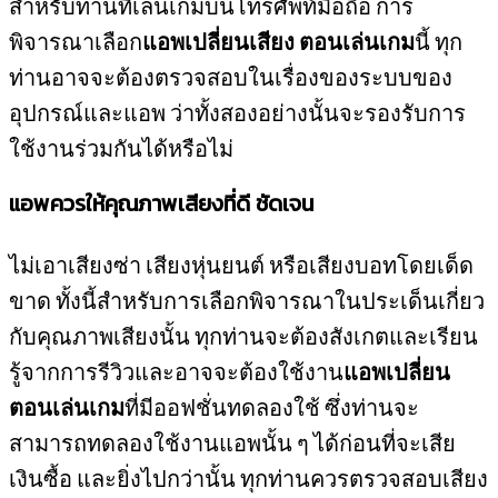
สำหรับท่านที่เล่นเกมบนโทรศัพท์มือถือ การ
พิจารณาเลือก
แอพเปลี่ยนเสียง ตอนเล่นเกม
นี้ ทุก
ท่านอาจจะต้องตรวจสอบในเรื่องของระบบของ
อุปกรณ์และแอพ ว่าทั้งสองอย่างนั้นจะรองรับการ
ใช้งานร่วมกันได้หรือไม่
แอพควรให้คุณภาพเสียงที่ดี ชัดเจน
ไม่เอาเสียงซ่า เสียงหุ่นยนต์ หรือเสียงบอทโดยเด็ด
ขาด ทั้งนี้สำหรับการเลือกพิจารณาในประเด็นเกี่ยว
กับคุณภาพเสียงนั้น ทุกท่านจะต้องสังเกตและเรียน
รู้จากการรีวิวและอาจจะต้องใช้งาน
แอพเปลี่ยน
ตอนเล่นเกม
ที่มีออฟชั่นทดลองใช้ ซึ่งท่านจะ
สามารถทดลองใช้งานแอพนั้น ๆ ได้ก่อนที่จะเสีย
เงินซื้อ และยิ่งไปกว่านั้น ทุกท่านควรตรวจสอบเสียง