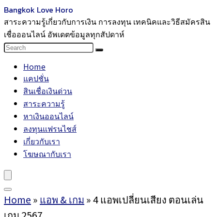
Bangkok Love Horo
สาระความรู้เกี่ยวกับการเงิน การลงทุน เทคนิคและวิธีสมัครสิน
เชื่อออนไลน์ อัพเดตข้อมูลทุกสัปดาห์
Home
แคปชั่น
สินเชื่อเงินด่วน
สาระความรู้
หาเงินออนไลน์
ลงทุนแฟรนไชส์
เกี่ยวกับเรา
โฆษณากับเรา
Home
»
แอพ & เกม
»
4 แอพเปลี่ยนเสียง ตอนเล่น
เกม 2567