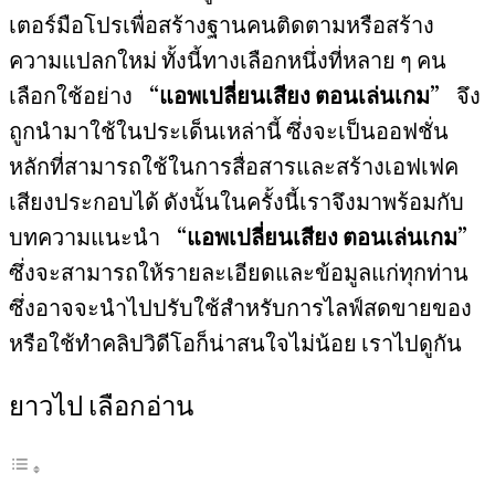
เตอร์มือโปรเพื่อสร้างฐานคนติดตามหรือสร้าง
ความแปลกใหม่ ทั้งนี้ทางเลือกหนึ่งที่หลาย ๆ คน
เลือกใช้อย่าง “
แอพเปลี่ยนเสียง ตอนเล่นเกม
” จึง
ถูกนำมาใช้ในประเด็นเหล่านี้ ซึ่งจะเป็นออฟชั่น
หลักที่สามารถใช้ในการสื่อสารและสร้างเอฟเฟค
เสียงประกอบได้ ดังนั้นในครั้งนี้เราจึงมาพร้อมกับ
บทความแนะนำ “
แอพเปลี่ยนเสียง ตอนเล่นเกม
”
ซึ่งจะสามารถให้รายละเอียดและข้อมูลแก่ทุกท่าน
ซึ่งอาจจะนำไปปรับใช้สำหรับการไลฟ์สดขายของ
หรือใช้ทำคลิปวิดีโอก็น่าสนใจไม่น้อย เราไปดูกัน
ยาวไป เลือกอ่าน