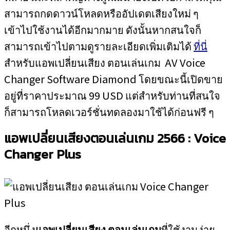
สามารถกดดาวน์โหลดหรืออัปเดตเสียงใหม่ ๆ
เข้าไปใช้งานได้อีกมากมาย ดังนั้นหากสนใจก็
สามารถเข้าไปตามดูรายละเอียดเพิ่มเติมได้
ที่นี่
สำหรับแอพเปลี่ยนเสียง ตอนเล่นเกม AV Voice
Changer Software Diamond โดยขณะนี้เปิดขาย
อยู่ที่ราคาประมาณ 99 USD แต่สำหรับท่านที่สนใจ
ก็สามารถโหลดเวอร์ชั่นทดลองมาใช้ได้ก่อนฟรี ๆ
แอพเปลี่ยนเสียงตอนเล่นเกม 2566 : Voice
Changer Plus
อีกหนึ่ง
แอพเปลี่ยนเสียง ตอนเล่นเกม
ที่ใช้งานง่าย