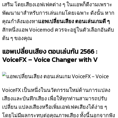
เสริม โดยเสียงเอฟเฟคต่าง ๆ ในแอพก็ดีงามเพราะ
พัฒนามาสำหรับการเล่นเกมโดยเฉพาะ ดังนั้น หาก
คุณกำลังมองหา
แอพเปลี่ยนเสียง ตอนเล่นเกมดี ๆ
สักหนึ่งแอพ Voicemod ควรจะอยู่ในตัวเลือกอันดับ
ต้น ๆ ของคุณ
แอพเปลี่ยนเสียง ตอนเล่นกัน 2566 :
VoiceFX – Voice Changer with V
VoiceFX เป็นหนึ่งในนวัตกรรมใหม่ด้านการแปลง
เสียงและบันทึกเสียง เพื่อให้ทุกท่านสามารถปรับ
เปลี่ยน แปลงเสียงหรือเพิ่มเอฟเฟคเสียงได้ง่าย ๆ
โดยไม่มีผลกระทบต่อคุณภาพเสียง ทั้งนี้นอกจากฟัง