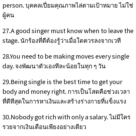
person. บุคคลเปี่ยมคุณภาพไล่ตามเป้าหมาย ไม่ใช่
ผู้คน
27.A good singer must know when to leave the
stage. นักร้องที่ดีต้องรู้ว่าเมื่อใดควรลงจากเวที
28.You need to be making moves every single
day. จงพัฒนาตัวเองทีละน้อยในทุก ๆ วัน
29.Being single is the best time to get your
body and money right. การเป็นโสดคือช่วงเวลา
ที่ดีทีสุดในการหาเงินและสร้างร่างกายที่แข็งแรง
30.Nobody got rich with only a salary. ไม่มีใคร
รวยจากเงินเดือนเพียงอย่างเดียว