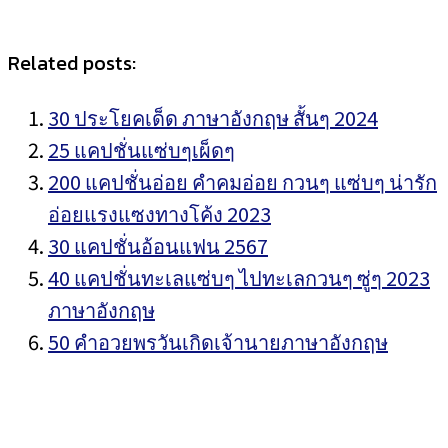
Related posts:
30 ประโยคเด็ด ภาษาอังกฤษ สั้นๆ 2024
25 แคปชั่นแซ่บๆเผ็ดๆ
200 แคปชั่นอ่อย คำคมอ่อย กวนๆ แซ่บๆ น่ารัก
อ่อยแรงแซงทางโค้ง 2023
30 แคปชั่นอ้อนแฟน 2567
40 แคปชั่นทะเลแซ่บๆ ไปทะเลกวนๆ ซู่ๆ 2023
ภาษาอังกฤษ
50 คำอวยพรวันเกิดเจ้านายภาษาอังกฤษ