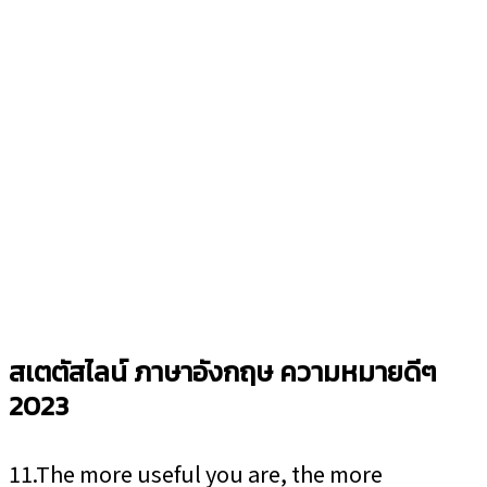
สเตตัสไลน์ ภาษาอังกฤษ ความหมายดีๆ
2023
11.The more useful you are, the more