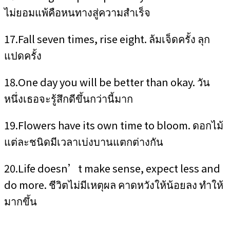
ไม่ยอมแพ้คือหนทางสู่ความสำเร็จ
17.Fall seven times, rise eight. ล้มเจ็ดครั้ง ลุก
แปดครั้ง
18.One day you will be better than okay. วัน
หนึ่งเธอจะรู้สึกดีขึ้นกว่านี้มาก
19.Flowers have its own time to bloom. ดอกไม้
แต่ละชนิดมีเวลาเบ่งบานแตกต่างกัน
20.Life doesn’t make sense, expect less and
do more. ชีวิตไม่มีเหตุผล คาดหวังให้น้อยลง ทำให้
มากขึ้น