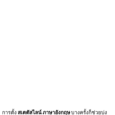
การตั้ง
สเตตัสไลน์ ภาษาอังกฤษ
บางครั้งก็ช่วยบ่ง