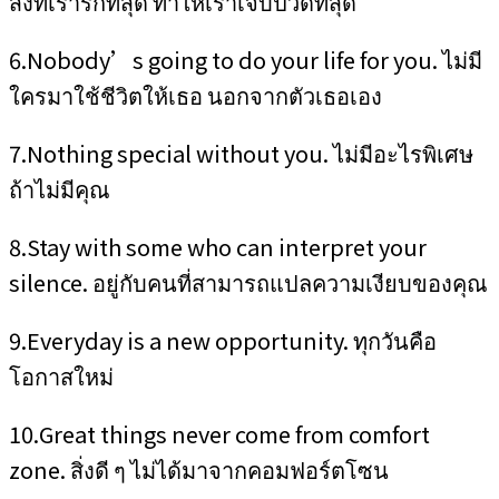
สิ่งที่เรารักที่สุด ทำให้เราเจ็บปวดที่สุด
6.Nobody’s going to do your life for you. ไม่มี
ใครมาใช้ชีวิตให้เธอ นอกจากตัวเธอเอง
7.Nothing special without you. ไม่มีอะไรพิเศษ
ถ้าไม่มีคุณ
8.Stay with some who can interpret your
silence. อยู่กับคนที่สามารถแปลความเงียบของคุณ
9.Everyday is a new opportunity. ทุกวันคือ
โอกาสใหม่
10.Great things never come from comfort
zone. สิ่งดี ๆ ไม่ได้มาจากคอมฟอร์ตโซน