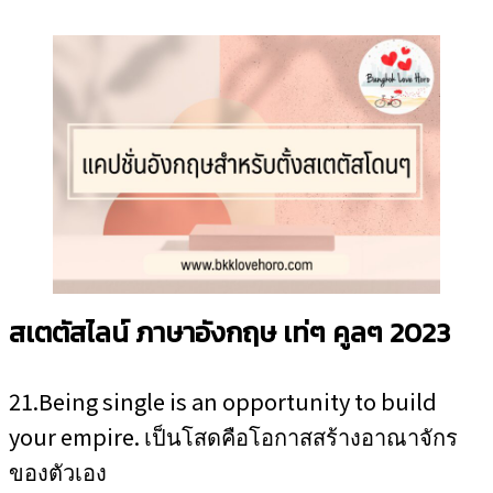
สเตตัสไลน์ ภาษาอังกฤษ เท่ๆ คูลๆ 2023
21.Being single is an opportunity to build
your empire. เป็นโสดคือโอกาสสร้างอาณาจักร
ของตัวเอง