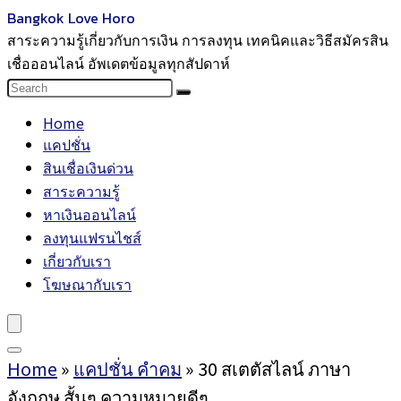
Bangkok Love Horo
สาระความรู้เกี่ยวกับการเงิน การลงทุน เทคนิคและวิธีสมัครสิน
เชื่อออนไลน์ อัพเดตข้อมูลทุกสัปดาห์
Home
แคปชั่น
สินเชื่อเงินด่วน
สาระความรู้
หาเงินออนไลน์
ลงทุนแฟรนไชส์
เกี่ยวกับเรา
โฆษณากับเรา
Home
»
แคปชั่น คำคม
»
30 สเตตัสไลน์ ภาษา
อังกฤษ สั้นๆ ความหมายดีๆ