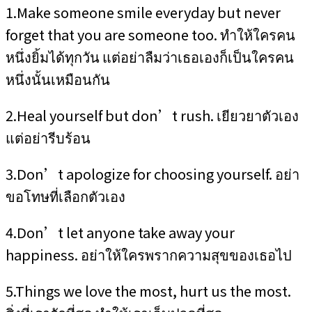
1.Make someone smile everyday but never
forget that you are someone too. ทำให้ใครคน
หนึ่งยิ้มได้ทุกวัน แต่อย่าลืมว่าเธอเองก็เป็นใครคน
หนึ่งนั้นเหมือนกัน
2.Heal yourself but don’t rush. เยียวยาตัวเอง
แต่อย่ารีบร้อน
3.Don’t apologize for choosing yourself. อย่า
ขอโทษที่เลือกตัวเอง
4.Don’t let anyone take away your
happiness. อย่าให้ใครพรากความสุขของเธอไป
5.Things we love the most, hurt us the most.