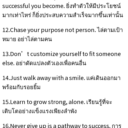
successful you become. ยิ่งทำตัวให้มีประโยชน์
มากเท่าไหร่ ก็ยิ่งประสบความสำเร็จมากขึ้นเท่านั้น
12.Chase your purpose not person. ไล่ตามเป้า
หมาย อย่าไล่ตามคน
13.Don’t customize yourself to fit someone
else. อย่าดัดแปลงตัวเองเพื่อคนอื่น
14.Just walk away with a smile. แค่เดินออกมา
พร้อมกับรอยยิ้ม
15.Learn to grow strong, alone. เรียนรู้ที่จะ
เติบโตอย่างแข็งแรงเพียงลำพัง
16.Never give up is a pathway to success. การ