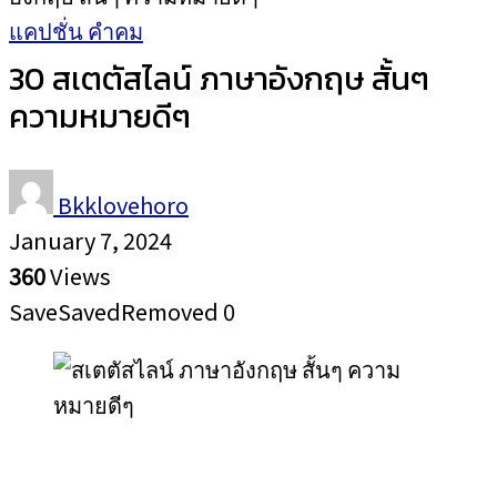
แคปชั่น คำคม
30 สเตตัสไลน์ ภาษาอังกฤษ สั้นๆ
ความหมายดีๆ
Bkklovehoro
January 7, 2024
360
Views
Save
Saved
Removed
0