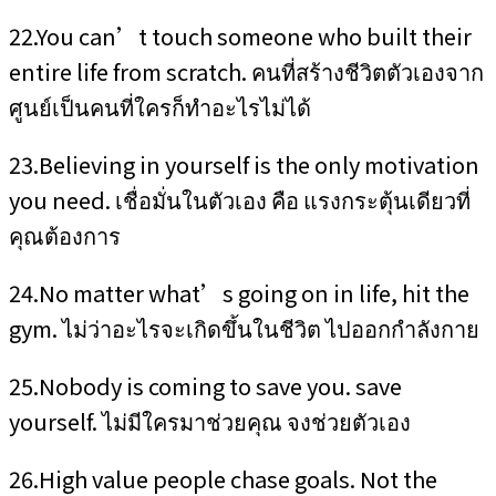
22.You can’t touch someone who built their
entire life from scratch. คนที่สร้างชีวิตตัวเองจาก
ศูนย์เป็นคนที่ใครก็ทำอะไรไม่ได้
23.Believing in yourself is the only motivation
you need. เชื่อมั่นในตัวเอง คือ แรงกระตุ้นเดียวที่
คุณต้องการ
24.No matter what’s going on in life, hit the
gym. ไม่ว่าอะไรจะเกิดขึ้นในชีวิต ไปออกกำลังกาย
25.Nobody is coming to save you. save
yourself. ไม่มีใครมาช่วยคุณ จงช่วยตัวเอง
26.High value people chase goals. Not the