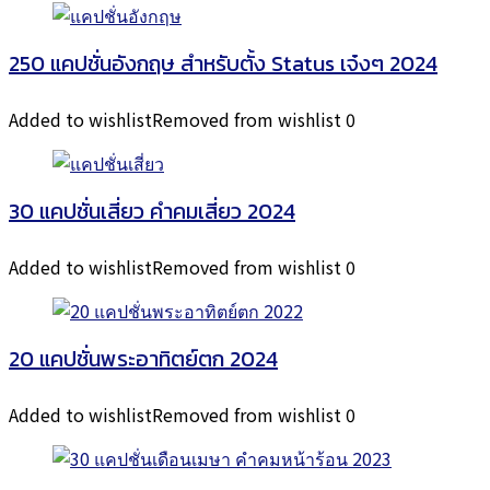
250 แคปชั่นอังกฤษ สำหรับตั้ง Status เจ๋งๆ 2024
Added to wishlist
Removed from wishlist
0
30 แคปชั่นเสี่ยว คำคมเสี่ยว 2024
Added to wishlist
Removed from wishlist
0
20 แคปชั่นพระอาทิตย์ตก 2024
Added to wishlist
Removed from wishlist
0