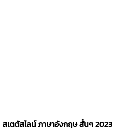
สเตตัสไลน์ ภาษาอังกฤษ สั้นๆ 2023