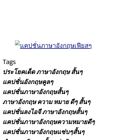
Tags
ประโยคเด็ด ภาษาอังกฤษ สั้นๆ
แคปชั่นอังกฤษคูลๆ
แคปชั่นภาษาอังกฤษสั้นๆ
ภาษาอังกฤษ ความ หมาย ดีๆ สั้นๆ
แคปชั่นลงไอจี ภาษาอังกฤษสั้นๆ
แคปชั่นภาษาอังกฤษความหมายดีๆ
แคปชั่นภาษาอังกฤษแซ่บๆสั้นๆ