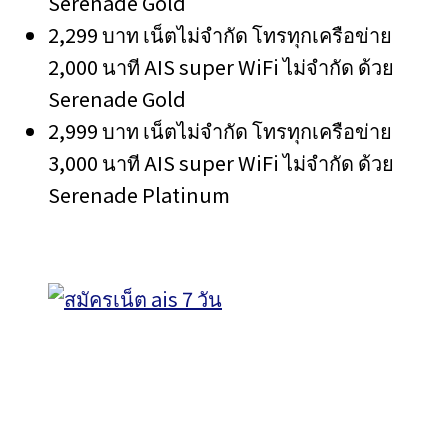
Serenade Gold
2,299 บาท เน็ตไม่จำกัด โทรทุกเครือข่าย
2,000 นาที AIS super WiFi ไม่จำกัด ด้วย
Serenade Gold
2,999 บาท เน็ตไม่จำกัด โทรทุกเครือข่าย
3,000 นาที AIS super WiFi ไม่จำกัด ด้วย
Serenade Platinum