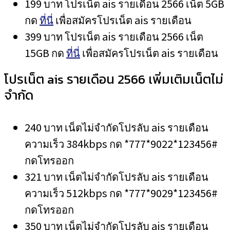
199 บาท โปรเน็ต ais รายเดือน 2566 เน็ต 5GB
กด
ที่นี่
เพื่อสมัครโปรเน็ต ais รายเดือน
399 บาท โปรเน็ต ais รายเดือน 2566 เน็ต
15GB กด
ที่นี่
เพื่อสมัครโปรเน็ต ais รายเดือน
โปรเน็ต ais รายเดือน 2566 เพิ่มเติมเน็ตไม่
จำกัด
240 บาท เน็ตไม่จำกัดโปรลับ ais รายเดือน
ความเร็ว 384kbps กด *777*9022*123456#
กดโทรออก
321 บาท เน็ตไม่จำกัดโปรลับ ais รายเดือน
ความเร็ว 512kbps กด *777*9029*123456#
กดโทรออก
350 บาท เน็ตไม่จำกัดโปรลับ ais รายเดือน