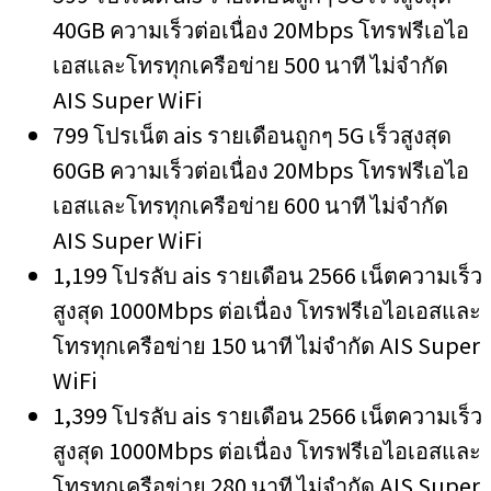
40GB ความเร็วต่อเนื่อง 20Mbps โทรฟรีเอไอ
เอสและโทรทุกเครือข่าย 500 นาที ไม่จำกัด
AIS Super WiFi
799 โปรเน็ต ais รายเดือนถูกๆ 5G เร็วสูงสุด
60GB ความเร็วต่อเนื่อง 20Mbps โทรฟรีเอไอ
เอสและโทรทุกเครือข่าย 600 นาที ไม่จำกัด
AIS Super WiFi
1,199 โปรลับ ais รายเดือน 2566 เน็ตความเร็ว
สูงสุด 1000Mbps ต่อเนื่อง โทรฟรีเอไอเอสและ
โทรทุกเครือข่าย 150 นาที ไม่จำกัด AIS Super
WiFi
1,399 โปรลับ ais รายเดือน 2566 เน็ตความเร็ว
สูงสุด 1000Mbps ต่อเนื่อง โทรฟรีเอไอเอสและ
โทรทุกเครือข่าย 280 นาที ไม่จำกัด AIS Super