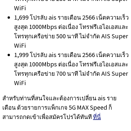
WiFi
1,699 โปรลับ ais รายเดือน 2566 เน็ตความเร็ว
สูงสุด 1000Mbps ต่อเนื่อง โทรฟรีเอไอเอสและ
โทรทุกเครือข่าย 500 นาที ไม่จำกัด AIS Super
WiFi
1,999 โปรลับ ais รายเดือน 2566 เน็ตความเร็ว
สูงสุด 1000Mbps ต่อเนื่อง โทรฟรีเอไอเอสและ
โทรทุกเครือข่าย 700 นาที ไม่จำกัด AIS Super
WiFi
สำหรับท่านที่สนใจและต้องการเปลี่ยน ais ราย
เดือน ด้วยรายการแพ็กเกจ 5G MAX Speed ก็
สามารถกดเข้าเพื่อสมัครโปรได้ทันที
ที่นี่