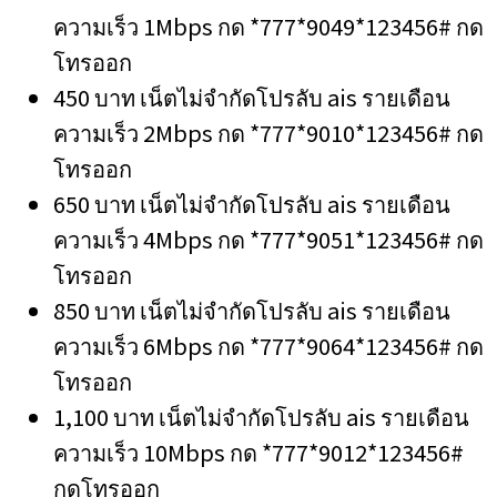
ความเร็ว 1Mbps กด *777*9049*123456# กด
โทรออก
450 บาท เน็ตไม่จำกัดโปรลับ ais รายเดือน
ความเร็ว 2Mbps กด *777*9010*123456# กด
โทรออก
650 บาท เน็ตไม่จำกัดโปรลับ ais รายเดือน
ความเร็ว 4Mbps กด *777*9051*123456# กด
โทรออก
850 บาท เน็ตไม่จำกัดโปรลับ ais รายเดือน
ความเร็ว 6Mbps กด *777*9064*123456# กด
โทรออก
1,100 บาท เน็ตไม่จำกัดโปรลับ ais รายเดือน
ความเร็ว 10Mbps กด *777*9012*123456#
กดโทรออก