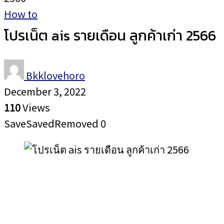
How to
โปรเน็ต ais รายเดือน ลูกค้าเก่า 2566
Bkklovehoro
December 3, 2022
110
Views
Save
Saved
Removed
0