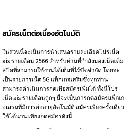
สมัครเน็ตต่อเนื่องอัตโนมัติ
ในส่วนนี้จะเป็นการนำเสนอรายละเอียดโปรเน็ต
ais รายเดือน 2566 สำหรับท่านที่กำลังมองเน็ตเต็ม
สปีดที่สามารถใช้งานได้เต็มที่ไร้ขีดจำกัด โดยจะ
เป็นรายการเน็ต 5G แพ็กเกจเสริมซึ่งทุกท่าน
สามารถดำเนินการกดเพื่อสมัครเพิ่มได้ ทั้งนี้โปร
เน็ต ais รายเดือนถูกๆ นี้จะเป็นการกดสมัครแพ็กเก
จเสรมที่มีการต่ออายุอัตโนมัติ สมัครเพียงครั้งเดียว
ใช้ได้นาน เพียงกดสมัครดังนี้