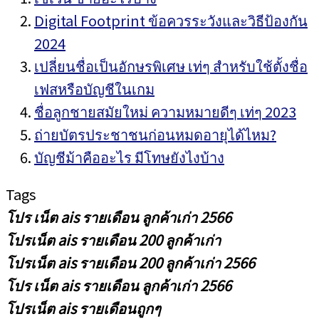
Digital Footprint ข้อควรระวังและวิธีป้องกัน
2024
เปลี่ยนชื่อเป็นอักษรพิเศษ เท่ๆ สำหรับใช้ตั้งชื่อ
เฟสหรือบัญชีในเกม
ชื่อลูกชายสมัยใหม่ ความหมายดีๆ เท่ๆ 2023
ถ่ายบัตรประชาชนก่อนหมดอายุได้ไหม?
บัญชีม้าคืออะไร มีโทษยังไงบ้าง
Tags
โปร เน็ต ais รายเดือน ลูกค้าเก่า 2566
โปรเน็ต ais รายเดือน 200 ลูกค้าเก่า
โปรเน็ต ais รายเดือน 200 ลูกค้าเก่า 2566
โปร เน็ต ais รายเดือน ลูกค้าเก่า 2566
โปรเน็ต ais รายเดือนถูกๆ