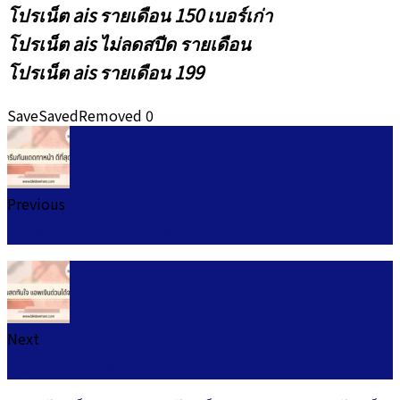
โปรเน็ต ais รายเดือน 150 เบอร์เก่า
โปรเน็ต ais ไม่ลดสปีด รายเดือน
โปรเน็ต ais รายเดือน 199
Save
Saved
Removed
0
Previous
10 ครีมกันแดดทาหน้า ดีที่สุด 2024
Next
เงินสดทันใจ แอพเงินด่วนได้จริง 2023