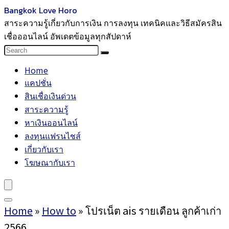
Bangkok Love Horo
สาระความรู้เกี่ยวกับการเงิน การลงทุน เทคนิคและวิธีสมัครสิน
เชื่อออนไลน์ อัพเดตข้อมูลทุกสัปดาห์
Home
แคปชั่น
สินเชื่อเงินด่วน
สาระความรู้
หาเงินออนไลน์
ลงทุนแฟรนไชส์
เกี่ยวกับเรา
โฆษณากับเรา
Home
»
How to
»
โปรเน็ต ais รายเดือน ลูกค้าเก่า
2566