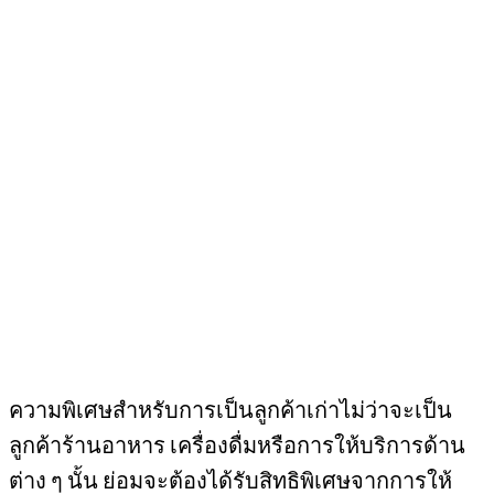
ความพิเศษสำหรับการเป็นลูกค้าเก่าไม่ว่าจะเป็น
ลูกค้าร้านอาหาร เครื่องดื่มหรือการให้บริการด้าน
ต่าง ๆ นั้น ย่อมจะต้องได้รับสิทธิพิเศษจากการให้