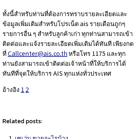
ทั้งนี้สำหรับท่านที่ต้องการทราบรายละเอียดและ
ข้อมูลเพิ่มเติมสำหรับโปรเน็ต ais รายเดือนถูกๆ
รายการอื่น ๆ สำหรับลูกค้าเก่า ทุกท่านสามารถเข้า
ติดต่อและแจ้งรายละเอียดเพิ่มเติมได้ทันที เพียงกด
ที่
Callcenter@ais.co.th
หรือโทร 1175 และทุก
ท่านยังสามารถเข้าติดต่อเจ้าหน้าที่ให้บริการได้
ทันทีที่จุดให้บริการ AIS ทุกแห่งทั่วประเทศ
อ้างอิง
1
2
Related posts:
เซเว่น ขายอะไรบ้าง