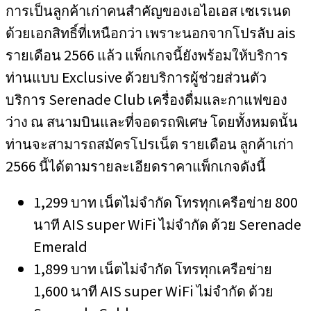
การเป็นลูกค้าเก่าคนสำคัญของเอไอเอส เซเรเนด
ด้วยเอกสิทธิ์ที่เหนือกว่า เพราะนอกจากโปรลับ ais
รายเดือน 2566 แล้ว แพ็กเกจนี้ยังพร้อมให้บริการ
ท่านแบบ Exclusive ด้วยบริการผู้ช่วยส่วนตัว
บริการ Serenade Club เครื่องดื่มและกาแฟของ
ว่าง ณ สนามบินและที่จอดรถพิเศษ โดยทั้งหมดนั้น
ท่านจะสามารถสมัครโปรเน็ต รายเดือน ลูกค้าเก่า
2566 นี้ได้ตามรายละเอียดราคาแพ็กเกจดังนี้
1,299 บาท เน็ตไม่จำกัด โทรทุกเครือข่าย 800
นาที AIS super WiFi ไม่จำกัด ด้วย Serenade
Emerald
1,899 บาท เน็ตไม่จำกัด โทรทุกเครือข่าย
1,600 นาที AIS super WiFi ไม่จำกัด ด้วย