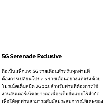
5
G Serenade Exclusive
ถือเป็นแพ็กเกจ 5G รายเดือนสำหรับทุกท่านที่
ต้องการเปลี่ยนโปร ais รายเดือนอย่างแท้จริง ด้วย
โปรเน็ตเต็มสปีด 2Gbps สำหรับท่านที่ต้องการใช้
งานอินเตอร์เน็ตอย่างต่อเนื่องเต็มอิ่มแบบไร้จำกัด
เพื่อให้ทุกท่านสามารถสัมผัสประสบการณ์พิเศษของ