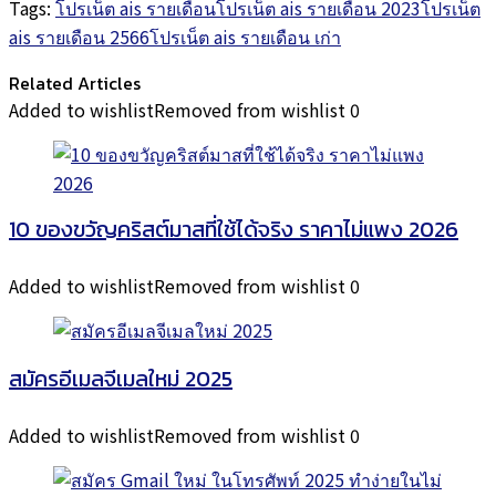
Tags:
โปรเน็ต ais รายเดือน
โปรเน็ต ais รายเดือน 2023
โปรเน็ต
ais รายเดือน 2566
โปรเน็ต ais รายเดือน เก่า
Related Articles
Added to wishlist
Removed from wishlist
0
10 ของขวัญคริสต์มาสที่ใช้ได้จริง ราคาไม่แพง 2026
Added to wishlist
Removed from wishlist
0
สมัครอีเมลจีเมลใหม่ 2025
Added to wishlist
Removed from wishlist
0