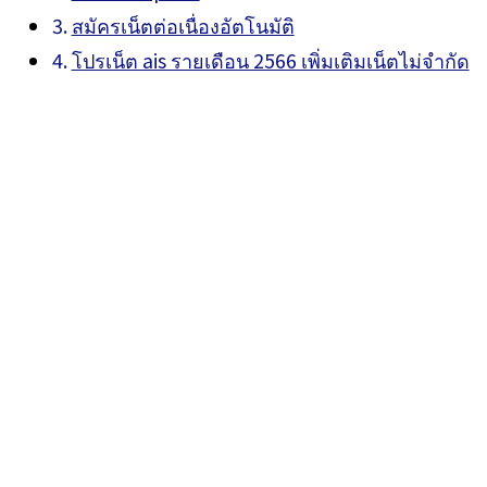
สมัครเน็ตต่อเนื่องอัตโนมัติ
โปรเน็ต ais รายเดือน 2566 เพิ่มเติมเน็ตไม่จำกัด