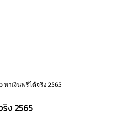
 หาเงินฟรีได้จริง 2565
จริง 2565