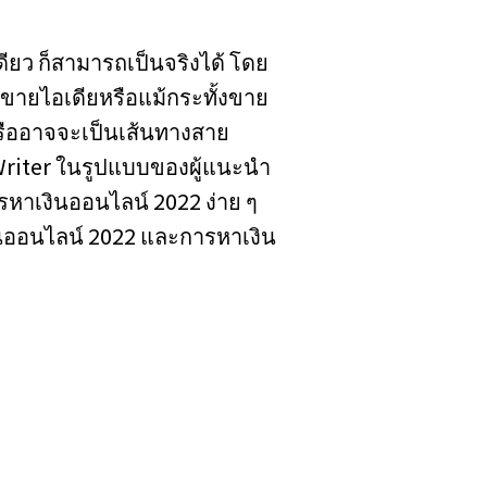
ียว ก็สามารถเป็นจริงได้ โดย
 ขายไอเดียหรือแม้กระทั้งขาย
หรืออาจจะเป็นเส้นทางสาย
 Writer ในรูปแบบของผู้แนะนำ
หาเงินออนไลน์ 2022 ง่าย ๆ
นออนไลน์ 2022 และการหาเงิน