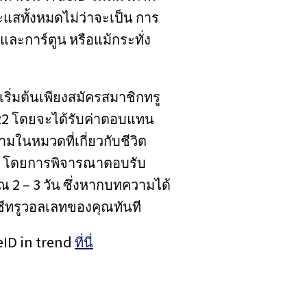
ระแสทั้งหมดไม่ว่าจะเป็น การ
และการ์ตูน หรือแม้กระทั่ง
เริ่มต้นเพียงสมัครสมาชิกทรู
022 โดยจะได้รับค่าตอบแทน
นหมวดที่เกี่ยวกับชีวิต
 บาท โดยการพิจารณาตอบรับ
 – 3 วัน ซึ่งหากบทความได้
ชีทรูวอลเลทของคุณทันที
eID in trend
ที่นี่