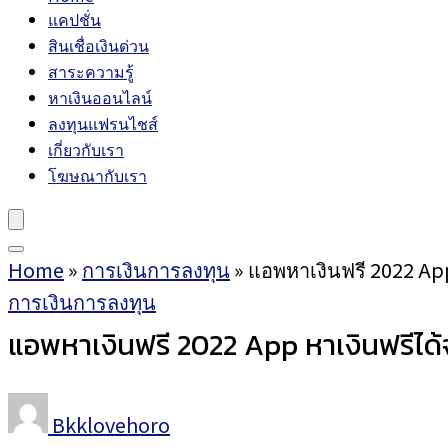
แคปชั่น
สินเชื่อเงินด่วน
สาระความรู้
หาเงินออนไลน์
ลงทุนแฟรนไชส์
เกี่ยวกับเรา
โฆษณากับเรา
Home
»
การเงินการลงทุน
»
แอพหาเงินฟรี 2022 App
การเงินการลงทุน
แอพหาเงินฟรี 2022 App หาเงินฟรีได้
Bkklovehoro