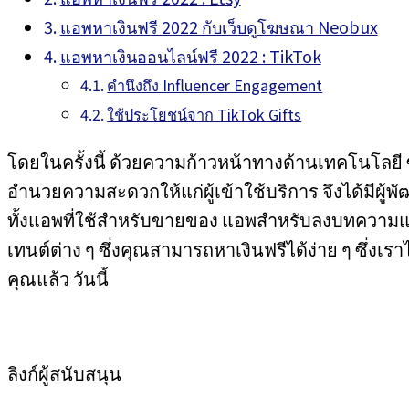
แอพหาเงินฟรี 2022 กับเว็บดูโฆษณา Neobux
แอพหาเงินออนไลน์ฟรี 2022 : TikTok
คำนึงถึง Influencer Engagement
ใช้ประโยชน์จาก TikTok Gifts
โดยในครั้งนี้ ด้วยความก้าวหน้าทางด้านเทคโนโลย
อำนวยความสะดวกให้แก่ผู้เข้าใช้บริการ จึงได้มีผู้พ
ทั้งแอพที่ใช้สำหรับขายของ แอพสำหรับลงบทคว
เทนต์ต่าง ๆ ซึ่งคุณสามารถหาเงินฟรีได้ง่าย ๆ ซึ่ง
คุณแล้ว วันนี้
ลิงก์ผู้สนับสนุน