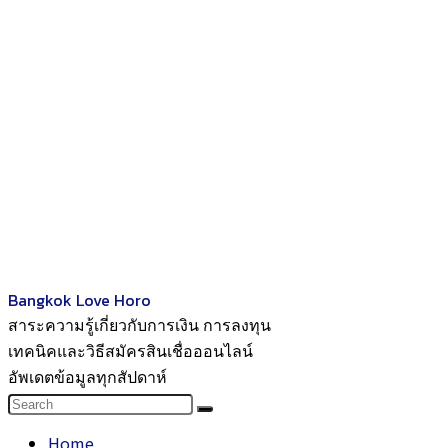
Bangkok Love Horo
สาระความรู้เกี่ยวกับการเงิน การลงทุน
เทคนิคและวิธีสมัครสินเชื่อออนไลน์
อัพเดตข้อมูลทุกสัปดาห์
Home