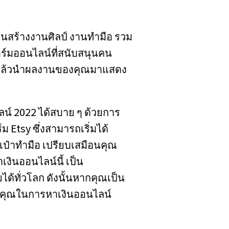
คนสร้างงานศิลป์ งานทำมือ รวม
อร์มออนไลน์ที่สนับสนุนคน
 แล้วนำผลงานของคุณมาแสดง
น์ 2022 ได้สบาย ๆ ด้วยการ
tsy ซึ่งสามารถเริ่มได้
ระเป๋าทำมือ เปรียบเสมือนคุณ
งินออนไลน์นี้ เป็น
ได้ทั่วโลก ดังนั้นหากคุณเป็น
ับคุณในการหาเงินออนไลน์