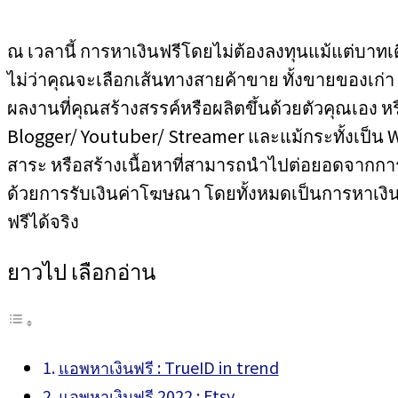
ณ เวลานี้ การหาเงินฟรีโดยไม่ต้องลงทุนแม้แต่บาทเด
ไม่ว่าคุณจะเลือกเส้นทางสายค้าขาย ทั้งขายของเก่า
ผลงานที่คุณสร้างสรรค์หรือผลิตขึ้นด้วยตัวคุณเอง 
Blogger/ Youtuber/ Streamer และแม้กระทั้งเป็น
สาระ หรือสร้างเนื้อหาที่สามารถนำไปต่อยอดจากการ
ด้วยการรับเงินค่าโฆษณา โดยทั้งหมดเป็นการหาเงิ
ฟรีได้จริง
ยาวไป เลือกอ่าน
แอพหาเงินฟรี : TrueID in trend
แอพหาเงินฟรี 2022 : Etsy