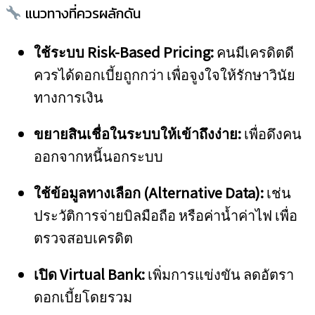
แนวทางที่ควรผลักดัน
ใช้ระบบ Risk-Based Pricing:
คนมีเครดิตดี
ควรได้ดอกเบี้ยถูกกว่า เพื่อจูงใจให้รักษาวินัย
ทางการเงิน
ขยายสินเชื่อในระบบให้เข้าถึงง่าย:
เพื่อดึงคน
ออกจากหนี้นอกระบบ
ใช้ข้อมูลทางเลือก (Alternative Data):
เช่น
ประวัติการจ่ายบิลมือถือ หรือค่าน้ำค่าไฟ เพื่อ
ตรวจสอบเครดิต
เปิด Virtual Bank:
เพิ่มการแข่งขัน ลดอัตรา
ดอกเบี้ยโดยรวม