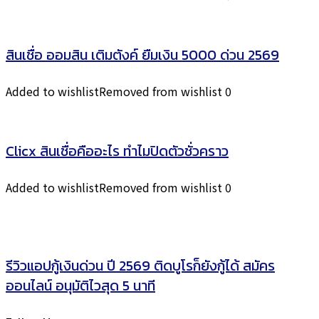
สินเชื่อ ออมสิน เติมตังค์ ยืมเงิน 5000 ด่วน 2569
Added to wishlist
Removed from wishlist
0
Clicx สินเชื่อคืออะไร ทำไมปิดตัวชั่วคราว
Added to wishlist
Removed from wishlist
0
รีวิวแอปกู้เงินด่วน ปี 2569 ติดบูโรก็ยังกู้ได้ สมัคร
ออนไลน์ อนุมัติไวสุด 5 นาที