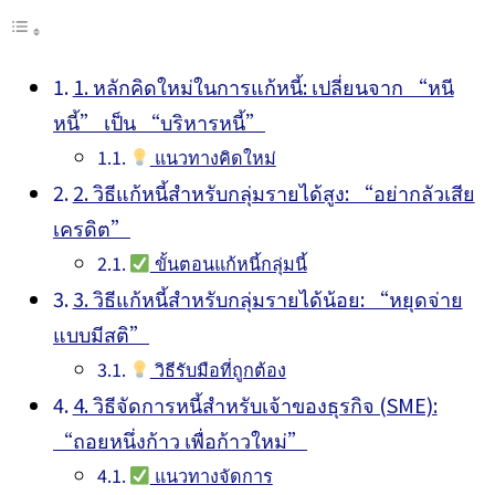
1. หลักคิดใหม่ในการแก้หนี้: เปลี่ยนจาก “หนี
หนี้” เป็น “บริหารหนี้”
แนวทางคิดใหม่
2. วิธีแก้หนี้สำหรับกลุ่มรายได้สูง: “อย่ากลัวเสีย
เครดิต”
ขั้นตอนแก้หนี้กลุ่มนี้
3. วิธีแก้หนี้สำหรับกลุ่มรายได้น้อย: “หยุดจ่าย
แบบมีสติ”
วิธีรับมือที่ถูกต้อง
4. วิธีจัดการหนี้สำหรับเจ้าของธุรกิจ (SME):
“ถอยหนึ่งก้าว เพื่อก้าวใหม่”
แนวทางจัดการ