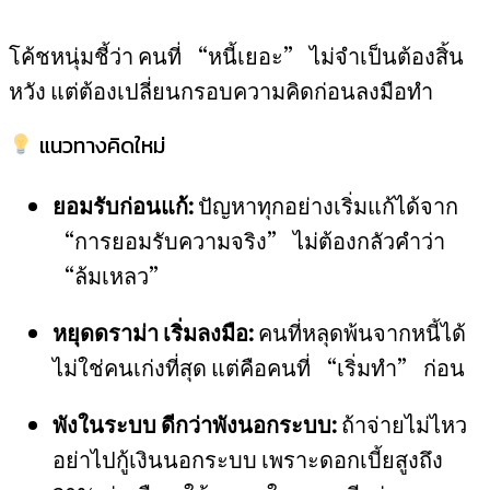
โค้ชหนุ่มชี้ว่า คนที่ “หนี้เยอะ” ไม่จำเป็นต้องสิ้น
หวัง แต่ต้องเปลี่ยนกรอบความคิดก่อนลงมือทำ
แนวทางคิดใหม่
ยอมรับก่อนแก้:
ปัญหาทุกอย่างเริ่มแก้ได้จาก
“การยอมรับความจริง” ไม่ต้องกลัวคำว่า
“ล้มเหลว”
หยุดดราม่า เริ่มลงมือ:
คนที่หลุดพ้นจากหนี้ได้
ไม่ใช่คนเก่งที่สุด แต่คือคนที่ “เริ่มทำ” ก่อน
พังในระบบ ดีกว่าพังนอกระบบ:
ถ้าจ่ายไม่ไหว
อย่าไปกู้เงินนอกระบบ เพราะดอกเบี้ยสูงถึง