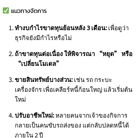
แนวทางจัดการ
ทำงบกำไรขาดทุนย้อนหลัง 3 เดือน:
เพื่อดูว่า
ธุรกิจยังมีกำไรหรือไม่
ถ้าขาดทุนต่อเนื่อง ให้พิจารณา “หยุด” หรือ
“เปลี่ยนโมเดล”
ขายสินทรัพย์บางส่วน:
เช่น รถ กระบะ
เครื่องจักร เพื่อเคลียร์หนี้ก้อนใหญ่ แล้วเริ่มต้น
ใหม่
ปรับอาชีพใหม่:
หลายคนจากเจ้าของกิจการ
กลายเป็นคนขับรถส่งของ แต่กลับปลดหนี้ได้
ภายใน 2 ปี