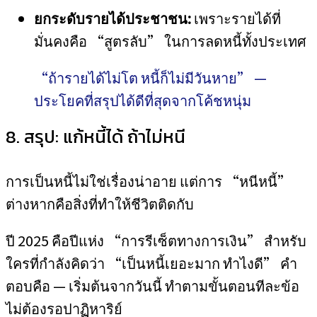
ยกระดับรายได้ประชาชน:
เพราะรายได้ที่
มั่นคงคือ “สูตรลับ” ในการลดหนี้ทั้งประเทศ
“ถ้ารายได้ไม่โต หนี้ก็ไม่มีวันหาย” —
ประโยคที่สรุปได้ดีที่สุดจากโค้ชหนุ่ม
8. สรุป: แก้หนี้ได้ ถ้าไม่หนี
การเป็นหนี้ไม่ใช่เรื่องน่าอาย แต่การ “หนีหนี้”
ต่างหากคือสิ่งที่ทำให้ชีวิตติดกับ
ปี 2025 คือปีแห่ง “การรีเซ็ตทางการเงิน” สำหรับ
ใครที่กำลังคิดว่า “เป็นหนี้เยอะมาก ทำไงดี” คำ
ตอบคือ — เริ่มต้นจากวันนี้ ทำตามขั้นตอนทีละข้อ
ไม่ต้องรอปาฏิหาริย์