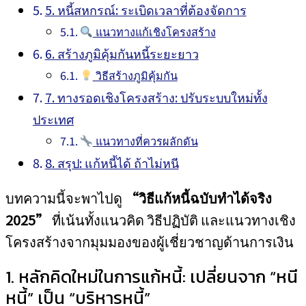
5. หนี้สหกรณ์: ระเบิดเวลาที่ต้องจัดการ
แนวทางแก้เชิงโครงสร้าง
6. สร้างภูมิคุ้มกันหนี้ระยะยาว
วิธีสร้างภูมิคุ้มกัน
7. ทางรอดเชิงโครงสร้าง: ปรับระบบใหม่ทั้ง
ประเทศ
แนวทางที่ควรผลักดัน
8. สรุป: แก้หนี้ได้ ถ้าไม่หนี
บทความนี้จะพาไปดู
“วิธีแก้หนี้ฉบับทำได้จริง
2025”
ที่เน้นทั้งแนวคิด วิธีปฏิบัติ และแนวทางเชิง
โครงสร้างจากมุมมองของผู้เชี่ยวชาญด้านการเงิน
1. หลักคิดใหม่ในการแก้หนี้: เปลี่ยนจาก “หนี
หนี้” เป็น “บริหารหนี้”