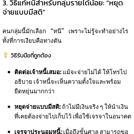
3. วิธีแก้หนี้สำหรับกลุ่มรายได้น้อย: “หยุด
จ่ายแบบมีสติ”
คนกลุ่มนี้มักเลือก “หนี” เพราะไม่รู้จะทำอย่างไร
ทั้งที่การเงียบคือทางตัน
วิธีรับมือที่ถูกต้อง
ติดต่อเจ้าหนี้เสมอ:
แม้จะจ่ายไม่ได้ ให้โทรไป
อธิบาย เจ้าหนี้จะเห็นความตั้งใจและพร้อม
ยืดหยุ่นมากกว่า
หยุดจ่ายแบบมีสติ:
ถ้าไม่มีเงินจริง ๆ ให้นำเงิน
ที่เคยต้องจ่ายไปเก็บไว้ เพื่อใช้เจรจาในอนาคต
เจรจาประนอมหนี้:
เมื่อถึงขั้นศาล สามารถขอ