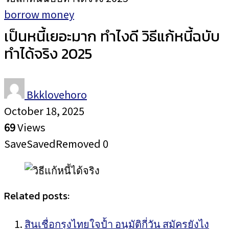
borrow money
เป็นหนี้เยอะมาก ทำไงดี วิธีแก้หนี้ฉบับ
ทำได้จริง 2025
Bkklovehoro
October 18, 2025
69
Views
Save
Saved
Removed
0
Related posts:
สินเชื่อกรุงไทยใจป้ำ อนุมัติกี่วัน สมัครยังไง