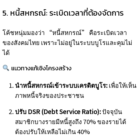
5. หนี้สหกรณ์: ระเบิดเวลาที่ต้องจัดการ
โค้ชหนุ่มมองว่า “หนี้สหกรณ์” คือระเบิดเวลา
ของสังคมไทย เพราะไม่อยู่ในระบบบูโรและคุมไม่
ได้
แนวทางแก้เชิงโครงสร้าง
นำหนี้สหกรณ์เข้าระบบเครดิตบูโร:
เพื่อให้เห็น
ภาพหนี้จริงของประชาชน
ปรับ DSR (Debt Service Ratio):
ปัจจุบัน
สมาชิกบางรายมีหนี้สูงถึง 70% ของรายได้
ต้องปรับให้เหลือไม่เกิน 40%