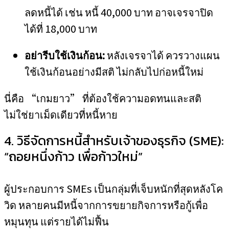
ลดหนี้ได้ เช่น หนี้ 40,000 บาท อาจเจรจาปิด
ได้ที่ 18,000 บาท
อย่ารีบใช้เงินก้อน:
หลังเจรจาได้ ควรวางแผน
ใช้เงินก้อนอย่างมีสติ ไม่กลับไปก่อหนี้ใหม่
นี่คือ “เกมยาว” ที่ต้องใช้ความอดทนและสติ
ไม่ใช่ยาเม็ดเดียวที่หนี้หาย
4. วิธีจัดการหนี้สำหรับเจ้าของธุรกิจ (SME):
“ถอยหนึ่งก้าว เพื่อก้าวใหม่”
ผู้ประกอบการ SMEs เป็นกลุ่มที่เจ็บหนักที่สุดหลังโค
วิด หลายคนมีหนี้จากการขยายกิจการหรือกู้เพื่อ
หมุนทุน แต่รายได้ไม่ฟื้น