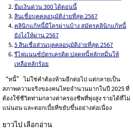
ยืมเงินด่วน 300 ได้ตอนนี้
สินเชื่อบุคคลอนุมัติง่ายที่สุด 2567
คลินิกแก้หนี้มีใครผ่านบ้าง สมัครคลินิกแก้หนี้
ยังไงให้ผ่าน 2567
5 สินเชื่อส่วนบุคคลอนุมัติง่ายที่สุด 2567
รีไฟแนนซ์บัตรเครดิต ปลดหนี้หลักหมื่นให้
เหลือหลักร้อย
“หนี้” ไม่ใช่คำต้องห้ามอีกต่อไป แต่กลายเป็น
สภาพความจริงของคนไทยจำนวนมากในปี 2025 ที่
ต้องใช้ชีวิตท่ามกลางค่าครองชีพที่พุ่งสูง รายได้ที่ไม่
แน่นอน และดอกเบี้ยที่ขยับขึ้นอย่างต่อเนื่อง
ยาวไป เลือกอ่าน