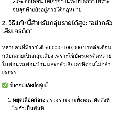
20% ต่อเดือน ให้เจรจาในระบบดีกว่า เพราะ
จบสุดท้ายยังอยู่ภายใต้กฎหมาย
2. วิธีแก้หนี้สำหรับกลุ่มรายได้สูง: “อย่ากลัว
เสียเครดิต”
หลายคนที่มีรายได้ 50,000–100,000 บาทต่อเดือน
กลับกลายเป็นกลุ่มเสี่ยง เพราะใช้บัตรเครดิตหลาย
ใบ ผ่อนรถ ผ่อนบ้าน และกลัวเสียเครดิตจนไม่กล้า
เจรจา
ขั้นตอนแก้หนี้กลุ่มนี้
หยุดเลือดก่อน:
ตรวจรายจ่ายทั้งหมด ตัดสิ่งที่
ไม่จำเป็นทันที