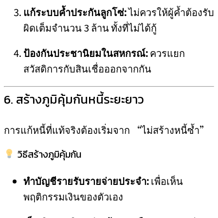
แก้ระบบค้ำประกันลูกโซ่:
ไม่ควรให้ผู้ค้ำต้องรับ
ผิดเต็มจำนวน 3 ล้าน ทั้งที่ไม่ได้กู้
ป้องกันประชานิยมในสหกรณ์:
ควรแยก
สวัสดิการกับสินเชื่อออกจากกัน
6. สร้างภูมิคุ้มกันหนี้ระยะยาว
การแก้หนี้ที่แท้จริงต้องเริ่มจาก “ไม่สร้างหนี้ซ้ำ”
วิธีสร้างภูมิคุ้มกัน
ทำบัญชีรายรับรายจ่ายประจำ:
เพื่อเห็น
พฤติกรรมเงินของตัวเอง