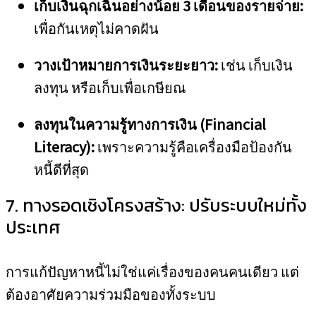
เก็บเงินฉุกเฉินอย่างน้อย 3 เดือนของรายจ่าย:
เพื่อกันเหตุไม่คาดฝัน
วางเป้าหมายการเงินระยะยาว:
เช่น เก็บเงิน
ลงทุน หรือเก็บเพื่อเกษียณ
ลงทุนในความรู้ทางการเงิน (Financial
Literacy):
เพราะความรู้คือเครื่องมือป้องกัน
หนี้ดีที่สุด
7. ทางรอดเชิงโครงสร้าง: ปรับระบบใหม่ทั้ง
ประเทศ
การแก้ปัญหาหนี้ไม่ใช่แค่เรื่องของคนคนเดียว แต่
ต้องอาศัยความร่วมมือของทั้งระบบ