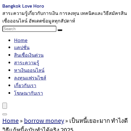
Bangkok Love Horo
สาระความรู้เกี่ยวกับการเงิน การลงทุน เทคนิคและวิธีสมัครสิน
เชื่อออนไลน์ อัพเดตข้อมูลทุกสัปดาห์
Home
แคปชั่น
สินเชื่อเงินด่วน
สาระความรู้
หาเงินออนไลน์
ลงทุนแฟรนไชส์
เกี่ยวกับเรา
โฆษณากับเรา
Home
»
borrow money
»
เป็นหนี้เยอะมาก ทำไงดี
วิธีแก้หนี้ฉบับทำได้จริง 2025