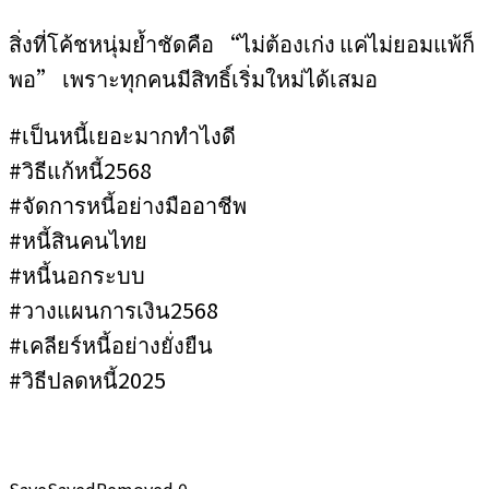
สิ่งที่โค้ชหนุ่มย้ำชัดคือ “ไม่ต้องเก่ง แค่ไม่ยอมแพ้ก็
พอ” เพราะทุกคนมีสิทธิ์เริ่มใหม่ได้เสมอ
#เป็นหนี้เยอะมากทำไงดี
#วิธีแก้หนี้2568
#จัดการหนี้อย่างมืออาชีพ
#หนี้สินคนไทย
#หนี้นอกระบบ
#วางแผนการเงิน2568
#เคลียร์หนี้อย่างยั่งยืน
#วิธีปลดหนี้2025