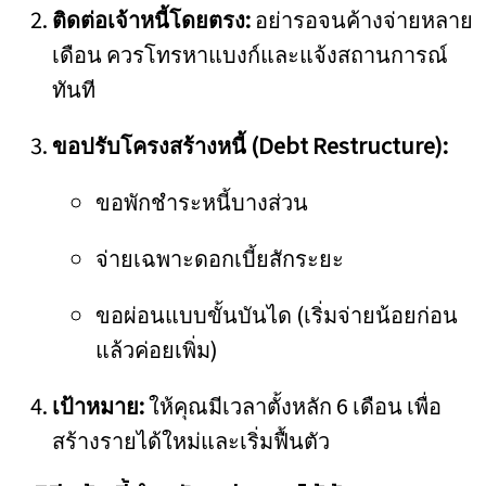
ติดต่อเจ้าหนี้โดยตรง:
อย่ารอจนค้างจ่ายหลาย
เดือน ควรโทรหาแบงก์และแจ้งสถานการณ์
ทันที
ขอปรับโครงสร้างหนี้ (Debt Restructure):
ขอพักชำระหนี้บางส่วน
จ่ายเฉพาะดอกเบี้ยสักระยะ
ขอผ่อนแบบขั้นบันได (เริ่มจ่ายน้อยก่อน
แล้วค่อยเพิ่ม)
เป้าหมาย:
ให้คุณมีเวลาตั้งหลัก 6 เดือน เพื่อ
สร้างรายได้ใหม่และเริ่มฟื้นตัว