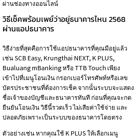
ผ่านช่องทางออนไลน์
วิธีเช็คพร้อมเพย์ว่าอยู่ธนาคารไหน 2568
ผ่านแอปธนาคาร
วิธีง่ายที่สุดคือการใช้แอปธนาคารที่คุณมีอยู่แล้ว
เช่น SCB Easy, Krungthai NEXT, K PLUS,
Bualuang mBanking หรือ TTB Touch เพียง
เข้าไปที่เมนูโอนเงิน กรอกเบอร์โทรศัพท์หรือเลข
บัตรประชาชนที่ต้องการเช็ค จากนั้นระบบจะแสดง
ชื่อเจ้าของบัญชีและธนาคารทันที ก่อนที่คุณจะกด
ยืนยันโอนเงิน วิธีนี้รวดเร็ว ไม่เสียค่าใช้จ่าย และ
ปลอดภัยเพราะเป็นระบบของธนาคารโดยตรง
ตัวอย่างเช่น หากคุณใช้ K PLUS ให้เลือกเมนู