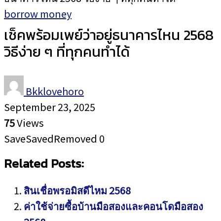
borrow money
เช็คพร้อมเพย์ว่าอยู่ธนาคารไหน 2568
วิธีง่าย ๆ ที่ทุกคนทำได้
Bkklovehoro
September 23, 2025
75
Views
Save
Saved
Removed
0
Related Posts:
สินเชื่อพรอมิสดีไหม 2568
ค่าใช้จ่ายซื้อบ้านมือสองและคอนโดมือสอง