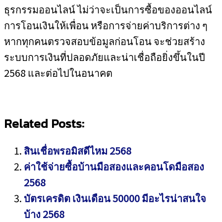
ธุรกรรมออนไลน์ ไม่ว่าจะเป็นการซื้อของออนไลน์
การโอนเงินให้เพื่อน หรือการจ่ายค่าบริการต่าง ๆ
หากทุกคนตรวจสอบข้อมูลก่อนโอน จะช่วยสร้าง
ระบบการเงินที่ปลอดภัยและน่าเชื่อถือยิ่งขึ้นในปี
2568 และต่อไปในอนาคต
Related Posts:
สินเชื่อพรอมิสดีไหม 2568
ค่าใช้จ่ายซื้อบ้านมือสองและคอนโดมือสอง
2568
บัตรเครดิต เงินเดือน 50000 มีอะไรน่าสนใจ
บ้าง 2568