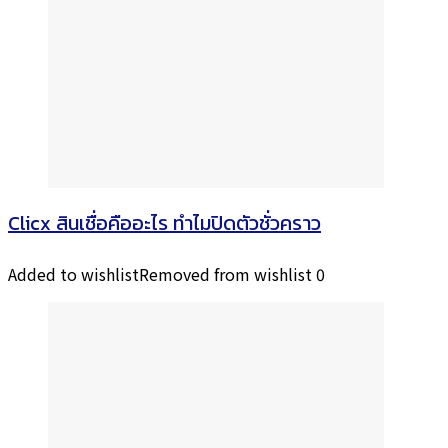
Clicx สินเชื่อคืออะไร ทำไมปิดตัวชั่วคราว
Added to wishlist
Removed from wishlist
0