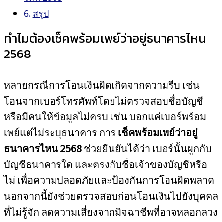
สรุป
ทำไมต้องเช็คพร้อมเพย์ว่าอยู่ธนาคารไหน
2568
หลายกรณีการโอนเงินผิดเกิดจากความรีบ เช่น
โอนจากเบอร์โทรศัพท์โดยไม่ตรวจสอบชื่อบัญชี
หรือมีคนให้ข้อมูลไม่ครบ เช่น บอกแค่เบอร์พร้อม
เพย์แต่ไม่ระบุธนาคาร การ
เช็คพร้อมเพย์ว่าอยู่
ธนาคารไหน 2568
ช่วยยืนยันได้ว่า เบอร์นั้นผูกกับ
บัญชีธนาคารใด และตรงกับชื่อเจ้าของบัญชีหรือ
ไม่ เพื่อความปลอดภัยและป้องกันการโอนผิดพลาด
นอกจากนี้ยังช่วยตรวจสอบก่อนโอนเงินไปยังบุคคล
ที่ไม่รู้จัก ลดความเสี่ยงจากมิจฉาชีพที่อาจหลอกลวง