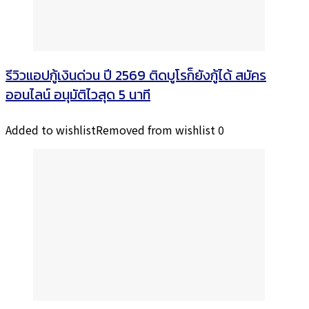
รีวิวแอปกู้เงินด่วน ปี 2569 ติดบูโรก็ยังกู้ได้ สมัคร
ออนไลน์ อนุมัติไวสุด 5 นาที
Added to wishlist
Removed from wishlist
0