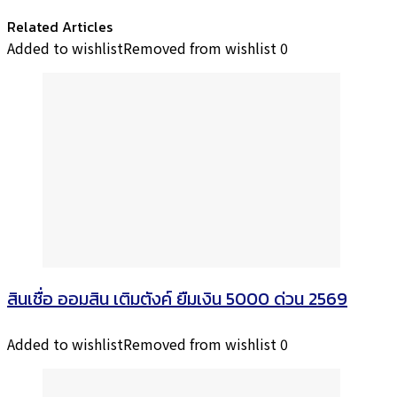
Related Articles
Added to wishlist
Removed from wishlist
0
สินเชื่อ ออมสิน เติมตังค์ ยืมเงิน 5000 ด่วน 2569
Added to wishlist
Removed from wishlist
0