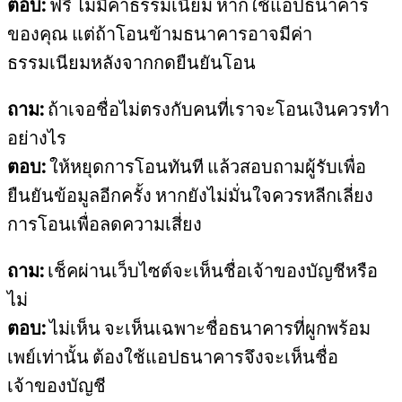
ตอบ:
ฟรี ไม่มีค่าธรรมเนียม หากใช้แอปธนาคาร
ของคุณ แต่ถ้าโอนข้ามธนาคารอาจมีค่า
ธรรมเนียมหลังจากกดยืนยันโอน
ถาม:
ถ้าเจอชื่อไม่ตรงกับคนที่เราจะโอนเงินควรทำ
อย่างไร
ตอบ:
ให้หยุดการโอนทันที แล้วสอบถามผู้รับเพื่อ
ยืนยันข้อมูลอีกครั้ง หากยังไม่มั่นใจควรหลีกเลี่ยง
การโอนเพื่อลดความเสี่ยง
ถาม:
เช็คผ่านเว็บไซต์จะเห็นชื่อเจ้าของบัญชีหรือ
ไม่
ตอบ:
ไม่เห็น จะเห็นเฉพาะชื่อธนาคารที่ผูกพร้อม
เพย์เท่านั้น ต้องใช้แอปธนาคารจึงจะเห็นชื่อ
เจ้าของบัญชี