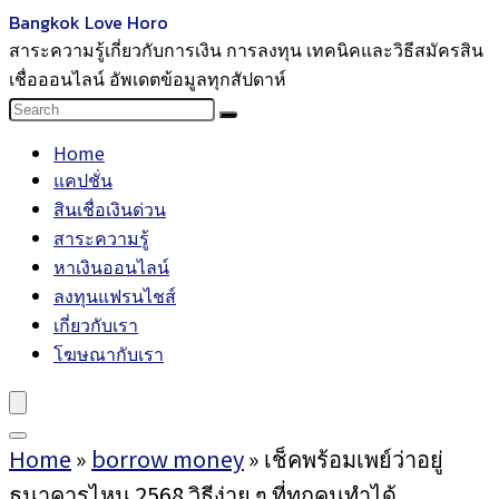
Bangkok Love Horo
สาระความรู้เกี่ยวกับการเงิน การลงทุน เทคนิคและวิธีสมัครสิน
เชื่อออนไลน์ อัพเดตข้อมูลทุกสัปดาห์
Home
แคปชั่น
สินเชื่อเงินด่วน
สาระความรู้
หาเงินออนไลน์
ลงทุนแฟรนไชส์
เกี่ยวกับเรา
โฆษณากับเรา
Home
»
borrow money
»
เช็คพร้อมเพย์ว่าอยู่
ธนาคารไหน 2568 วิธีง่าย ๆ ที่ทุกคนทำได้