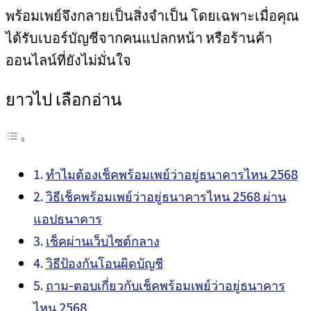
พร้อมเพย์จึงกลายเป็นสิ่งจำเป็น โดยเฉพาะเมื่อคุณ
ได้รับเบอร์บัญชีจากคนแปลกหน้า หรือร้านค้า
ออนไลน์ที่ยังไม่มั่นใจ
ยาวไป เลือกอ่าน
ทำไมต้องเช็คพร้อมเพย์ว่าอยู่ธนาคารไหน 2568
วิธีเช็คพร้อมเพย์ว่าอยู่ธนาคารไหน 2568 ผ่าน
แอปธนาคาร
เช็คผ่านเว็บไซต์กลาง
วิธีป้องกันโอนผิดบัญชี
ถาม-ตอบเกี่ยวกับเช็คพร้อมเพย์ว่าอยู่ธนาคาร
ไหน 2568