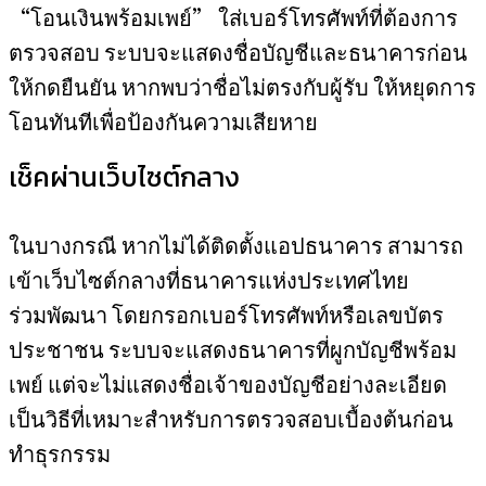
“โอนเงินพร้อมเพย์” ใส่เบอร์โทรศัพท์ที่ต้องการ
ตรวจสอบ ระบบจะแสดงชื่อบัญชีและธนาคารก่อน
ให้กดยืนยัน หากพบว่าชื่อไม่ตรงกับผู้รับ ให้หยุดการ
โอนทันทีเพื่อป้องกันความเสียหาย
เช็คผ่านเว็บไซต์กลาง
ในบางกรณี หากไม่ได้ติดตั้งแอปธนาคาร สามารถ
เข้าเว็บไซต์กลางที่ธนาคารแห่งประเทศไทย
ร่วมพัฒนา โดยกรอกเบอร์โทรศัพท์หรือเลขบัตร
ประชาชน ระบบจะแสดงธนาคารที่ผูกบัญชีพร้อม
เพย์ แต่จะไม่แสดงชื่อเจ้าของบัญชีอย่างละเอียด
เป็นวิธีที่เหมาะสำหรับการตรวจสอบเบื้องต้นก่อน
ทำธุรกรรม