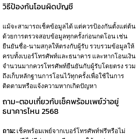
วิธีป้องกันโอนผิดบัญชี
แม้จะสามารถเช็คข้อมูลได้ แต่ควรป้องกันตั้งแต่ต้น
ด้วยการตรวจสอบข้อมูลทุกครั้งก่อนกดโอน เช่น
ยืนยันชื่อ-นามสกุลให้ตรงกับผู้รับ รวบรวมข้อมูลให้
ครบทั้งเบอร์โทรศัพท์และธนาคาร และหากโอนเงิน
จำนวนมากควรโทรศัพท์ยืนยันกับผู้รับโดยตรง รวม
ถึงเก็บหลักฐานการโอนไว้ทุกครั้งเพื่อใช้ในการ
ติดตามหรือแจ้งความหากเกิดปัญหา
ถาม-ตอบเกี่ยวกับเช็คพร้อมเพย์ว่าอยู่
ธนาคารไหน 2568
ถาม:
เช็คพร้อมเพย์จากเบอร์โทรศัพท์ฟรีหรือไม่