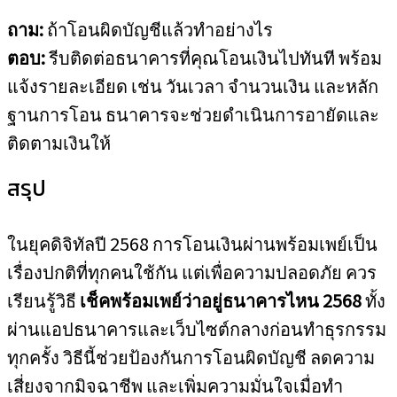
ถาม:
ถ้าโอนผิดบัญชีแล้วทำอย่างไร
ตอบ:
รีบติดต่อธนาคารที่คุณโอนเงินไปทันที พร้อม
แจ้งรายละเอียด เช่น วันเวลา จำนวนเงิน และหลัก
ฐานการโอน ธนาคารจะช่วยดำเนินการอายัดและ
ติดตามเงินให้
สรุป
ในยุคดิจิทัลปี 2568 การโอนเงินผ่านพร้อมเพย์เป็น
เรื่องปกติที่ทุกคนใช้กัน แต่เพื่อความปลอดภัย ควร
เรียนรู้วิธี
เช็คพร้อมเพย์ว่าอยู่ธนาคารไหน 2568
ทั้ง
ผ่านแอปธนาคารและเว็บไซต์กลางก่อนทำธุรกรรม
ทุกครั้ง วิธีนี้ช่วยป้องกันการโอนผิดบัญชี ลดความ
เสี่ยงจากมิจฉาชีพ และเพิ่มความมั่นใจเมื่อทำ