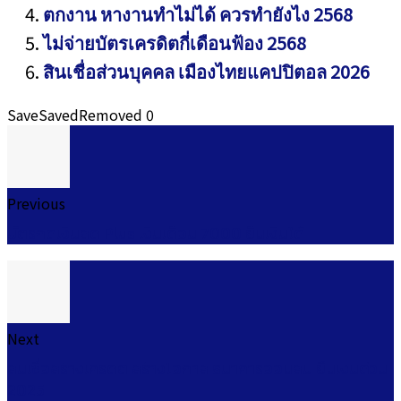
ตกงาน หางานทำไม่ได้ ควรทำยังไง 2568
ไม่จ่ายบัตรเครดิตกี่เดือนฟ้อง 2568
สินเชื่อส่วนบุคคล เมืองไทยแคปปิตอล 2026
Save
Saved
Removed
0
Previous
บัตรกดเงินสด Plus เงินเดือน 7000 ยืมเงินได้
Next
สินเชื่อสร้างเครดิต สร้างโอกาส ธนาคารออมสิน ยืมเงินด่วน
2025