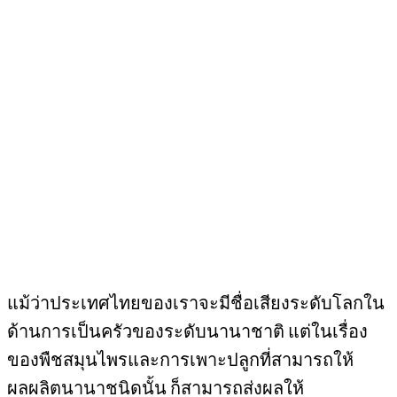
แม้ว่าประเทศไทยของเราจะมีชื่อเสียงระดับโลกใน
ด้านการเป็นครัวของระดับนานาชาติ แต่ในเรื่อง
ของพืชสมุนไพรและการเพาะปลูกที่สามารถให้
ผลผลิตนานาชนิดนั้น ก็สามารถส่งผลให้