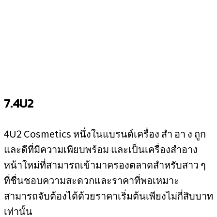
7.4U2
4U2 Cosmetics หนึ่งในแบรนด์เครื่อง สำ อา ง ถูก
และดีที่มีความเพียบพร้อม และเป็นเครื่องสำอาง
หน้าใหม่ที่สามารถเข้ามาครองตลาดสำหรับสาว ๆ
ที่ชื่นชอบความสะดวกและราคาที่พอเหมาะ
สามารถจับต้องได้ด้วยราคาเริ่มต้นเพียงไม่กี่สิบบาท
เท่านั้น