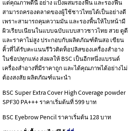
แต่คุณภาพดีนี้ อย่าง แป้งผสมรองฟื้น และรองฟื้น
สามารถครองตลาดของผู้ใช้ชาวไทยได้เป็นอย่างดี
เพราะสามารถคุมความมัน และรองพื้นให้ใบหน้ามี
ผิวเรียบเนียนในแบบฉบับแบบสาวชาวไทย สวย ดูดี
และราคาไม่สูง ประกอบกับผลิตภัณฑ์ดินสอ เขียน
คิ้วที่ได้รับคะแนนรีวิวติดท็อปลิสของเครื่องสำอาง
ในช้อปทุกแห่ง ส่งผลให้ BSC เป็นอีกหนึ่งแบรนด์
เครื่องสำอางที่มีราคาถูก และได้คุณภาพได้อย่างไม่
ต้องสงสัย ผลิตภัณฑ์แนะนำ
BSC Super Extra Cover High Coverage powder
SPF30 PA+++ ราคาเริ่มต้นที่ 599 บาท
BSC Eyebrow Pencil ราคาเริ่มต้น 128 บาท