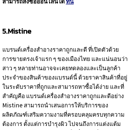
สามารถสั่งซื้อออนไลน์ได้
ที่นี่
5.Mistine
แบรนด์เครื่องสำอางราคาถูกและดี ที่เปิดตัวด้วย
การขายตรงเจ้าแรก ๆ ของเมืองไทย และแน่นอนว่า
สาว ๆ หลายท่านอาจจะเคยทดลองและเป็นลูกค้า
ประจำของสินค้าของแบรนด์นี้ ด้วยราคาสินค้าที่อยู่
ในระดับราคาที่ถูกและสามารถหาซื้อได้ง่าย และที่
สำคัญคือ แบรนด์เครื่องสำอางราคาถูกและดีอย่าง
Mistine สามารถนำเสนอการให้บริการของ
ผลิตภัณฑ์เสริมความงามที่ครอบคลุมครบทุกความ
ต้องการ ตั้งแต่การบำรุงผิว ไปจนถึงการแต่งแต้ม