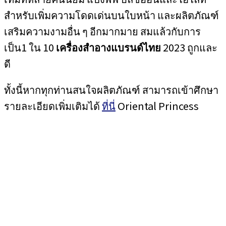
สำหรับเพิ่มความโดดเด่นบนใบหน้า และผลิตภัณฑ์
เสริมความงามอื่น ๆ อีกมากมาย สมแล้วกับการ
เป็น1 ใน 10
เครื่องสำอางแบรนด์ไทย
2023 ถูกและ
ดี
ทั้งนี้หากทุกท่านสนใจผลิตภัณฑ์ สามารถเข้าศึกษา
รายละเอียดเพิ่มเติมได้
ที่นี่
Oriental Princess