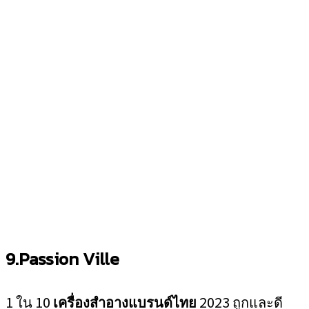
9.Passion Ville
1 ใน 10
เครื่องสำอางแบรนด์ไทย
2023 ถูกและดี