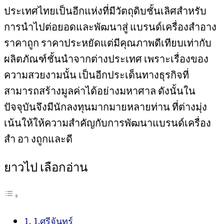
ประเทศไทยเป็นอีกแห่งที่มีวัตถุดิบชั้นเลิศสำหรับ
การนำไปต่อยอดและพัฒนาสู่ แบรนด์เครื่องสำอาง
ราคาถูก ราคาประหยัดแต่มีคุณภาพดีเทียบเท่ากับ
ผลิตภัณฑ์ชั้นนำจากต่างประเทศ เพราะเรื่องของ
ความสวยงามนั้น เป็นอีกประเด็นทางธุรกิจที่
สามารถสร้างมูลค่าได้อย่างมหาศาล ดังนั้นใน
ปัจจุบันจึงมีนักลงทุนมากมายหลายท่าน ที่ต่างมุ่ง
เน้นให้ให้ความสำคัญกับการพัฒนาแบรนด์เครื่อง
สำ อา งถูกและดี
ยาวไป เลือกอ่าน
1.ศรีจันทร์