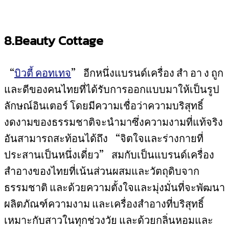
8.Beauty Cottage
“
บิวตี้ คอทเทจ
” อีกหนึ่งแบรนด์เครื่อง สำ อา ง ถูก
และดีของคนไทยที่ได้รับการออกแบบมาให้เป็นรูป
ลักษณ์อินเตอร์ โดยมีความเชื่อว่าความบริสุทธิ์
งดงามของธรรมชาติจะนำมาซึ่งความงามที่แท้จริง
อันสามารถสะท้อนได้ถึง “จิตใจและร่างกายที่
ประสานเป็นหนึ่งเดี่ยว” สมกับเป็นแบรนด์เครื่อง
สำอางของไทยที่เน้นส่วนผสมและวัตถุดิบจาก
ธรรมชาติ และด้วยความตั้งใจและมุ่งมั่นที่จะพัฒนา
ผลิตภัณฑ์ความงาม และเครื่องสำอางที่บริสุทธิ์
เหมาะกับสาวในทุกช่วงวัย และด้วยกลิ่นหอมและ