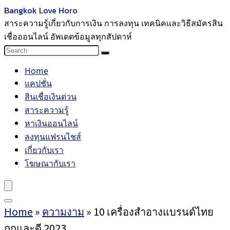
Bangkok Love Horo
สาระความรู้เกี่ยวกับการเงิน การลงทุน เทคนิคและวิธีสมัครสิน
เชื่อออนไลน์ อัพเดตข้อมูลทุกสัปดาห์
Home
แคปชั่น
สินเชื่อเงินด่วน
สาระความรู้
หาเงินออนไลน์
ลงทุนแฟรนไชส์
เกี่ยวกับเรา
โฆษณากับเรา
Home
»
ความงาม
»
10 เครื่องสำอางแบรนด์ไทย
ถูกและดี 2023