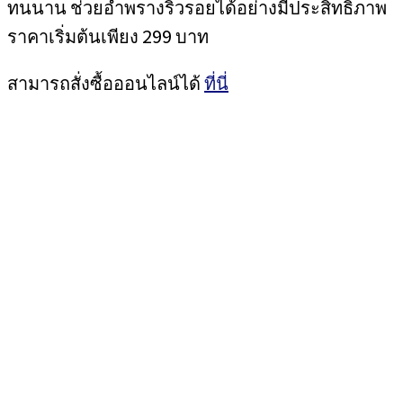
ทนนาน ช่วยอำพรางริ้วรอยได้อย่างมีประสิทธิภาพ
ราคาเริ่มต้นเพียง 299 บาท
สามารถสั่งซื้อออนไลน์ได้
ที่นี่