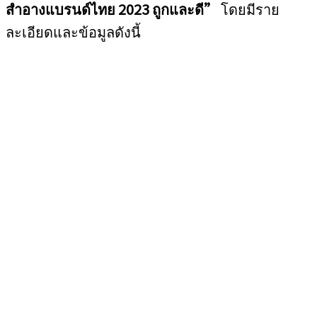
สำอางแบรนด์ไทย 2023 ถูกและดี”
โดยมีราย
ละเอียดและข้อมูลดังนี้