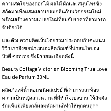
ความสดใจของดอกไม้ ผลไม้ ผักและสมุนไพรซึ่ง
สกัดมาเพื่อผสมผสานกลมกลืนกับนวัตกรรมใหม่
พร้อมสร้างความแปลกใหม่ที่สมกับราคาที่สามารถ
จับต้องได้
และด้วยความคิดเห็นโดยรวม ประกอบกับคะแนน
รีวิว เราจึงขอนำเสนอผลิตภัณฑ์ที่น่าสนใจของ
บิวตี้ คอทเทจ ซึ่งมีรายละเอียดดังนี้
Beauty Cottage Victorian Blooming True Love
Eau de Parfum 30ML
ผลิตภัณฑ์น้ำหอมชนิดสเปรย์ ที่สามารถสะท้อน
ความเป็นหญิงสาวหวาน ที่มีหัวใจเบ่งบาน ให้สัมผัส
รักแท้แม้เพียงกลิ่มลมพัดผ่านก็ทำให้ทุกคนถูกก