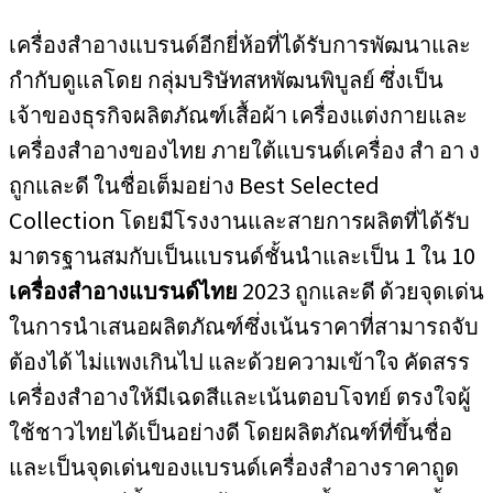
เครื่องสำอางแบรนด์อีกยี่ห้อที่ได้รับการพัฒนาและ
กำกับดูแลโดย กลุ่มบริษัทสหพัฒนพิบูลย์ ซึ่งเป็น
เจ้าของธุรกิจผลิตภัณฑ์เสื้อผ้า เครื่องแต่งกายและ
เครื่องสำอางของไทย ภายใต้แบรนด์เครื่อง สำ อา ง
ถูกและดี ในชื่อเต็มอย่าง Best Selected
Collection โดยมีโรงงานและสายการผลิตที่ได้รับ
มาตรฐานสมกับเป็นแบรนด์ชั้นนำและเป็น 1 ใน 10
เครื่องสำอางแบรนด์ไทย
2023 ถูกและดี ด้วยจุดเด่น
ในการนำเสนอผลิตภัณฑ์ซึ่งเน้นราคาที่สามารถจับ
ต้องได้ ไม่แพงเกินไป และด้วยความเข้าใจ คัดสรร
เครื่องสำอางให้มีเฉดสีและเน้นตอบโจทย์ ตรงใจผู้
ใช้ชาวไทยได้เป็นอย่างดี โดยผลิตภัณฑ์ที่ขึ้นชื่อ
และเป็นจุดเด่นของแบรนด์เครื่องสำอางราคาถูด