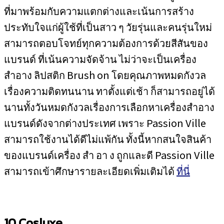
ที่มาพร้อมกับความแตกต่างและเน้นการสร้าง
ประทับใจแก่ผู้ใช้ที่เป็นสาว ๆ วัยรุ่นและคนรุ่นใหม่
สามารถตอบโจทย์ทุกความต้องการด้วยสีสันของ
แบรนด์ ที่เน้นความจัดจ้าน ไม่ว่าจะเป็นเครื่อง
สำอาง ลิปสติก Brush on โดยคุณภาพหมดกังวล
เรื่องความติดทนนาน ทาตั้งแต่เช้า ก็สามารถอยู่ได้
นานทั้งวันหมดกังวลเรื่องการเลือกหาเครื่องสำอาง
แบรนด์ดังจากต่างประเทศ เพราะ Passion Ville
สามารถใช้งานได้ดีไม่แพ้กัน ทั้งนี้หากสนใจสินค้า
ของแบรนด์เครื่อง สำ อา ง ถูกและดี Passion Ville
สามารถเข้าศึกษารายละเอียดเพิ่มเติมได้
ที่นี่
10.Cosluxe