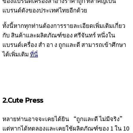
ของแบรนด์เครื่องสำอางราคาถูก ที่สำคัญเป็น
แบรนด์ดังของประเทศไทยอีกด้วย
ทั้งนี้หากทุกท่านต้องการรายละเอียดเพิ่มเติมเกี่ยว
กับ สินค้าและผลิตภัณฑ์ของ ศรีจันทร์ หนึ่งใน
แบรนด์เครื่อง สำ อา ง ถูกและดี สามารถเข้าศึกษา
ได้เพิ่มเติม
ที่นี่
2.Cute Press
หลายท่านอาจจะเคยได้ยิน “ถูกและดี ไม่มีจริง”
แต่หากได้ทดลองและเคยใช้ผลิตภัณฑ์ของ 1 ใน 10