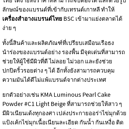
ลักษณ์ของแบรนด์ที่เข้ากับเทรนด์เกาหลี ทำให้
เครื่องสำอางแบรนด์ไทย
BSC เข้ามาแย่งตลาดได้
ง่าย ๆ
ทั้งนี้สินค้าและผลิตภัณฑ์ที่เปรียบเสมือนเรือธง
นำร่องของแบรนด์อย่าง รองพื้น มีจุดเด่นที่สามารถ
ช่วยให้ผู้ใช้มีผิวที่ดี ไม่ลอย ไม่วอก และยังช่วย
ปกปิดริ้วรอยต่าง ๆ ได้ อีกทั้งยังสามารถควบคุม
ความมันได้ดีไม่แพ้แบรนด์จากต่างประเทศ
ยกตัวอย่างเช่น KMA Luminous Pearl Cake
Powder #C1 Light Beige ที่สามารถช่วยให้สาว ๆ
มีผิวเนียนเด้งทุกองศา เปล่งประกายออร่าไข่มุกด้วย
แป้งเค้กไข่มุกเนื้อเนียนละเอียด กันน้ำ กันเหงื่อ ติด