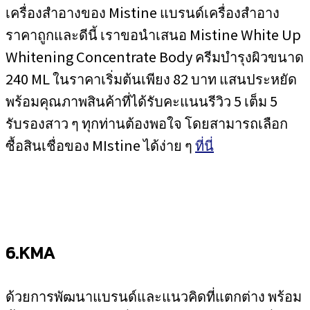
เครื่องสำอางของ Mistine แบรนด์เครื่องสำอาง
ราคาถูกและดีนี้ เราขอนำเสนอ Mistine White Up
Whitening Concentrate Body ครีมบำรุงผิวขนาด
240 ML ในราคาเริ่มต้นเพียง 82 บาท แสนประหยัด
พร้อมคุณภาพสินค้าที่ได้รับคะแนนรีวิว 5 เต็ม 5
รับรองสาว ๆ ทุกท่านต้องพอใจ โดยสามารถเลือก
ซื้อสินเชื่อของ MIstine ได้ง่าย ๆ
ที่นี่
6.KMA
ด้วยการพัฒนาแบรนด์และแนวคิดที่แตกต่าง พร้อม