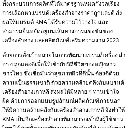
ทั้งกระบวนการผลิตที่ได้มาตรฐานหมดกังวลเรื่อง
การเลือกหาแบรนด์เครื่องสำอางราคาถูกและดี ส่ง
ผลให้แบรนด์ KMA ได้รับความไว้วางใจ และ
สามารถยืนหยัดอยู่บนเส้นทางการแข่งขันของ
เครื่องสำอาง และผลิตภัณฑ์เสริมความงาม 2023
ด้วยการตั้งเป้าหมายในการพัฒนาแบรนด์เครื่อง สำ
อา ง ถูกและดีเพื่อให้เข้ากับวิถีชีวิตของหญิงสาว
ชาวไทย ซึ่งเชื่อมั่นว่าสุขภาพผิวที่ดีนั้น ต้องดีด้วย
ความเป็นธรรมชาติ ด้วยความคล้ายคลึงกับแบรนด์
เครื่องสำอางเกาหลี ส่งผลให้มีหลาย ๆ ท่านเข้าใจ
ผิด ด้วยการออกแบบรูปลักษณ์ผลิตภัณฑ์ภายนอก
ให้มีความคล้ายคลึงกับเครื่องสำอางเกาหลี จึงทำให้
KMA เป็นอีกเครื่องสำอางที่สามารถเข้าถึงผู้ใช้ชาว
ไทย ได้ง่ายทั้งราคาที่สามารถจับต้องได้ และด้วยรูป