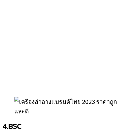
4.BSC