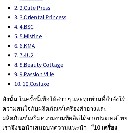
2.Cute Press
3.Oriental Princess
4.BSC
5.Mistine
6.KMA
7.4U2
8.Beauty Cottage
9.Passion Ville
10.Cosluxe
ดังนั้น ในครั้งนี้เพื่อให้สาว ๆ และทุกท่านที่กำลังให้
ความสนใจกับผลิตภัณฑ์เครื่องสำอางและ
ผลิตภัณฑ์เสริมความงามที่ผลิตได้จากประเทศไทย
เราจึงขอนำเสนอบทความแนะนำ
“10 เครื่อง