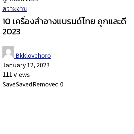
ความงาม
10 เครื่องสำอางแบรนด์ไทย ถูกและดี
2023
Bkklovehoro
January 12, 2023
111
Views
Save
Saved
Removed
0