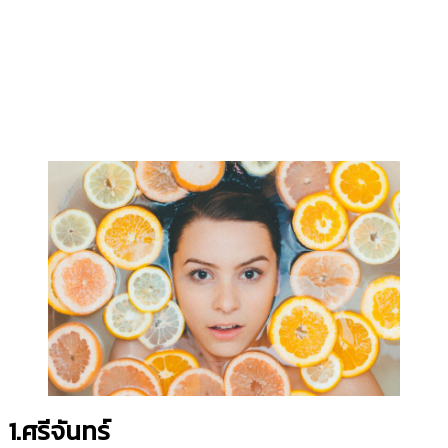
1.ศรีจันทร์