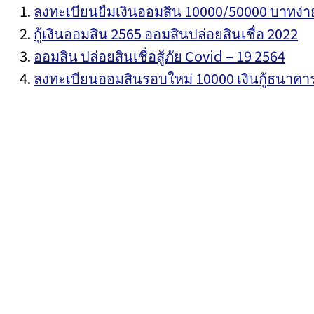
ลงทะเบียนยืมเงินออมสิน 10000/50000 บาทง่าย
กู้เงินออมสิน 2565 ออมสินปล่อยสินเชื่อ 2022
ออมสิน ปล่อยสินเชื่อสู้ภัย Covid – 19 2564
ลงทะเบียนออมสินรอบใหม่ 10000 เงินกู้ธนาคา