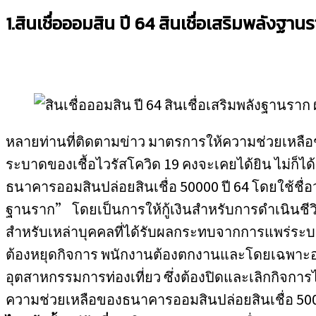
1.สินเชื่อออมสิน ปี 64 สินเชื่อเสริมพลังฐา
หลายท่านที่ติดตามข่าว มาตรการให้ความช่วยเหลื
ระบาดของเชื้อไวรัสโควิด 19 คงจะเคยได้ยิน ไม่ก็ได้
ธนาคารออมสินปล่อยสินเชื่อ 50000 ปี 64 โดยใช้ชื่อว
ฐานราก” โดยเป็นการให้กู้เงินสำหรับการดำเนินชีว
สำหรับเหล่าบุคคลที่ได้รับผลกระทบจากการแพร่ระบาด
ต้องหยุดกิจการ พนักงานต้องตกงานและโดยเฉพาะอย
อุตสาหกรรมการท่องเที่ยว ซึ่งต้องปิดและเลิกกิจการ
ความช่วยเหลือของธนาคารออมสินปล่อยสินเชื่อ 50000