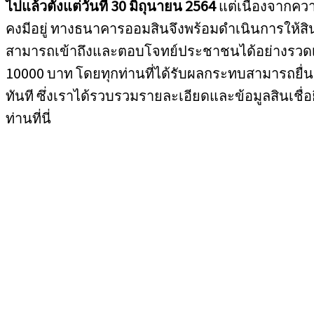
ไปแล้วตั้งแต่วันที่ 30 มิถุนายน 2564
แต่เนื่องจากค
คงมีอยู่ ทางธนาคารออมสินจึงพร้อมดำเนินการให้สินเชื
สามารถเข้าถึงและตอบโจทย์ประชาชนได้อย่างรวดเร
10000 บาท โดยทุกท่านที่ได้รับผลกระทบสามารถยื่
ทันที ซึ่งเราได้รวบรวมรายละเอียดและข้อมูลสินเชื่อ
ท่านที่นี่