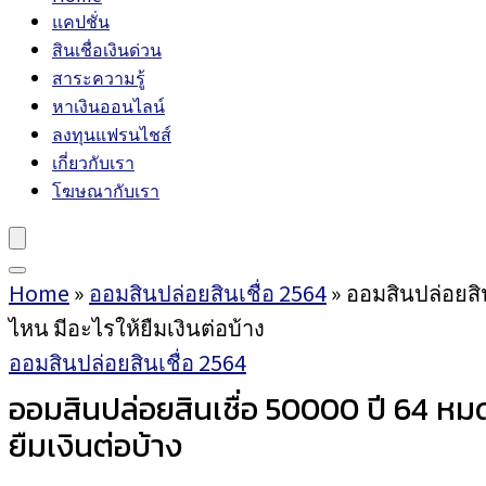
แคปชั่น
สินเชื่อเงินด่วน
สาระความรู้
หาเงินออนไลน์
ลงทุนแฟรนไชส์
เกี่ยวกับเรา
โฆษณากับเรา
Home
»
ออมสินปล่อยสินเชื่อ 2564
»
ออมสินปล่อยสิน
ไหน มีอะไรให้ยืมเงินต่อบ้าง
ออมสินปล่อยสินเชื่อ 2564
ออมสินปล่อยสินเชื่อ 50000 ปี 64 หมด
ยืมเงินต่อบ้าง