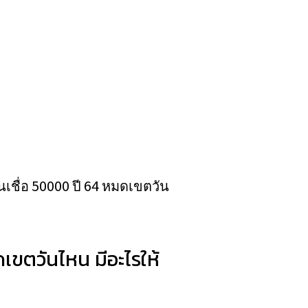
เชื่อ 50000 ปี 64 หมดเขตวัน
เขตวันไหน มีอะไรให้