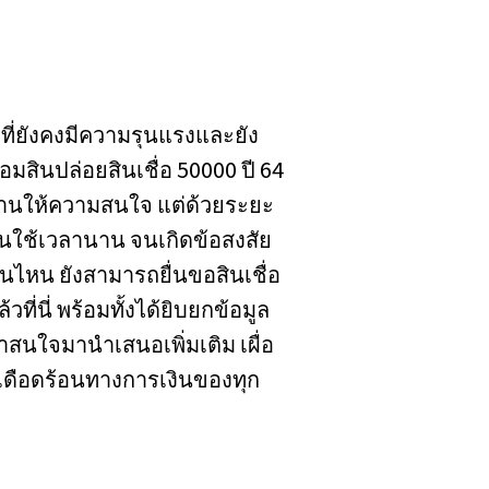
ที่ยังคงมีความรุนแรงและยัง
สินปล่อยสินเชื่อ 50000 ปี 64
ท่านให้ความสนใจ แต่ด้วยระยะ
ใช้เวลานาน จนเกิดข้อสงสัย
ันไหน ยังสามารถยื่นขอสินเชื่อ
วที่นี่ พร้อมทั้งได้ยิบยกข้อมูล
น่าสนใจมานำเสนอเพิ่มเติม เผื่อ
เดือดร้อนทางการเงินของทุก