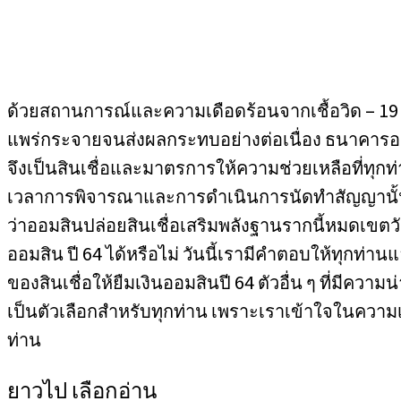
ด้วยสถานการณ์และความเดือดร้อนจากเชื้อวิด – 19 
แพร่กระจายจนส่งผลกระทบอย่างต่อเนื่อง ธนาคารออม
จึงเป็นสินเชื่อและมาตรการให้ความช่วยเหลือที่ทุก
เวลาการพิจารณาและการดำเนินการนัดทำสัญญานั้น
ว่าออมสินปล่อยสินเชื่อเสริมพลังฐานรากนี้หมดเขตว
ออมสิน ปี 64 ได้หรือไม่ วันนี้เรามีคำตอบให้ทุกท่านแล้
ของสินเชื่อให้ยืมเงินออมสินปี 64 ตัวอื่น ๆ ที่มีความ
เป็นตัวเลือกสำหรับทุกท่าน เพราะเราเข้าใจในความ
ท่าน
ยาวไป เลือกอ่าน