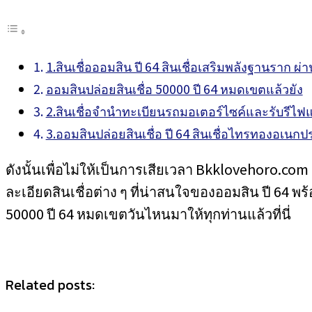
1.สินเชื่อออมสิน ปี 64 สินเชื่อเสริมพลังฐานราก 
ออมสินปล่อยสินเชื่อ 50000 ปี 64 หมดเขตแล้วยัง
2.สินเชื่อจำนำทะเบียนรถมอเตอร์ไซค์และรับรีไฟแน
3.ออมสินปล่อยสินเชื่อ ปี 64 สินเชื่อไทรทองอเนกป
ดังนั้นเพื่อไม่ให้เป็นการเสียเวลา Bkklovehoro.c
ละเอียดสินเชื่อต่าง ๆ ที่น่าสนใจของออมสิน ปี 64 พร
50000 ปี 64 หมดเขตวันไหนมาให้ทุกท่านแล้วที่นี่
Related posts: