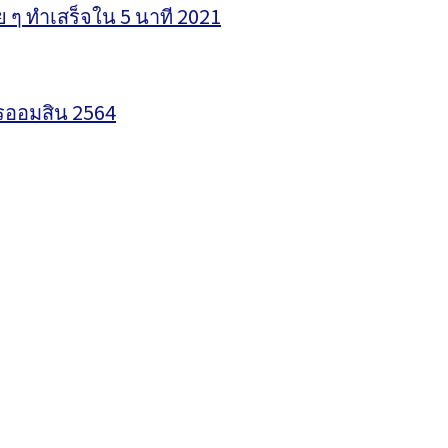
 ๆ ทำเสร็จใน 5 นาที 2021
รออมสิน 2564