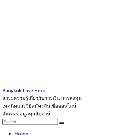
Bangkok Love Horo
สาระความรู้เกี่ยวกับการเงิน การลงทุน
เทคนิคและวิธีสมัครสินเชื่อออนไลน์
อัพเดตข้อมูลทุกสัปดาห์
Home