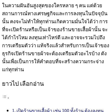
ในความฝันอันสูงสุดของใครหลาย ๆ คน แต่ด้วย
สถานการณ์ทางเศรษฐกิจและการลงทุนในปัจจุบัน
นั้น คงจะไม่ทำให้ทุกท่านเกิดความมั่นใจได้ว่า การ
ที่จะเปิดร้านหรือเป็นเจ้าของร้านขายเสื้อผ้านั้น จะ
ได้กำไรไหม ลงทุนเท่าไหร่ดี และอาจจะรวมไปถึง
การเตรียมตัวว่า แท้จริงแล้วสำหรับการเป็นเจ้าของ
ธุรกิจเปิดร้านขายผ้าจะต้องเตรียมตัวอะไรบ้าง ดัง
นั้นเพื่อเป็นการให้คำตอบที่จะสร้างความกระจ่าง
แก่ทุกท่าน
ยาวไป เลือกอ่าน
เปิดร้านขายเสื้อผ้า เช่น 100 ทั้งร้าน ต้องลงทุน