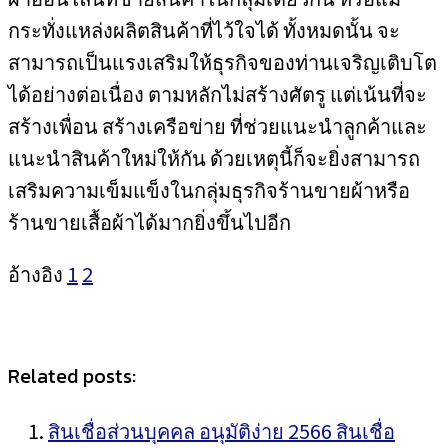
กระทั่งแหล่งผลิตสินค้าที่ไว้ใจได้ ทั้งหมดนั้น จะ
สามารถเป็นแรงเสริมให้ธุรกิจของท่านเจริญเติบโต
ได้อย่างต่อเนื่อง ตามหลักไม่สร้างศัตรู แต่เน้นที่จะ
สร้างเพื่อน สร้างเครือข่าย ที่ช่วยแนะนำลูกค้าและ
แนะนำสินค้าใหม่ให้กัน ด้วยเหตุนี้ก็จะยิ่งสามารถ
เสริมความเข็มแข็งในกลุ่มธุรกิจร้านขายผ้าหรือ
ร้านขายเสื้อผ้าได้มากยิ่งขึ้นไปอีก
อ้างอิง
1
2
Related posts:
สินเชื่อส่วนบุคคล อนุมัติง่าย 2566 สินเชื่อ