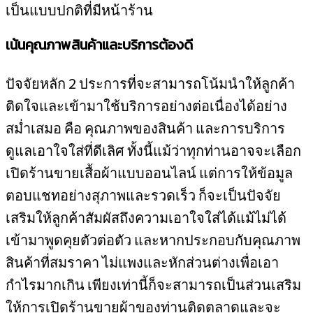
เป็นแบบปกติที่มีหน้าร้าน
เน้นคุณภาพสินค้าและบริการต้องดี
ปัจจัยหลัก 2 ประการที่จะสามารถโน้มนำให้ลูกค้า
ติดใจและเข้ามาใช้บริการอย่างต่อเนื่องได้อย่าง
สม่ำเสมอ คือ คุณภาพของสินค้า และการบริการ
ดูแลเอาใจใส่ที่ดีเลิศ ทั้งนี้แม้ว่าทุกท่านอาจจะเลือก
เปิดร้านขายเสื้อผ้าแบบออนไลน์ แต่การให้ข้อมูล
ตอบแชทอย่างสุภาพและรวดเร็ว ก็จะเป็นปัจจัย
เสริมให้ลูกค้าสัมผัสถึงความเอาใจใส่ได้แม้ไม่ได้
เข้ามาพูดคุยตัวต่อตัว และหากประกอบกับคุณภาพ
สินค้าที่สมราคา ไม่แพงและหักส่วนต่างเพื่อเอา
กำไรมากเกิน เพียงเท่านี้ก็จะสามารถเป็นส่วนเสริม
ให้การเปิดร้านขายผ้าของท่านติดตลาดและจะ