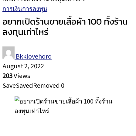
การเงินการลงทุน
อยากเปิดร้านขายเสื้อผ้า 100 ทั้งร้าน
ลงทุนเท่าไหร่
Bkklovehoro
August 2, 2022
203
Views
Save
Saved
Removed
0