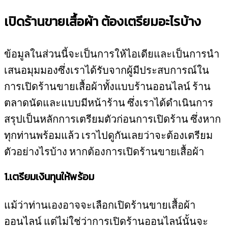
เปิดร้านขายเสื้อผ้า ต้องเตรียมอะไรบ้าง
ข้อมูลในส่วนนี้จะเป็นการให้ไอเดียและเป็นการนำ
เสนอมุมมองซึ่งเราได้รับจากผู้มีประสบการณ์ใน
การเปิดร้านขายเสื้อผ้าทั้งแบบร้านออนไลน์ ร้าน
ตลาดนัดและแบบมีหน้าร้าน ซึ่งเราได้ดำเนินการ
สรุปเป็นหลักการเตรียมตัวก่อนการเปิดร้าน ซึ่งหาก
ทุกท่านพร้อมแล้ว เราไปดูกันเลยว่าจะต้องเตรียม
ตัวอย่างไรบ้าง หากต้องการเปิดร้านขายเสื้อผ้า
1.เตรียมเงินทุนให้พร้อม
แม้ว่าท่านเองอาจจะเลือกเปิดร้านขายเสื้อผ้า
ออนไลน์ แต่ไม่ใช่ว่าการเปิดร้านออนไลน์นั้นจะ