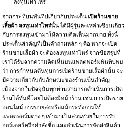
จากกระทู้บนพันทิปเกี่ยวกับประเด็น
เปิดร้านขาย
เสื้อผ้า ลงทุนเท่าไหร่
นั้น ได้มีผู้รู้และเหล่าเซียนเกี่ยว
กับการลงทุนเข้ามาให้ความคิดเห็นมากมาย ทั้งนี้
ประเด็นสำคัญที่เป็นคำถามหลัก ๆ คือ หากจะเปิด
ร้านขายเสื้อผ้า จะต้องลงทุนเท่าไหร่ จากข้อสรุปที่
เราได้รับจากความคิดเห็นบนแพลตฟอร์มพันทิปพบ
ว่า การกำหนดต้นทุนการเปิดร้านขายเสื้อผ้านั้น จะ
มีความเกี่ยวกับกับลักษณะของร้านเป็นสำคัญ
เนื่องจากในปัจจุบันทุกท่านสามารถดำเนินการเปิด
ร้านได้ทันทีโดยไม่ต้องมีหน้าร้าน เช่น การเปิดขาย
ออนไลน์ การขายส่งหรือแม้กระทั่งการใช้
แพลตฟอร์มต่าง ๆ เข้ามาเป็นส่วนช่วยในการรับ
ออร์เดอร์หรือคำสั่งซื้อ และดำเนินการจัดส่งสินค้า