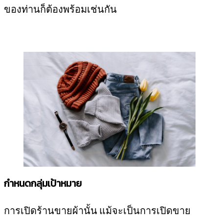
ของท่านก็ต้องพร้อมเช่นกัน
กำหนดกลุ่มเป้าหมาย
การเปิดร้านขายผ้านั้น แม้จะเป็นการเปิดขาย