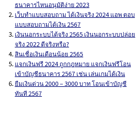
ธนาคารไหนอนุมัติง่าย 2023
เว็บทำแบบสอบถาม ได้เงินจริง 2024 แอพ ตอบ
แบบสอบถามได้เงิน 2567
เงินนอกระบบได้จริง 2565 เงินนอกระบบปล่อย
จริง 2022 ดีจริงหรือ?
สินเชื่อเงินเดือนน้อย 2565
แจกเงินฟรี 2024 ถูกกฎหมาย แจกเงินฟรีโอน
เข้าบัญชีธนาคาร 2567 เช่น เล่นเกมได้เงิน
ยืมเงินด่วน 2000 – 3000 บาท โอนเข้าบัญชี
ทันที 2567