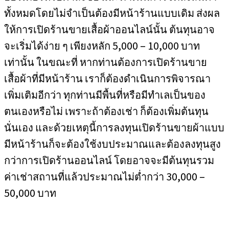
ทั้งหมดโดยไม่จำเป็นต้องมีหน้าร้านแบบเดิม ส่งผล
ให้การเปิดร้านขายเสื้อผ้าออนไลน์นั้น ต้นทุนอาจ
จะเริ่มได้ง่าย ๆ เพียงหลัก 5,000 – 10,000 บาท
เท่านั้น ในขณะที่ หากท่านต้องการเปิดร้านขาย
เสื้อผ้าที่มีหน้าร้าน เราก็ต้องดำเนินการพิจารณา
เพิ่มเติมอีกว่า ทุกท่านมีพื้นที่หรือมีทำเลเป็นของ
ตนเองหรือไม่ เพราะถ้าต้องเช่า ก็ต้องเพิ่มต้นทุน
นั่นเอง และด้วยเหตุนี้การลงทุนเปิดร้านขายผ้าแบบ
มีหน้าร้านก็จะต้องใช้งบประมาณและต้องลงทุนสูง
กว่าการเปิดร้านออนไลน์ โดยอาจจะมีต้นทุนรวม
ค่าเช่าสถานที่แล้วประมาณไม่ต่ำกว่า 30,000 –
50,000 บาท