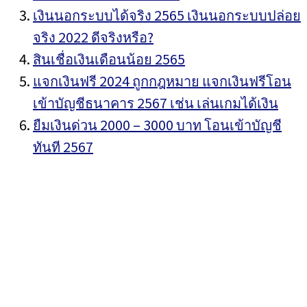
เงินนอกระบบได้จริง 2565 เงินนอกระบบปล่อย
จริง 2022 ดีจริงหรือ?
สินเชื่อเงินเดือนน้อย 2565
แจกเงินฟรี 2024 ถูกกฎหมาย แจกเงินฟรีโอน
เข้าบัญชีธนาคาร 2567 เช่น เล่นเกมได้เงิน
ยืมเงินด่วน 2000 – 3000 บาท โอนเข้าบัญชี
ทันที 2567