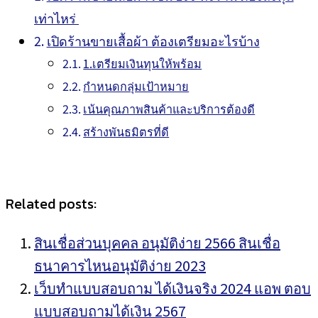
เท่าไหร่
เปิดร้านขายเสื้อผ้า ต้องเตรียมอะไรบ้าง
1.เตรียมเงินทุนให้พร้อม
กำหนดกลุ่มเป้าหมาย
เน้นคุณภาพสินค้าและบริการต้องดี
สร้างพันธมิตรที่ดี
Related posts:
สินเชื่อส่วนบุคคล อนุมัติง่าย 2566 สินเชื่อ
ธนาคารไหนอนุมัติง่าย 2023
เว็บทำแบบสอบถาม ได้เงินจริง 2024 แอพ ตอบ
แบบสอบถามได้เงิน 2567