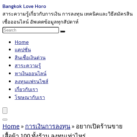
Bangkok Love Horo
สาระความรู้เกี่ยวกับการเงิน การลงทุน เทคนิคและวิธีสมัครสิน
เชื่อออนไลน์ อัพเดตข้อมูลทุกสัปดาห์
Home
แคปชั่น
สินเชื่อเงินด่วน
สาระความรู้
หาเงินออนไลน์
ลงทุนแฟรนไชส์
เกี่ยวกับเรา
โฆษณากับเรา
Home
»
การเงินการลงทุน
»
อยากเปิดร้านขาย
เสื้อผ้า 100 ทั้งร้าน ลงทุนเท่าไหร่