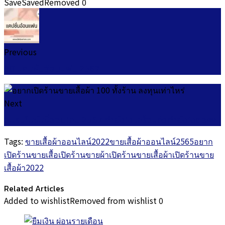
Save
Saved
Removed
0
Previous
30 แคปชั่นอ้อนแฟน 2567
Next
อบรมใบขับขี่ออนไลน์ 2567 ทำยังไง เสร็จแล้วทำยังไงต่อ￼
Tags:
ขายเสื้อผ้าออนไลน์2022
ขายเสื้อผ้าออนไลน์2565
อยาก
เปิดร้านขายเสื้อ
เปิดร้านขายผ้า
เปิดร้านขายเสื้อผ้า
เปิดร้านขาย
เสื้อผ้า2022
Related Articles
Added to wishlist
Removed from wishlist
0