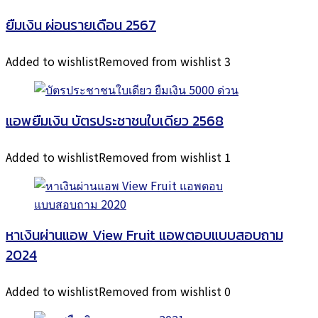
ยืมเงิน ผ่อนรายเดือน 2567
Added to wishlist
Removed from wishlist
3
แอพยืมเงิน บัตรประชาชนใบเดียว 2568
Added to wishlist
Removed from wishlist
1
หาเงินผ่านแอพ View Fruit แอพตอบแบบสอบถาม
2024
Added to wishlist
Removed from wishlist
0