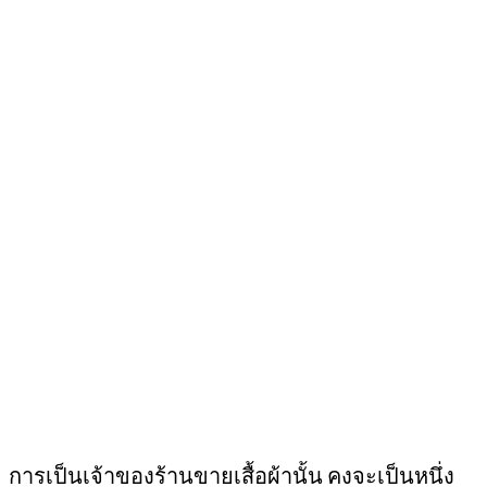
การเป็นเจ้าของร้านขายเสื้อผ้านั้น คงจะเป็นหนึ่ง