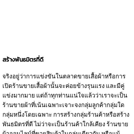
สร้างพันธมิตรที่ดี
จริงอยู่ว่าการแข่งขันในตลาดขายเสื้อผ้าหรือการ
เปิดร้านขายเสื้อผ้านั้นจะค่อยข้างรุนแรง และมีคู่
แข่งมากมาย แต่ถ้าทุกท่านแน่ใจแล้วว่าเราจะเป็น
ร้านขายผ้าที่เน้นเฉพาะเจาะจงกลุ่มลูกค้ากลุ่มใด
กลุ่มหนึ่งโดยเฉพาะ การสร้างกลุ่มร้านค้าหรือสร้าง
พันธมิตรที่ดี ไม่ว่าจะเป็นร้านค้าใกล้เคียง ร้านขาย
ผ้าออนไลน์ที่ขายสินค้าในกลุ่มเดียวกัน หรือแม้