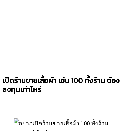
เปิดร้านขายเสื้อผ้า เช่น 100 ทั้งร้าน ต้อง
ลงทุนเท่าไหร่