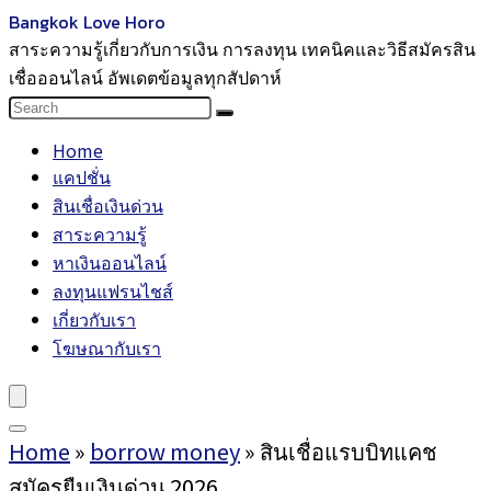
Bangkok Love Horo
สาระความรู้เกี่ยวกับการเงิน การลงทุน เทคนิคและวิธีสมัครสิน
เชื่อออนไลน์ อัพเดตข้อมูลทุกสัปดาห์
Home
แคปชั่น
สินเชื่อเงินด่วน
สาระความรู้
หาเงินออนไลน์
ลงทุนแฟรนไชส์
เกี่ยวกับเรา
โฆษณากับเรา
Home
»
borrow money
»
สินเชื่อแรบบิทแคช
สมัครยืมเงินด่วน 2026