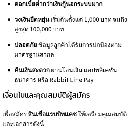
ดอกเบี้ยต่ำกว่าเงินกู้นอกระบบมาก
วงเงินยืดหยุ่น
เริ่มต้นตั้งแต่ 1,000 บาท จนถึง
สูงสุด 100,000 บาท
ปลอดภัย
ข้อมูลลูกค้าได้รับการปกป้องตาม
มาตรฐานสากล
คืนเงินสะดวก
ผ่านโอนเงิน แอปพลิเคชัน
ธนาคาร หรือ Rabbit Line Pay
เงื่อนไขและคุณสมบัติผู้สมัคร
เพื่อสมัคร
สินเชื่อแรบบิทแคช
ให้เตรียมคุณสมบัติ
และเอกสารดังนี้