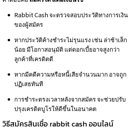
Rabbit Cash จะตรวจสอบประวัติทางการเงิน
ของผู้สมัคร
หากประวัติค้างชำระไม่รุนแรง เช่น ล่าช้าเล็ก
น้อย มีโอกาสอนุมัติ แต่ดอกเบี้ยอาจสูงกว่า
ลูกค้าที่เครดิตดี
หากมีคดีความหรือหนี้เสียจำนวนมาก อาจถูก
ปฏิเสธทันที
การชำระตรงเวลาหลังจากสมัคร จะช่วยปรับ
ปรุงเครดิตบูโรให้ดีขึ้นในอนาคต
วิธีสมัครสินเชื่อ rabbit cash ออนไลน์