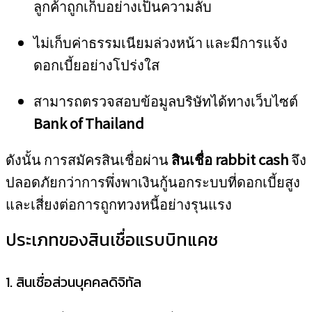
ลูกค้าถูกเก็บอย่างเป็นความลับ
ไม่เก็บค่าธรรมเนียมล่วงหน้า และมีการแจ้ง
ดอกเบี้ยอย่างโปร่งใส
สามารถตรวจสอบข้อมูลบริษัทได้ทางเว็บไซต์
Bank of Thailand
ดังนั้น การสมัครสินเชื่อผ่าน
สินเชื่อ rabbit cash
จึง
ปลอดภัยกว่าการพึ่งพาเงินกู้นอกระบบที่ดอกเบี้ยสูง
และเสี่ยงต่อการถูกทวงหนี้อย่างรุนแรง
ประเภทของสินเชื่อแรบบิทแคช
1. สินเชื่อส่วนบุคคลดิจิทัล