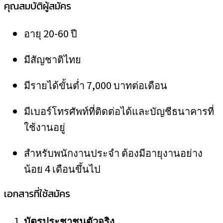
คุณสมบัติผู้สมัคร
อายุ 20-60 ปี
มีสัญชาติไทย
มีรายได้ขั้นต่ำ 7,000 บาทต่อเดือน
มีเบอร์โทรศัพท์ที่ติดต่อได้และบัญชีธนาคารที่
ใช้งานอยู่
สำหรับพนักงานประจำ ต้องมีอายุงานอย่าง
น้อย 4 เดือนขึ้นไป
เอกสารที่ใช้สมัคร
บัตรประชาชนตัวจริง