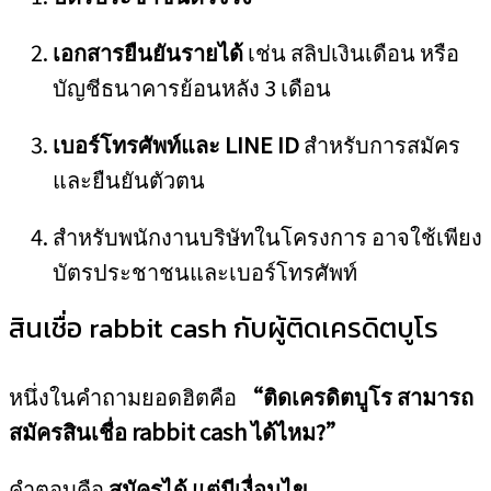
เอกสารยืนยันรายได้
เช่น สลิปเงินเดือน หรือ
บัญชีธนาคารย้อนหลัง 3 เดือน
เบอร์โทรศัพท์และ LINE ID
สำหรับการสมัคร
และยืนยันตัวตน
สำหรับพนักงานบริษัทในโครงการ อาจใช้เพียง
บัตรประชาชนและเบอร์โทรศัพท์
สินเชื่อ rabbit cash กับผู้ติดเครดิตบูโร
หนึ่งในคำถามยอดฮิตคือ
“ติดเครดิตบูโร สามารถ
สมัครสินเชื่อ rabbit cash ได้ไหม?”
คำตอบคือ
สมัครได้ แต่มีเงื่อนไข