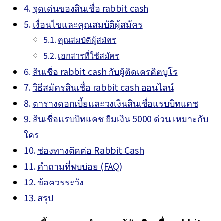
จุดเด่นของสินเชื่อ rabbit cash
เงื่อนไขและคุณสมบัติผู้สมัคร
คุณสมบัติผู้สมัคร
เอกสารที่ใช้สมัคร
สินเชื่อ rabbit cash กับผู้ติดเครดิตบูโร
วิธีสมัครสินเชื่อ rabbit cash ออนไลน์
ตารางดอกเบี้ยและวงเงินสินเชื่อแรบบิทแคช
สินเชื่อแรบบิทแคช ยืมเงิน 5000 ด่วน เหมาะกับ
ใคร
ช่องทางติดต่อ Rabbit Cash
คำถามที่พบบ่อย (FAQ)
ข้อควรระวัง
สรุป