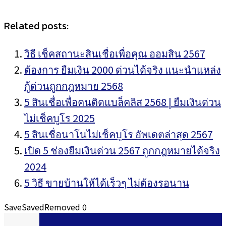
Related posts:
วิธี เช็คสถานะสินเชื่อเพื่อคุณ ออมสิน 2567
ต้องการ ยืมเงิน 2000 ด่วนได้จริง แนะนำแหล่ง
กู้ด่วนถูกกฎหมาย 2568
5 สินเชื่อเพื่อคนติดแบล็คลิส 2568 | ยืมเงินด่วน
ไม่เช็คบูโร 2025
5 สินเชื่อนาโนไม่เช็คบูโร อัพเดตล่าสุด 2567
เปิด 5 ช่องยืมเงินด่วน 2567 ถูกกฎหมายได้จริง
2024
5 วิธี ขายบ้านให้ได้เร็วๆ ไม่ต้องรอนาน
Save
Saved
Removed
0