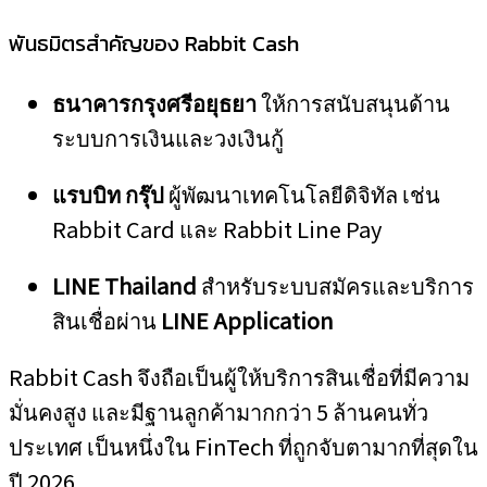
พันธมิตรสำคัญของ Rabbit Cash
ธนาคารกรุงศรีอยุธยา
ให้การสนับสนุนด้าน
ระบบการเงินและวงเงินกู้
แรบบิท กรุ๊ป
ผู้พัฒนาเทคโนโลยีดิจิทัล เช่น
Rabbit Card และ Rabbit Line Pay
LINE Thailand
สำหรับระบบสมัครและบริการ
สินเชื่อผ่าน
LINE Application
Rabbit Cash จึงถือเป็นผู้ให้บริการสินเชื่อที่มีความ
มั่นคงสูง และมีฐานลูกค้ามากกว่า 5 ล้านคนทั่ว
ประเทศ เป็นหนึ่งใน FinTech ที่ถูกจับตามากที่สุดใน
ปี 2026