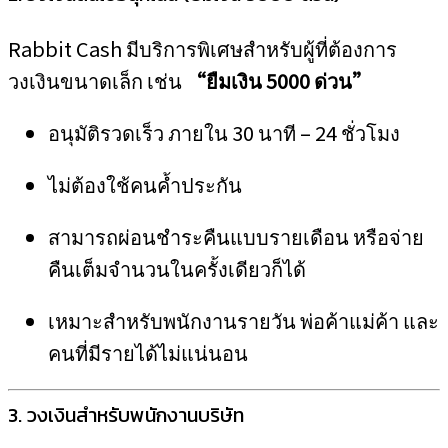
Rabbit Cash มีบริการพิเศษสำหรับผู้ที่ต้องการ
วงเงินขนาดเล็ก เช่น
“ยืมเงิน 5000 ด่วน”
อนุมัติรวดเร็ว ภายใน 30 นาที – 24 ชั่วโมง
ไม่ต้องใช้คนค้ำประกัน
สามารถผ่อนชำระคืนแบบรายเดือน หรือจ่าย
คืนเต็มจำนวนในครั้งเดียวก็ได้
เหมาะสำหรับพนักงานรายวัน พ่อค้าแม่ค้า และ
คนที่มีรายได้ไม่แน่นอน
3. วงเงินสำหรับพนักงานบริษัท