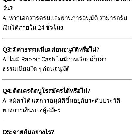
วัน?
A: หากเอกสารครบและผ่านการอนุมัติ สามารถรับ
เงินได้ภายใน 24 ชั่วโมง
Q3: มีค่าธรรมเนียมก่อนอนุมัติหรือไม่?
A: ไม่มี Rabbit Cash ไม่มีการเรียกเก็บค่า
ธรรมเนียมใด ๆ ก่อนอนุมัติ
Q4: ติดเครดิตบูโรสมัครได้หรือไม่?
A: สมัครได้ แต่การอนุมัติขึ้นอยู่กับระดับประวัติ
ทางการเงินของผู้สมัคร
Q5: จ่ายคืนอย่างไร?