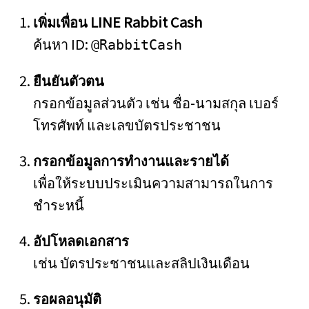
เพิ่มเพื่อน LINE Rabbit Cash
ค้นหา ID:
@RabbitCash
ยืนยันตัวตน
กรอกข้อมูลส่วนตัว เช่น ชื่อ-นามสกุล เบอร์
โทรศัพท์ และเลขบัตรประชาชน
กรอกข้อมูลการทำงานและรายได้
เพื่อให้ระบบประเมินความสามารถในการ
ชำระหนี้
อัปโหลดเอกสาร
เช่น บัตรประชาชนและสลิปเงินเดือน
รอผลอนุมัติ