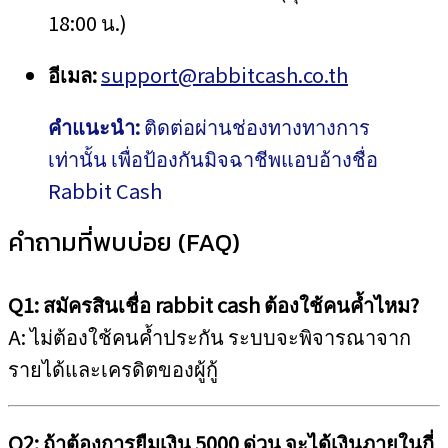
18:00 น.)
อีเมล:
support@rabbitcash.co.th
คำแนะนำ:
ติดต่อผ่านช่องทางทางการ
เท่านั้น เพื่อป้องกันมิจฉาชีพแอบอ้างชื่อ
Rabbit Cash
คำถามที่พบบ่อย (FAQ)
Q1: สมัครสินเชื่อ rabbit cash ต้องใช้คนค้ำไหม?
A: ไม่ต้องใช้คนค้ำประกัน ระบบจะพิจารณาจาก
รายได้และเครดิตของผู้กู้
Q2: ถ้าต้องการยืมเงิน 5000 ด่วน จะได้เงินภายในกี่