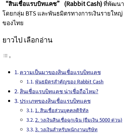
“สินเชื่อแรบบิทแคช” (Rabbit Cash)
ที่พัฒนา
โดยกลุ่ม BTS และพันธมิตรทางการเงินรายใหญ่
ของไทย
ยาวไป เลือกอ่าน
ความเป็นมาของสินเชื่อแรบบิทแคช
พันธมิตรสำคัญของ Rabbit Cash
สินเชื่อแรบบิทแคช น่าเชื่อถือไหม?
ประเภทของสินเชื่อแรบบิทแคช
1. สินเชื่อส่วนบุคคลดิจิทัล
2. วงเงินสินเชื่อฉุกเฉิน (ยืมเงิน 5000 ด่วน)
3. วงเงินสำหรับพนักงานบริษัท