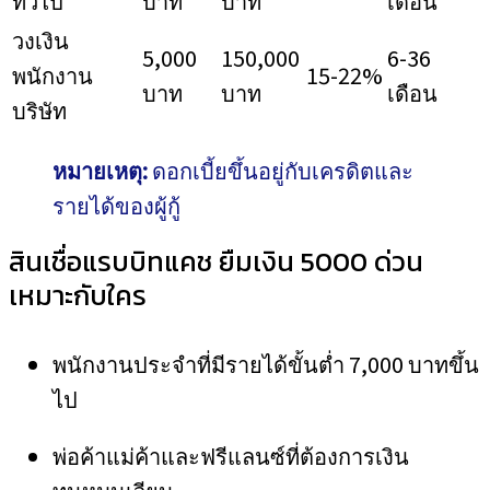
ทั่วไป
บาท
บาท
เดือน
วงเงิน
5,000
150,000
6-36
พนักงาน
15-22%
บาท
บาท
เดือน
บริษัท
หมายเหตุ:
ดอกเบี้ยขึ้นอยู่กับเครดิตและ
รายได้ของผู้กู้
สินเชื่อแรบบิทแคช ยืมเงิน 5000 ด่วน
เหมาะกับใคร
พนักงานประจำที่มีรายได้ขั้นต่ำ 7,000 บาทขึ้น
ไป
พ่อค้าแม่ค้าและฟรีแลนซ์ที่ต้องการเงิน