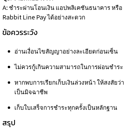
A: ชำระผ่านโอนเงิน แอปพลิเคชันธนาคาร หรือ
Rabbit Line Pay ได้อย่างสะดวก
ข้อควรระวัง
อ่านเงื่อนไขสัญญาอย่างละเอียดก่อนเซ็น
ไม่ควรกู้เกินความสามารถในการผ่อนชำระ
หากพบการเรียกเก็บเงินล่วงหน้า ให้สงสัยว่า
เป็นมิจฉาชีพ
เก็บใบเสร็จการชำระทุกครั้งเป็นหลักฐาน
สรุป