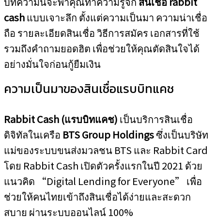
บทความนี้จะพาคุณทำความรู้จัก
สินเชื่อ rabbit
cash
แบบเจาะลึก ตั้งแต่ความเป็นมา ความน่าเชื่อ
ถือ รายละเอียดสินเชื่อ วิธีการสมัคร เอกสารที่ใช้
รวมถึงคำถามยอดฮิต เพื่อช่วยให้คุณตัดสินใจได้
อย่างมั่นใจก่อนกู้ยืมเงิน
ความเป็นมาของสินเชื่อแรบบิทแคช
Rabbit Cash (แรบบิทแคช)
เป็นบริการสินเชื่อ
ดิจิทัลในเครือ
BTS Group Holdings
ซึ่งเป็นบริษัท
แม่ของระบบขนส่งมวลชน BTS และ Rabbit Card
โดย Rabbit Cash เปิดตัวครั้งแรกในปี 2021 ด้วย
แนวคิด “Digital Lending for Everyone” เพื่อ
ช่วยให้คนไทยเข้าถึงสินเชื่อได้ง่ายและสะดวก
สบาย ผ่านระบบออนไลน์ 100%