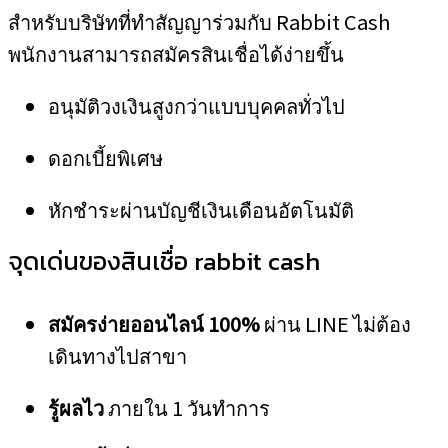
สำหรับบริษัทที่ทำสัญญาร่วมกับ Rabbit Cash
พนักงานสามารถสมัครสินเชื่อได้ง่ายขึ้น
อนุมัติวงเงินสูงกว่าแบบบุคคลทั่วไป
ดอกเบี้ยพิเศษ
หักชำระผ่านบัญชีเงินเดือนอัตโนมัติ
จุดเด่นของสินเชื่อ rabbit cash
สมัครง่ายออนไลน์ 100%
ผ่าน LINE ไม่ต้อง
เดินทางไปสาขา
รู้ผลไว
ภายใน 1 วันทำการ