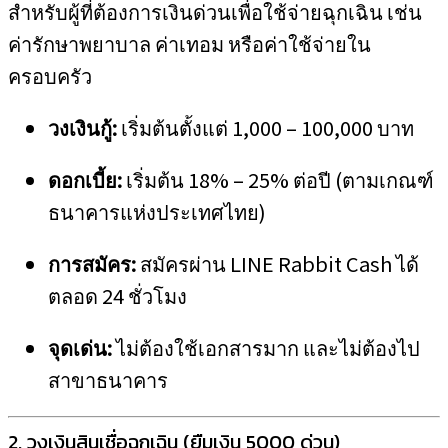
สำหรับผู้ที่ต้องการเงินด่วนเพื่อใช้จ่ายฉุกเฉิน เช่น
ค่ารักษาพยาบาล ค่าเทอม หรือค่าใช้จ่ายใน
ครอบครัว
วงเงินกู้:
เริ่มต้นตั้งแต่ 1,000 – 100,000 บาท
ดอกเบี้ย:
เริ่มต้น 18% – 25% ต่อปี (ตามเกณฑ์
ธนาคารแห่งประเทศไทย)
การสมัคร:
สมัครผ่าน LINE Rabbit Cash ได้
ตลอด 24 ชั่วโมง
จุดเด่น:
ไม่ต้องใช้เอกสารมาก และไม่ต้องไป
สาขาธนาคาร
2. วงเงินสินเชื่อฉุกเฉิน (ยืมเงิน 5000 ด่วน)