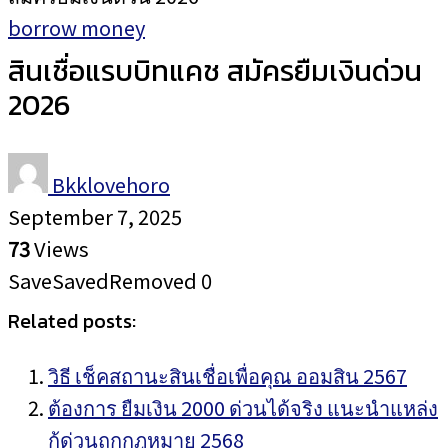
borrow money
สินเชื่อแรบบิทแคช สมัครยืมเงินด่วน
2026
Bkklovehoro
September 7, 2025
73
Views
Save
Saved
Removed
0
Related posts:
วิธี เช็คสถานะสินเชื่อเพื่อคุณ ออมสิน 2567
ต้องการ ยืมเงิน 2000 ด่วนได้จริง แนะนำแหล่ง
กู้ด่วนถูกกฎหมาย 2568