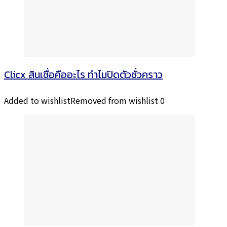
Clicx สินเชื่อคืออะไร ทำไมปิดตัวชั่วคราว
Added to wishlist
Removed from wishlist
0