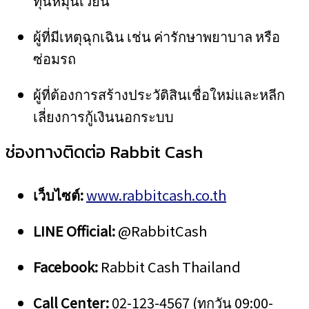
ทุนหมุนเวียน
ผู้ที่มีเหตุฉุกเฉิน เช่น ค่ารักษาพยาบาล หรือ
ซ่อมรถ
ผู้ที่ต้องการสร้างประวัติสินเชื่อใหม่และหลีก
เลี่ยงการกู้เงินนอกระบบ
ช่องทางติดต่อ Rabbit Cash
เว็บไซต์:
www.rabbitcash.co.th
LINE Official:
@RabbitCash
Facebook:
Rabbit Cash Thailand
Call Center:
02-123-4567 (ทุกวัน 09:00-