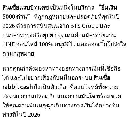
สินเชื่อแรบบิทแคช
เป็นหนึ่งในบริการ
“ยืมเงิน
5000 ด่วน”
ที่ถูกกฎหมายและปลอดภัยที่สุดในปี
2026 ด้วยการสนับสนุนจาก BTS Group และ
ธนาคารกรุงศรีอยุธยา จุดเด่นคือสมัครง่ายผ่าน
LINE ออนไลน์ 100% อนุมัติไว และดอกเบี้ยโปร่งใส
ตามกฎหมาย
หากคุณกำลังมองหาทางออกทางการเงินที่เชื่อถือ
ได้ และไม่อยากเสี่ยงกับหนี้นอกระบบ
สินเชื่อ
rabbit cash
ถือเป็นตัวเลือกที่ตอบโจทย์ทั้งความ
สะดวก ความปลอดภัย และความมั่นใจ พร้อมช่วย
ให้คุณผ่านพ้นเหตุฉุกเฉินทางการเงินได้อย่างทัน
ท่วงทีในปี 2026