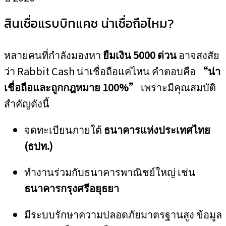
สินเชื่อแรบบิทแคช น่าเชื่อถือไหม?
หลายคนที่กำลังมองหา
ยืมเงิน 5000 ด่วน
อาจสงสัย
ว่า Rabbit Cash น่าเชื่อถือแค่ไหน คำตอบคือ
“น่า
เชื่อถือและถูกกฎหมาย 100%”
เพราะมีคุณสมบัติ
สำคัญดังนี้
จดทะเบียนภายใต้
ธนาคารแห่งประเทศไทย
(ธปท.)
ทำงานร่วมกับธนาคารพาณิชย์ใหญ่ เช่น
ธนาคารกรุงศรีอยุธยา
มีระบบรักษาความปลอดภัยมาตรฐานสูง ข้อมูล