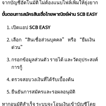
จากบัญชีอัตโนมัติ ไม่ต้องแนบไฟล์เพิ่มให้ยุ่งยาก
ขั้นตอนการสมัครสินเชื่อไทยพาณิชย์ผ่าน SCB EASY
เปิดแอป
SCB EASY
เลือก “สินเชื่อส่วนบุคคล” หรือ “ยืมเงิน
ด่วน”
กรอกข้อมูลส่วนตัว รายได้ และวัตถุประสงค์
การกู้
ตรวจสอบวงเงินที่ได้รับเบื้องต้น
ยืนยันการสมัครและรอผลอนุมัติ
หากอนุมัติสำเร็จ ระบบจะโอนเงินเข้าบัญชีโดย