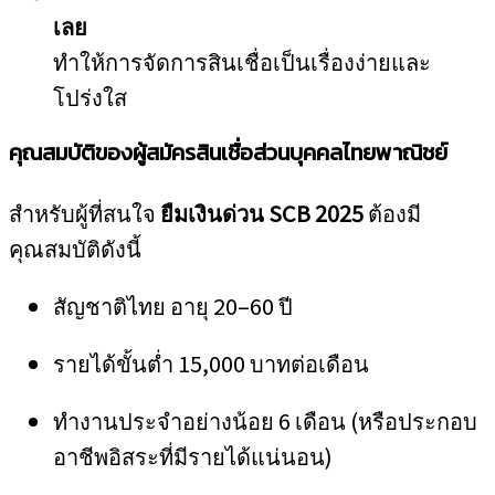
เลย
ทำให้การจัดการสินเชื่อเป็นเรื่องง่ายและ
โปร่งใส
คุณสมบัติของผู้สมัครสินเชื่อส่วนบุคคลไทยพาณิชย์
สำหรับผู้ที่สนใจ
ยืมเงินด่วน SCB 2025
ต้องมี
คุณสมบัติดังนี้
สัญชาติไทย อายุ 20–60 ปี
รายได้ขั้นต่ำ 15,000 บาทต่อเดือน
ทำงานประจำอย่างน้อย 6 เดือน (หรือประกอบ
อาชีพอิสระที่มีรายได้แน่นอน)