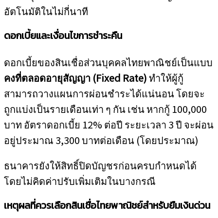
อัตโนมัติในไม่กี่นาที
ดอกเบี้ยและเงื่อนไขการชำระคืน
ดอกเบี้ยของสินเชื่อส่วนบุคคลไทยพาณิชย์เป็นแบบ
คงที่ตลอดอายุสัญญา (Fixed Rate)
ทำให้ผู้กู้
สามารถวางแผนการผ่อนชำระได้แน่นอน โดยจะ
ถูกแบ่งเป็นรายเดือนเท่า ๆ กัน เช่น หากกู้ 100,000
บาท อัตราดอกเบี้ย 12% ต่อปี ระยะเวลา 3 ปี จะผ่อน
อยู่ประมาณ 3,300 บาทต่อเดือน (โดยประมาณ)
ธนาคารยังให้สิทธิ์ปิดบัญชรก่อนครบกำหนดได้
โดยไม่คิดค่าปรับเพิ่มเติมในบางกรณี
เหตุผลที่ควรเลือกสินเชื่อไทยพาณิชย์สำหรับยืมเงินด่วน