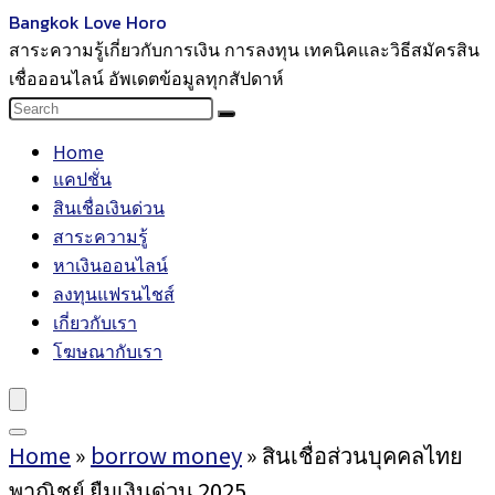
Bangkok Love Horo
สาระความรู้เกี่ยวกับการเงิน การลงทุน เทคนิคและวิธีสมัครสิน
เชื่อออนไลน์ อัพเดตข้อมูลทุกสัปดาห์
Home
แคปชั่น
สินเชื่อเงินด่วน
สาระความรู้
หาเงินออนไลน์
ลงทุนแฟรนไชส์
เกี่ยวกับเรา
โฆษณากับเรา
Home
»
borrow money
»
สินเชื่อส่วนบุคคลไทย
พาณิชย์ ยืมเงินด่วน 2025