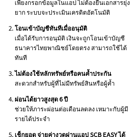
เพียงกรอกข้อมูลในแอป ไม่ต้องยื่นเอกสารยุ่ง
ยาก ระบบจะประเมินเครดิตอัตโนมัติ
โอนเข้าบัญชีทันทีเมื่ออนุมัติ
เมื่อได้รับการอนุมัติ เงินจะถูกโอนเข้าบัญชี
ธนาคารไทยพาณิชย์โดยตรง สามารถใช้ได้
ทันที
ไม่ต้องใช้หลักทรัพย์หรือคนค้ำประกัน
สะดวกสำหรับผู้ที่ไม่มีทรัพย์สินหรือผู้ค้ำ
ผ่อนได้ยาวสูงสุด 6 ปี
ช่วยให้ภาระผ่อนต่อเดือนลดลง เหมาะกับผู้มี
รายได้ประจำ
เช็กยอด จ่ายค่างวดผ่านแอป SCB EASY ได้