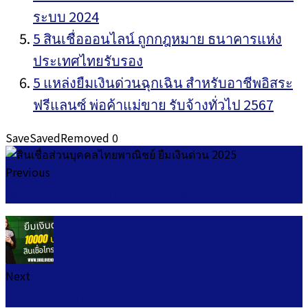
ระบบ 2024
5 สินเชื่อออนไลน์ ถูกกฎหมาย ธนาคารแห่ง
ประเทศไทยรับรอง
5 แหล่งยืมเงินด่วนฉุกเฉิน สำหรับอาชีพอิสระ
ฟรีแลนซ์ พ่อค้าแม่ขาย รับจ้างทั่วไป 2567
Save
Saved
Removed
0
Previous
บัญชา เงินด่วน 2568 ยืมเงินด่วน 1000-5000 ด่วน 2568
Next
สินเชื่อไทรทอง ยืมเงินด่วน 2025