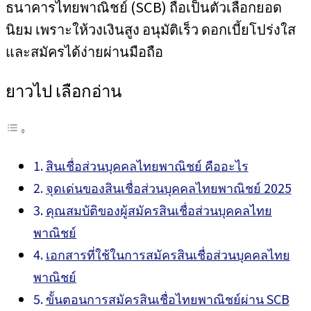
ธนาคารไทยพาณิชย์ (SCB) ถือเป็นตัวเลือกยอด
นิยม เพราะให้วงเงินสูง อนุมัติเร็ว ดอกเบี้ยโปร่งใส
และสมัครได้ง่ายผ่านมือถือ
ยาวไป เลือกอ่าน
สินเชื่อส่วนบุคคลไทยพาณิชย์ คืออะไร
จุดเด่นของสินเชื่อส่วนบุคคลไทยพาณิชย์ 2025
คุณสมบัติของผู้สมัครสินเชื่อส่วนบุคคลไทย
พาณิชย์
เอกสารที่ใช้ในการสมัครสินเชื่อส่วนบุคคลไทย
พาณิชย์
ขั้นตอนการสมัครสินเชื่อไทยพาณิชย์ผ่าน SCB