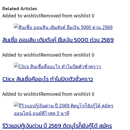
Related Articles
Added to wishlist
Removed from wishlist
0
สินเชื่อ ออมสิน เติมตังค์ ยืมเงิน 5000 ด่วน 2569
Added to wishlist
Removed from wishlist
0
Clicx สินเชื่อคืออะไร ทำไมปิดตัวชั่วคราว
Added to wishlist
Removed from wishlist
0
รีวิวแอปกู้เงินด่วน ปี 2569 ติดบูโรก็ยังกู้ได้ สมัคร