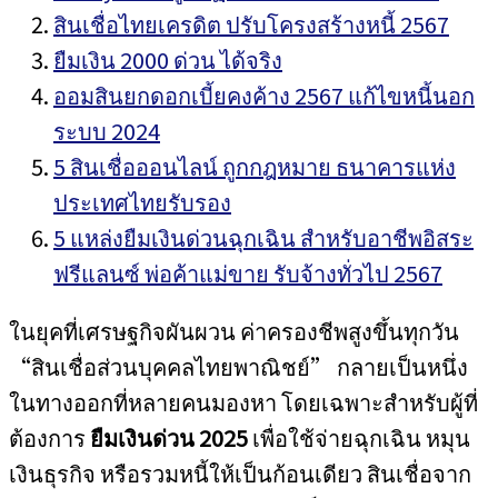
สินเชื่อไทยเครดิต ปรับโครงสร้างหนี้ 2567
ยืมเงิน 2000 ด่วน ได้จริง
ออมสินยกดอกเบี้ยคงค้าง 2567 แก้ไขหนี้นอก
ระบบ 2024
5 สินเชื่อออนไลน์ ถูกกฎหมาย ธนาคารแห่ง
ประเทศไทยรับรอง
5 แหล่งยืมเงินด่วนฉุกเฉิน สำหรับอาชีพอิสระ
ฟรีแลนซ์ พ่อค้าแม่ขาย รับจ้างทั่วไป 2567
ในยุคที่เศรษฐกิจผันผวน ค่าครองชีพสูงขึ้นทุกวัน
“สินเชื่อส่วนบุคคลไทยพาณิชย์” กลายเป็นหนึ่ง
ในทางออกที่หลายคนมองหา โดยเฉพาะสำหรับผู้ที่
ต้องการ
ยืมเงินด่วน 2025
เพื่อใช้จ่ายฉุกเฉิน หมุน
เงินธุรกิจ หรือรวมหนี้ให้เป็นก้อนเดียว สินเชื่อจาก