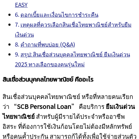
EASY
ดอกเบี้ยและเงื่อนไขการชำระคืน
เหตุผลที่ควรเลือกสินเชื่อไทยพาณิชย์สำหรับยืม
เงินด่วน
คำถามที่พบบ่อย (Q&A)
สรุป: สินเชื่อส่วนบุคคลไทยพาณิชย์ ยืมเงินด่วน
2025 ทางเลือกของคนรุ่นใหม่
สินเชื่อส่วนบุคคลไทยพาณิชย์ คืออะไร
สินเชื่อส่วนบุคคลไทยพาณิชย์ หรือที่หลายคนเรียก
ว่า “
SCB Personal Loan
” คือบริการ
ยืมเงินด่วน
ไทยพาณิชย์
สำหรับผู้มีรายได้ประจำหรืออาชีพ
อิสระ ที่ต้องการใช้เงินก้อนโดยไม่ต้องมีหลักทรัพย์
หรือคนค้ำประกัน สามารถกู้ได้ทั้งเพื่อใช้จ่ายส่วนตัว