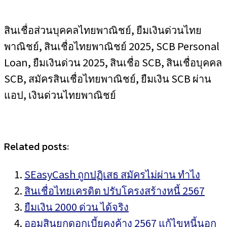
สินเชื่อส่วนบุคคลไทยพาณิชย์, ยืมเงินด่วนไทย
พาณิชย์, สินเชื่อไทยพาณิชย์ 2025, SCB Personal
Loan, ยืมเงินด่วน 2025, สินเชื่อ SCB, สินเชื่อบุคคล
SCB, สมัครสินเชื่อไทยพาณิชย์, ยืมเงิน SCB ผ่าน
แอป, เงินด่วนไทยพาณิชย์
Related posts:
SEasyCash ถูกปฏิเสธ สมัครไม่ผ่าน ทำไง
สินเชื่อไทยเครดิต ปรับโครงสร้างหนี้ 2567
ยืมเงิน 2000 ด่วน ได้จริง
ออมสินยกดอกเบี้ยคงค้าง 2567 แก้ไขหนี้นอก