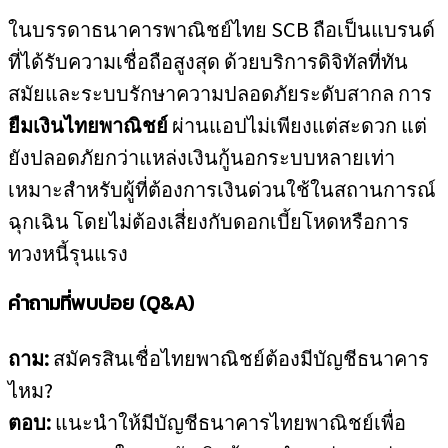
ในบรรดาธนาคารพาณิชย์ไทย SCB ถือเป็นแบรนด์
ที่ได้รับความเชื่อถือสูงสุด ด้วยบริการดิจิทัลที่ทัน
สมัยและระบบรักษาความปลอดภัยระดับสากล การ
ยืมเงินไทยพาณิชย์
ผ่านแอปไม่เพียงแต่สะดวก แต่
ยังปลอดภัยกว่าแหล่งเงินกู้นอกระบบหลายเท่า
เหมาะสำหรับผู้ที่ต้องการเงินด่วนใช้ในสถานการณ์
ฉุกเฉิน โดยไม่ต้องเสี่ยงกับดอกเบี้ยโหดหรือการ
ทวงหนี้รุนแรง
คำถามที่พบบ่อย (Q&A)
ถาม:
สมัครสินเชื่อไทยพาณิชย์ต้องมีบัญชีธนาคาร
ไหม?
ตอบ:
แนะนำให้มีบัญชีธนาคารไทยพาณิชย์เพื่อ