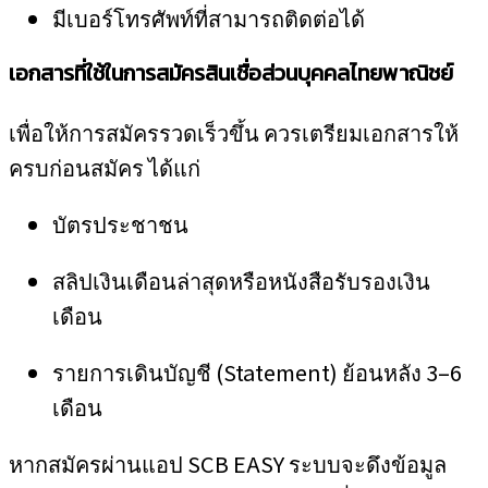
มีเบอร์โทรศัพท์ที่สามารถติดต่อได้
เอกสารที่ใช้ในการสมัครสินเชื่อส่วนบุคคลไทยพาณิชย์
เพื่อให้การสมัครรวดเร็วขึ้น ควรเตรียมเอกสารให้
ครบก่อนสมัคร ได้แก่
บัตรประชาชน
สลิปเงินเดือนล่าสุดหรือหนังสือรับรองเงิน
เดือน
รายการเดินบัญชี (Statement) ย้อนหลัง 3–6
เดือน
หากสมัครผ่านแอป SCB EASY ระบบจะดึงข้อมูล