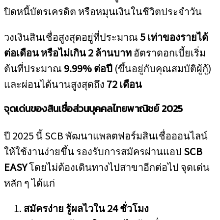
ปิดหนี้บัตรเครดิต หรือหมุนเงินในชีวิตประจำวัน
วงเงินสินเชื่อสูงสุดอยู่ที่ประมาณ
5 เท่าของรายได้
ต่อเดือน หรือไม่เกิน 2 ล้านบาท
อัตราดอกเบี้ยเริ่ม
ต้นที่ประมาณ
9.99% ต่อปี
(ขึ้นอยู่กับคุณสมบัติผู้กู้)
และผ่อนได้นานสูงสุดถึง
72 เดือน
จุดเด่นของสินเชื่อส่วนบุคคลไทยพาณิชย์ 2025
ปี 2025 นี้ SCB พัฒนาแพลตฟอร์มสินเชื่อออนไลน์
ให้ใช้งานง่ายขึ้น รองรับการสมัครผ่านแอป
SCB
EASY
โดยไม่ต้องเดินทางไปสาขาอีกต่อไป จุดเด่น
หลัก ๆ ได้แก่
สมัครง่าย รู้ผลไวใน 24 ชั่วโมง