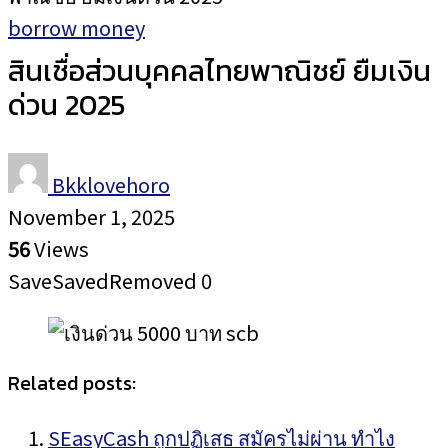
borrow money
สินเชื่อส่วนบุคคลไทยพาณิชย์ ยืมเงิน
ด่วน 2025
Bkklovehoro
November 1, 2025
56
Views
Save
Saved
Removed
0
Related posts:
SEasyCash ถูกปฏิเสธ สมัครไม่ผ่าน ทำไง