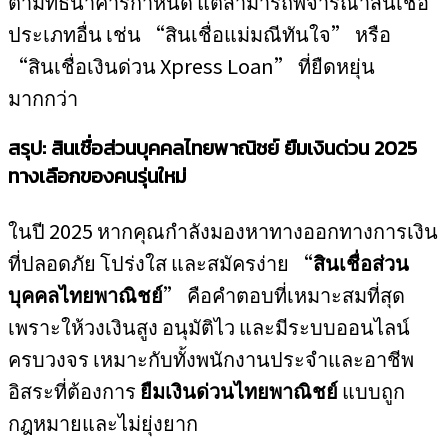
ตามที่ธนาคารกำหนด แต่สามารถพิจารณาสินเชื่อ
ประเภทอื่น เช่น “สินเชื่อแม่มณีทันใจ” หรือ
“สินเชื่อเงินด่วน Xpress Loan” ที่ยืดหยุ่น
มากกว่า
สรุป: สินเชื่อส่วนบุคคลไทยพาณิชย์ ยืมเงินด่วน 2025
ทางเลือกของคนรุ่นใหม่
ในปี 2025 หากคุณกำลังมองหาทางออกทางการเงิน
ที่ปลอดภัย โปร่งใส และสมัครง่าย “
สินเชื่อส่วน
บุคคลไทยพาณิชย์
” คือคำตอบที่เหมาะสมที่สุด
เพราะให้วงเงินสูง อนุมัติไว และมีระบบออนไลน์
ครบวงจร เหมาะกับทั้งพนักงานประจำและอาชีพ
อิสระที่ต้องการ
ยืมเงินด่วนไทยพาณิชย์
แบบถูก
กฎหมายและไม่ยุ่งยาก