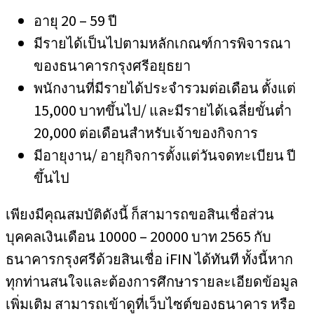
อายุ 20 – 59 ปี
มีรายได้เป็นไปตามหลักเกณฑ์การพิจารณา
ของธนาคารกรุงศรีอยุธยา
พนักงานที่มีรายได้ประจำรวมต่อเดือน ตั้งแต่
15,000 บาทขึ้นไป/ และมีรายได้เฉลี่ยขั้นต่ำ
20,000 ต่อเดือนสำหรับเจ้าของกิจการ
มีอายุงาน/ อายุกิจการตั้งแต่วันจดทะเบียน ปี
ขึ้นไป
เพียงมีคุณสมบัติดังนี้ ก็สามารถขอสินเชื่อส่วน
บุคคลเงินเดือน 10000 – 20000 บาท 2565 กับ
ธนาคารกรุงศรีด้วยสินเชื่อ iFIN ได้ทันที ทั้งนี้หาก
ทุกท่านสนใจและต้องการศึกษารายละเอียดข้อมูล
เพิ่มเติม สามารถเข้าดูที่เว็บไซต์ของธนาคาร หรือ