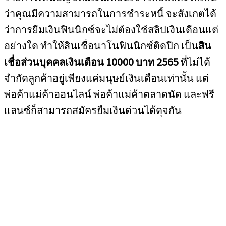
ว่าคุณมีความสามารถในการชำระหนี้ จะสังเกตได้
ว่าการยืมเงินฟินนิกซ์จะไม่ต้องใช้สลิปเงินเดือนแต่
อย่างใด ทำให้สินเชื่อนาโนฟินนิกซ์ติดปีก เป็น
สิน
เชื่อส่วนบุคคลเงินเดือน 10000 บาท 2565
ที่ไม่ได้
จำกัดลูกค้าอยู่เพียงแค่มนุษย์เงินเดือนเท่านั้น แต่
พ่อค้าแม่ค้าออนไลน์ พ่อค้าแม่ค้าตลาดนัด และฟรี
แลนซ์ก็สามารถสมัครยืมเงินด่วนได้ดุจกัน