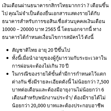
เงินเดือนผ่านธนาคารกสิกรไทยมากกว่า 7 เดือนขึ้น
ไป คุณไม่จำเป็นต้องยื่นเอกสารแสดงรายได้กับ
ธนาคารสำหรับการขอสินเชื่อส่วนบุคคลเงินเดือน
10000 – 20000 บาท 2565 นี้ โดยนอกจากนี้ ทาง
ธนาคารได้กำหนดเงื่อนไขการสมัครไว้ ดังนี้
สัญชาติไทย อายุ 20 ปีขึ้นไป
ทั้งนี้เมื่อนำอายุของผู้กู้มารวมกับระยะเวลาใน
การผ่อนจะต้องไม่เกิน 70 ปี
ในกรณีของรายได้ขั้นต่ำมีการกำหนดไว้แตก
ต่างกัน ซึ่งมีรายละเอียดดังนี้ ไม่น้อยกว่า 7,500
บาทต่อเดือนและต้องมีอายุงานไม่น้อยกว่า 6
เดือนสำหรับพนักงานประจำ/ ต้องมีรายได้ไม่
น้อยกว่า 20,000 บาทและต้องประกอบอาชีพ