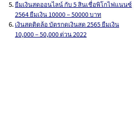
ยืมเงินสดออนไลน์ กับ 5 สินเชื่อพิโกไฟแนนซ์
2564 ยืมเงิน 10000 – 50000 บาท
เงินสดติดล้อ บัตรกดเงินสด 2565 ยืมเงิน
10,000 – 50,000 ด่วน 2022