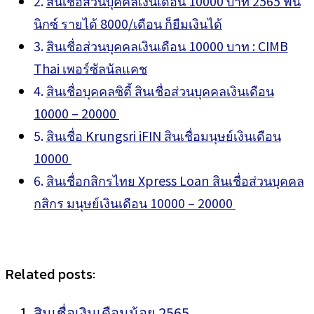
สินเชื่อส่วนบุคคลเงินเดือน 10000 บาท 2565 ฟิน
นิกซ์ รายได้ 8000/เดือน ก็ยืมเงินได้
สินเชื่อส่วนบุคคลเงินเดือน 10000 บาท : CIMB
Thai เพอร์ซัลนัลแคช
สินเชื่อบุคคลซิตี้ สินเชื่อส่วนบุคคลเงินเดือน
10000 – 20000
สินเชื่อ Krungsri iFIN สินเชื่อมนุษย์เงินเดือน
10000
สินเชื่อกสิกรไทย Xpress Loan สินเชื่อส่วนบุคคล
กสิกร มนุษย์เงินเดือน 10000 – 20000
Related posts:
สินเชื่อเงินเดือนน้อย 2565