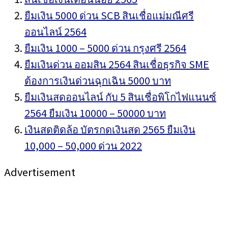
ยืมเงิน 5000 ด่วน SCB สินเชื่อแม่มณีศรี
ออนไลน์ 2564
ยืมเงิน 1000 – 5000 ด่วน กรุงศรี 2564
ยืมเงินด่วน ออมสิน 2564 สินเชื่อธุรกิจ SME
ต้องการเงินด่วนฉุกเฉิน 5000 บาท
ยืมเงินสดออนไลน์ กับ 5 สินเชื่อพิโกไฟแนนซ์
2564 ยืมเงิน 10000 – 50000 บาท
เงินสดติดล้อ บัตรกดเงินสด 2565 ยืมเงิน
10,000 – 50,000 ด่วน 2022
Advertisement