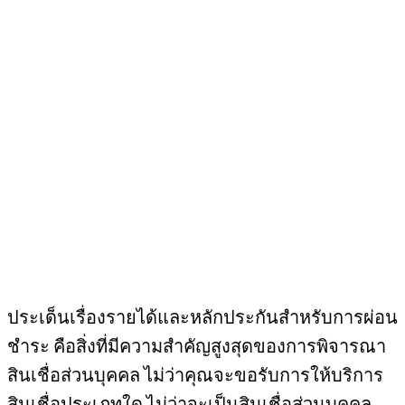
ประเด็นเรื่องรายได้และหลักประกันสำหรับการผ่อน
ชำระ คือสิ่งที่มีความสำคัญสูงสุดของการพิจารณา
สินเชื่อส่วนบุคคล ไม่ว่าคุณจะขอรับการให้บริการ
สินเชื่อประเภทใด ไม่ว่าจะเป็นสินเชื่อส่วนบุคคล