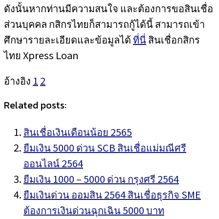
ดังนั้นหากท่านมีความสนใจ และต้องการขอสินเชื่อ
ส่วนบุคคล กสิกรไทยก็สามารถกู้ได้นี้ สามารถเข้า
ศึกษารายละเอียดและข้อมูลได้
ที่นี่
สินเชื่อกสิกร
ไทย Xpress Loan
อ้างอิง
1
2
Related posts:
สินเชื่อเงินเดือนน้อย 2565
ยืมเงิน 5000 ด่วน SCB สินเชื่อแม่มณีศรี
ออนไลน์ 2564
ยืมเงิน 1000 – 5000 ด่วน กรุงศรี 2564
ยืมเงินด่วน ออมสิน 2564 สินเชื่อธุรกิจ SME
ต้องการเงินด่วนฉุกเฉิน 5000 บาท