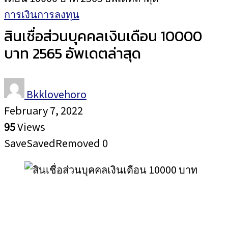
การเงินการลงทุน
สินเชื่อส่วนบุคคลเงินเดือน 10000
บาท 2565 อัพเดตล่าสุด
Bkklovehoro
February 7, 2022
95
Views
Save
Saved
Removed
0