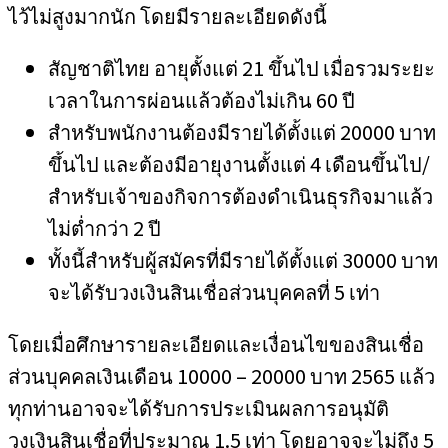
ไว้ไม่สูงมากนัก โดยมีรายละเอียดดังนี้
สัญชาติไทย อายุตั้งแต่ 21 ขึ้นไป เมื่อรวมระยะ
เวลาในการผ่อนแล้วต้องไม่เกิน 60 ปี
สำหรับพนักงานต้องมีรายได้ตั้งแต่ 20000 บาท
ขึ้นไป และต้องมีอายุงานตั้งแต่ 4 เดือนขึ้นไป/
สำหรับเจ้าของกิจการต้องดำเนินธุรกิจมาแล้ว
ไม่ต่ำกว่า 2 ปี
ทั้งนี้สำหรับผู้สมัครที่มีรายได้ตั้งแต่ 30000 บาท
จะได้รับวงเงินสินเชื่อส่วนบุคคลที่ 5 เท่า
โดยเมื่อศึกษารายละเอียดและเงื่อนไขของสินเชื่อ
ส่วนบุคคลเงินเดือน 10000 – 20000 บาท 2565 แล้ว
ทุกท่านอาจจะได้รับการประเมินผลการอนุมัติ
วงเงินสินเชื่อที่ประมาณ 1.5 เท่า โดยอาจจะไม่ถึง 5