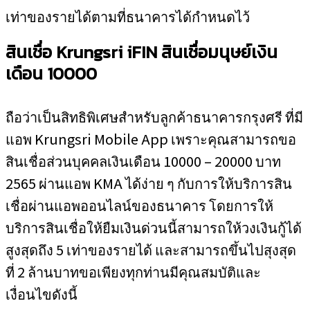
เท่าของรายได้ตามที่ธนาคารได้กำหนดไว้
สินเชื่อ
Krungsri iFIN สินเชื่อมนุษย์เงิน
เดือน 10000
ถือว่าเป็นสิทธิพิเศษสำหรับลูกค้าธนาคารกรุงศรี ที่มี
แอพ Krungsri Mobile App เพราะคุณสามารถขอ
สินเชื่อส่วนบุคคลเงินเดือน 10000 – 20000 บาท
2565 ผ่านแอพ KMA ได้ง่าย ๆ กับการให้บริการสิน
เชื่อผ่านแอพออนไลน์ของธนาคาร โดยการให้
บริการสินเชื่อให้ยืมเงินด่วนนี้สามารถให้วงเงินกู้ได้
สูงสุดถึง 5 เท่าของรายได้ และสามารถขึ้นไปสุงสุด
ที่ 2 ล้านบาทขอเพียงทุกท่านมีคุณสมบัติและ
เงื่อนไขดังนี้