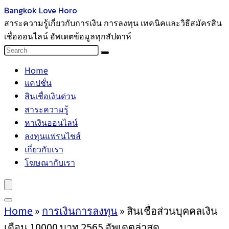
Bangkok Love Horo
สาระความรู้เกี่ยวกับการเงิน การลงทุน เทคนิคและวิธีสมัครสิน
เชื่อออนไลน์ อัพเดตข้อมูลทุกสัปดาห์
Home
แคปชั่น
สินเชื่อเงินด่วน
สาระความรู้
หาเงินออนไลน์
ลงทุนแฟรนไชส์
เกี่ยวกับเรา
โฆษณากับเรา
Home
»
การเงินการลงทุน
»
สินเชื่อส่วนบุคคลเงิน
เดือน 10000 บาท 2565 อัพเดตล่าสุด