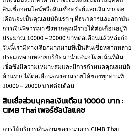
สินเชื่อออนไลน์หรือสินเชื่อทรัพย์แลกเงิน รายต่อ
เดือนจะเป็นคุณสมบัติแรก ๆ ที่ธนาคารและสถาบัน
การเงินพิจารณา ซึ่งหากคุณมีรายได้ต่อเดือนอยู่ที่
ประมาณ 10000 – 20000 บาทต่อเดือนแล้วหล่ะก่อ
วันนี้เรามีทางเลือกมากมายที่เป็นสินเชื่อหลากหลาย
ประเภทจากหลายบริษัทมานำเสนอโดยเน้นที่สิน
เชื่อซึ่งมีความเหมาะสมและมีการกำหนดคุณสมบัติ
ด้านรายได้ต่อเดือนตรงตามรายได้ของทุกท่านที่
10000 – 20000 บาทต่อเดือน
สินเชื่อส่วนบุคคลเงินเดือน 10000 บาท :
CIMB Thai
เพอร์ซัลนัลแคช
การให้บริการเงินด่วนของธนาคาร CIMB Thai