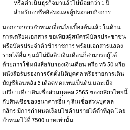
หรือดำเนินธุรกิจมาแล้วไม่น้อยกว่า 1 ปี
สำหรับอาชีพอิสระและผู้ประกอบกิจการ
นอกจากการกำหนดเงื่อนไขเบื้องต้นแล้ว ในด้าน
การเตรียมเอกสาร ขอเพียงผู้สมัครมีบัตรประชาชน
หรือบัตรประจำตัวข้าราชการ พร้อมเอกสารแสดง
รายได้อื่น ๆ แม้ไม่มีสลิปเงินเดือนก็สามารถกู้ได้
ด้วยการใช้หนังสือรับรองเงินเดือน หรือ ทวิ 50 หรือ
หนังสือรับรองการจัดตั้งนิติบุคคล หรือรายการเดิน
บัญชีย้อนหลัง 6 เดือดทดแทนเป็นต้น และเมื่อ
เปรียบเทียบสินเชื่อส่วนบุคคล 2565 ของกสิกรไทยนี้
กับสินเชื่อของธนาคารอื่น ๆ สินเชื่อส่วนบุคคล
กสิกร มีการกำหนดเงื่อนไขด้านรายได้ต่ำที่สุด โดย
กำหนดไว้ที่ 7500 บาทเท่านั้น