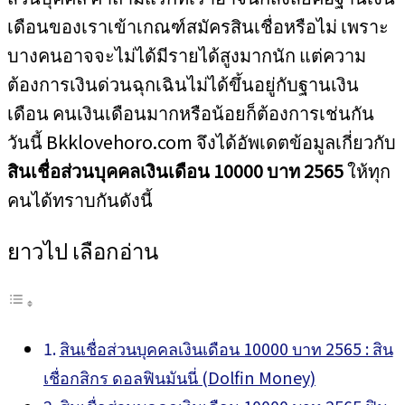
เดือนของเราเข้าเกณฑ์สมัครสินเชื่อหรือไม่ เพราะ
บางคนอาจจะไม่ได้มีรายได้สูงมากนัก แต่ความ
ต้องการเงินด่วนฉุกเฉินไม่ได้ขึ้นอยู่กับฐานเงิน
เดือน คนเงินเดือนมากหรือน้อยก็ต้องการเช่นกัน
วันนี้ Bkklovehoro.com จึงได้อัพเดตข้อมูลเกี่ยวกับ
สินเชื่อส่วนบุคคลเงินเดือน 10000 บาท 2565
ให้ทุก
คนได้ทราบกันดังนี้
ยาวไป เลือกอ่าน
สินเชื่อส่วนบุคคลเงินเดือน 10000 บาท 2565 : สิน
เชื่อกสิกร ดอลฟินมันนี่ (Dolfin Money)