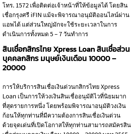
โทร. 1572 เพื่อติดต่อเจ้าหน้าที่ให้ข้อมูลได้ โดยสิน
เชื่อกรุงศรี iFIN แม้จะพิจารณาอนุมัติออนไลน์ผ่าน
แอพได้ แต่ส่วนใหญ่มักจะใช้ระยะเวลาในการ
ดำเนินการทั้งหมด 5 – 7 วันทำการ
สินเชื่อกสิกรไทย
Xpress Loan สินเชื่อส่วน
บุคคลกสิกร มนุษย์เงินเดือน 10000 –
20000
การให้บริการสินเชื่อเงินด่วนกสิกรไทย Xpress
Loan เป็นการให้วงเงินสินเชื่ออนุมัติไวที่นิยมมาก
ที่สุดรายการหนึ่ง โดยพร้อมพิจารณาอนุมัติวงเงิน
ก้อนให้ทุกท่านที่มีความต้องการสินเชื่อเงินด่วน
ด้วยจุดเด่นที่เปิดโอกาสให้ทุกท่านสามารถสมัครสิน