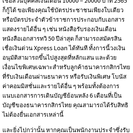
เชื่อส่วนบุคคลเงินเดือน 10000 – 20000 บาท 2565
ก็กู้ได้ ขอเพียงคุณใช้บัตรประชาชนเพียงใบเดียว
หรือบัตรประจำตัวข้าราชการประกอบกับเอกสาร
แสดงรายได้อื่น ๆ เช่น หนังสือรับรองเงินเดือน
หนังสือเอกสารทวิ 50 ปีล่าสุด ก็สามารถสมัครสิน
เชื่อเงินด่วน Xpress Loan ได้ทันที ทั้งการนี้วงเงิน
อนุมัติสามารถขึ้นไปสูงสุดที่หลักแสน และด้วย
เงื่อนไขพิเศษเฉพาะสำหรับลูกค้าธนาคารกสิกรไทย
ที่รับเงินเดือนผ่านธนาคาร หรือรับเงินพิเศษ โบนัส
ค่าคอมมิสชั่นและรายได้อื่น ๆ พร้อมทั้งต้องการ
แนบเอกสารการเดินบัญชีย้อนหลัง 6 เดือนที่เป็น
บัญชีของธนาคารกสิกรไทย คุณสามารถได้รับสิทธิ
ไม่ต้องยื่นเอกสารเหล่านี้
และยิ่งไปกว่านั้น หากคุณเป็นพนักงานประจำซึ่งรับ