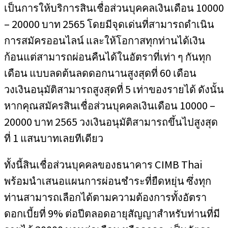
เป็นการให้บริการสินเชื่อส่วนบุคคลเงินเดือน 10000
– 20000 บาท 2565 โดยมีจุดเด่นที่สามารถดำเนิน
การสมัครออนไลน์ และให้โอกาสทุกท่านได้เงิน
ก้อนแต่สามารถผ่อนคืนได้ในอัตราที่เท่า ๆ กันทุก
เดือน แบบลดต้นลดดอกนานสูงสุดที่ 60 เดือน
วงเงินอนุมัติสามารถสูงสุดที่ 5 เท่าของรายได้ ดังนั้น
หากคุณสมัครสินเชื่อส่วนบุคคลเงินเดือน 10000 –
20000 บาท 2565 วงเงินอนุมัติสามารถขึ้นไปสูงสุด
ที่ 1 แสนบาทเลยทีเดียว
ทั้งนี้สินเชื่อส่วนบุคคลของธนาคาร CIMB Thai
พร้อมนำเสนอแผนการผ่อนชำระที่ยืดหยุ่น ซึ่งทุก
ท่านสามารถเลือกได้ตามความต้องการทั้งอัตรา
ดอกเบี้ยที่ 9% ต่อปีตลอดอายุสัญญาสำหรับท่านที่มี