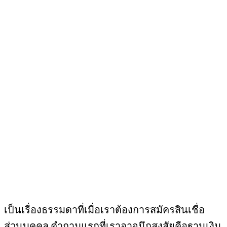
เป็นเรื่องธรรมดาที่เมื่อเราต้องการสมัครสินเชื่อ
ส่วนบุคคล คำถามแรกที่เราอาจนึกสงสัยคือฐานเงิน