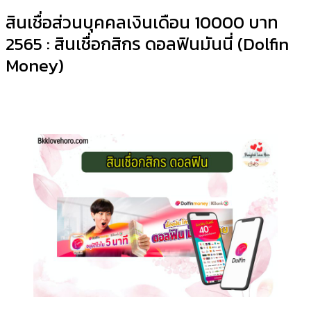
สินเชื่อส่วนบุคคลเงินเดือน 10000 บาท
2565 : สินเชื่อกสิกร ดอลฟินมันนี่ (Dolfin
Money)