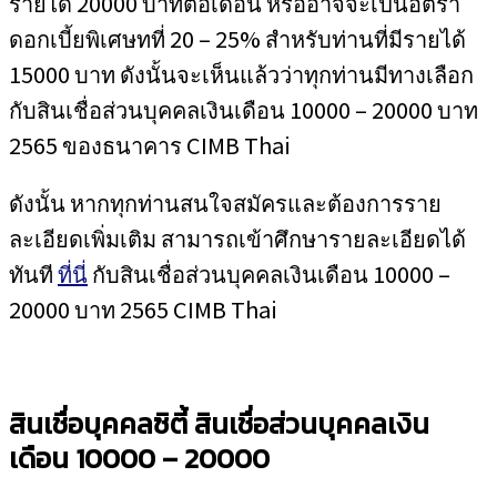
รายได้ 20000 บาทต่อเดือน หรืออาจจะเป็นอัตรา
ดอกเบี้ยพิเศษทที่ 20 – 25% สำหรับท่านที่มีรายได้
15000 บาท ดังนั้นจะเห็นแล้วว่าทุกท่านมีทางเลือก
กับสินเชื่อส่วนบุคคลเงินเดือน 10000 – 20000 บาท
2565 ของธนาคาร CIMB Thai
ดังนั้น หากทุกท่านสนใจสมัครและต้องการราย
ละเอียดเพิ่มเติม สามารถเข้าศึกษารายละเอียดได้
ทันที
ที่นี่
กับสินเชื่อส่วนบุคคลเงินเดือน 10000 –
20000 บาท 2565 CIMB Thai
สินเชื่อบุคคลซิตี้ สินเชื่อส่วนบุคคลเงิน
เดือน 10000 – 20000