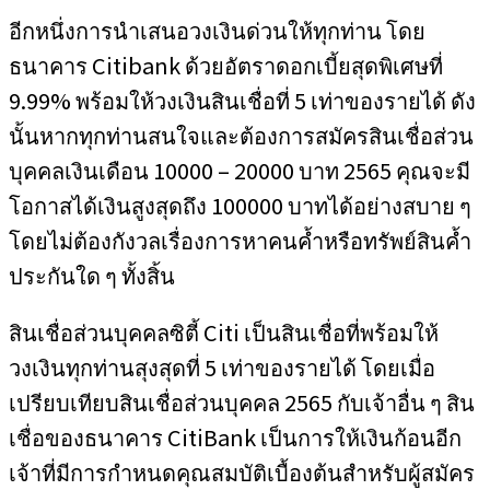
อีกหนึ่งการนำเสนอวงเงินด่วนให้ทุกท่าน โดย
ธนาคาร Citibank ด้วยอัตราดอกเบี้ยสุดพิเศษที่
9.99% พร้อมให้วงเงินสินเชื่อที่ 5 เท่าของรายได้ ดัง
นั้นหากทุกท่านสนใจและต้องการสมัครสินเชื่อส่วน
บุคคลเงินเดือน 10000 – 20000 บาท 2565 คุณจะมี
โอกาสได้เงินสูงสุดถึง 100000 บาทได้อย่างสบาย ๆ
โดยไม่ต้องกังวลเรื่องการหาคนค้ำหรือทรัพย์สินค้ำ
ประกันใด ๆ ทั้งสิ้น
สินเชื่อส่วนบุคคลซิตี้ Citi เป็นสินเชื่อที่พร้อมให้
วงเงินทุกท่านสุงสุดที่ 5 เท่าของรายได้ โดยเมื่อ
เปรียบเทียบสินเชื่อส่วนบุคคล 2565 กับเจ้าอื่น ๆ สิน
เชื่อของธนาคาร CitiBank เป็นการให้เงินก้อนอีก
เจ้าที่มีการกำหนดคุณสมบัติเบื้องต้นสำหรับผู้สมัคร