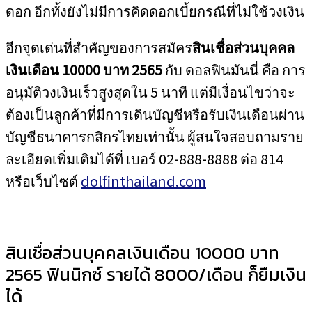
ดอก อีกทั้งยังไม่มีการคิดดอกเบี้ยกรณีที่ไม่ใช้วงเงิน
อีกจุดเด่นที่สำคัญของการสมัคร
สินเชื่อส่วนบุคคล
เงินเดือน 10000 บาท 2565
กับ ดอลฟินมันนี่ คือ การ
อนุมัติวงเงินเร็วสูงสุดใน 5 นาที แต่มีเงื่อนไขว่าจะ
ต้องเป็นลูกค้าที่มีการเดินบัญชีหรือรับเงินเดือนผ่าน
บัญชีธนาคารกสิกรไทยเท่านั้น ผู้สนใจสอบถามราย
ละเอียดเพิ่มเติมได้ที่ เบอร์ 02-888-8888 ต่อ 814
หรือเว็บไซต์
dolfinthailand.com
สินเชื่อส่วนบุคคลเงินเดือน 10000 บาท
2565 ฟินนิกซ์ รายได้ 8000/เดือน ก็ยืมเงิน
ได้