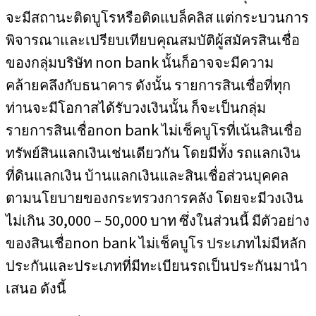
จะมีสถานะติดบูโรหรือติดแบล็คลิส แต่กระบวนการ
พิจารณาและเปรียบเทียบคุณสมบัติผู้สมัครสินเชื่อ
ของกลุ่มบริษัท non bank นั้นก็อาจจะมีความ
คล้ายคลึงกับธนาคาร ดังนั้น รายการสินเชื่อที่ทุก
ท่านจะมีโอกาสได้รับวงเงินนั้น ก็จะเป็นกลุ่ม
รายการสินเชื่อnon bank ไม่เช็คบูโรที่เน้นสินเชื่อ
ทรัพย์สินแลกเงินเช่นเดียวกัน โดยมีทั้ง รถแลกเงิน
ที่ดินแลกเงิน บ้านแลกเงินและสินเชื่อส่วนบุคคล
ตามนโยบายของกระทรวงการคลัง โดยจะมีวงเงิน
ไม่เกิน 30,000 – 50,000 บาท ซึ่งในส่วนนี้ มีตัวอย่าง
ของสินเชื่อnon bank ไม่เช็คบูโร ประเภทไม่มีหลัก
ประกันและประเภทที่มีทะเบียนรถเป็นประกันมานำ
เสนอ ดังนี้