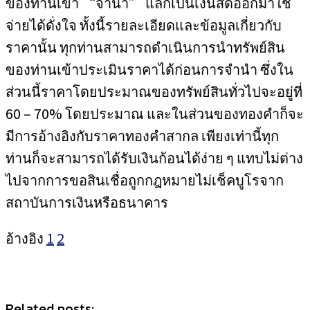
ของท่านเข้า “จำนำ” แลกเป็นเงินสดออกมาใช้
จ่ายได้ดั่งใจ ทั้งนี้รายละเอียดและข้อมูลเกี่ยวกับ
ราคานั้น ทุกท่านสามารถดำเนินการนำทรัพย์สิน
ของท่านเข้าประเมินราคาได้ก่อนการจำนำ ซึ่งใน
ส่วนนี้ราคาโดยประมาณของทรัพย์สินทั่วไปจะอยู่ที่
60 – 70% โดยประมาณ และในส่วนของทองคำก็จะ
มีการอ้างอิงกับราคาทองคำสากล เพียงเท่านี้ทุก
ท่านก็จะสามารถได้รับเงินก้อนได้ง่าย ๆ แทบไม่ต่าง
ไปจากการขอสินเชื่อถูกกฎหมายไม่เช็คบูโรจาก
สถาบันการเงินหรือธนาคาร
อ้างอิง
1
2
Related posts: