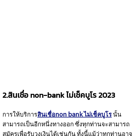
2.สินเชื่อ non-bank ไม่เช็คบูโร 2023
การให้บริการ
สินเชื่อnon bank ไม่เช็คบูโร
นั้น
สามารถเป็นอีกหนึ่งทางออก ซึ่งทุกท่านจะสามารถ
สมัครเพื่อรับวงเงินได้เช่นกัน ทั้งนี้แม้ว่าทุกท่านอาจ