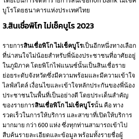
บูโรโดยธนาคารแห่งประเทศไทย
3.สินเชื่อพิโก ไม่เช็คบูโร 2023
รายการ
สินเชื่อพิโก ไม่เช็คบูโร
เป็นอีกหนึ่งทางเลือก
ที่น่าสนใจไม่น้อยสำหรับพี่น้องประชาชนที่อาศัยอยู่
ในภูมิภาค โดยพิโกไฟแนนซ์นั้นเป็นสินเชื่อราย
ย่อยระดับจังหวัดซึ่งมีความพร้อมและมีความเข้าใจ
ไลฟ์สไตล์ เงื่อนไขและเข้าใจหลักประกันของพี่น้อง
ประชาชนในพื้นที่เป็นอย่างดี โดยประเด็นสำคัญ
ของรายการ
สินเชื่อพิโก ไม่เช็คบูโร
นั้น คือ ทาง
รวดเร็วในการให้บริการ และสาขาที่เปิดให้บริการ
มากมาย กว่า 600 แห่ง ซึ่งทุกท่านสามารถเข้าไป
สืบค้นรายละเอียดและข้อมูล พร้อมทั้งรายชื่อผู้