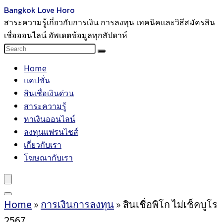
Bangkok Love Horo
สาระความรู้เกี่ยวกับการเงิน การลงทุน เทคนิคและวิธีสมัครสิน
เชื่อออนไลน์ อัพเดตข้อมูลทุกสัปดาห์
Home
แคปชั่น
สินเชื่อเงินด่วน
สาระความรู้
หาเงินออนไลน์
ลงทุนแฟรนไชส์
เกี่ยวกับเรา
โฆษณากับเรา
Home
»
การเงินการลงทุน
»
สินเชื่อพิโก ไม่เช็คบูโร
2567