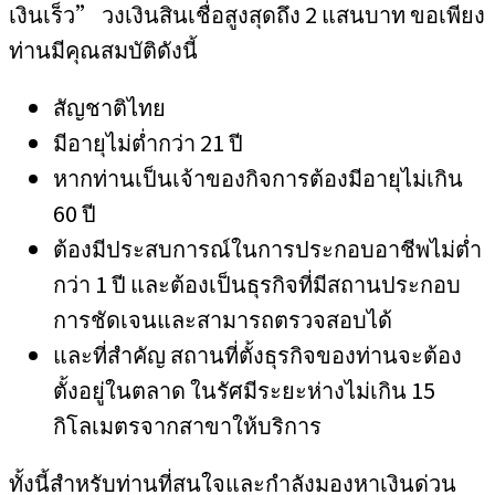
เงินเร็ว” วงเงินสินเชื่อสูงสุดถึง 2 แสนบาท ขอเพียง
ท่านมีคุณสมบัติดังนี้
สัญชาติไทย
มีอายุไม่ต่ำกว่า 21 ปี
หากท่านเป็นเจ้าของกิจการต้องมีอายุไม่เกิน
60 ปี
ต้องมีประสบการณ์ในการประกอบอาชีพไม่ต่ำ
กว่า 1 ปี และต้องเป็นธุรกิจที่มีสถานประกอบ
การชัดเจนและสามารถตรวจสอบได้
และที่สำคัญ สถานที่ตั้งธุรกิจของท่านจะต้อง
ตั้งอยู่ในตลาด ในรัศมีระยะห่างไม่เกิน 15
กิโลเมตรจากสาขาให้บริการ
ทั้งนี้สำหรับท่านที่สนใจและกำลังมองหาเงินด่วน