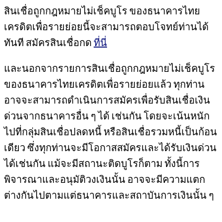
สินเชื่อถูกกฎหมายไม่เช็คบูโร ของธนาคารไทย
เครดิตเพื่อรายย่อยนี้จะสามารถตอบโจทย์ท่านได้
ทันที สมัครสินเชื่อกด
ที่นี่
และนอกจากรายการสินเชื่อถูกกฎหมายไม่เช็คบูโร
ของธนาคารไทยเครดิตเพื่อรายย่อยแล้ว ทุกท่าน
อาจจะสามารถดำเนินการสมัครเพื่อรับสินเชื่อเงิน
ด่วนจากธนาคารอื่น ๆ ได้ เช่นกัน โดยจะเน้นหนัก
ไปที่กลุ่มสินเชื่อปลดหนี้ หรือสินเชื่อรวมหนี้เป็นก้อน
เดียว ซึ่งทุกท่านจะมีโอกาสสมัครและได้รับเงินด่วน
ได้เช่นกัน แม้จะมีสถานะติดบูโรก็ตาม ทั้งนี้การ
พิจารณาและอนุมัติวงเงินนั้น อาจจะมีความแตก
ต่างกันไปตามแต่ธนาคารและสถาบันการเงินนั้น ๆ