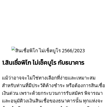
1.สินเชื่อพิโก ไม่เช็คบูโร กับธนาคาร
แม้ว่าอาจจะไม่ใช่ทางเลือกที่ง่ายและเหมาะสม
สำหรับท่านที่มีประวัติค้างชำระ หรือต้องการสินเชื่อ
เงินด่วน เพราะด้วยกระบวนการรับสมัคร พิจารณา
และอนุมัติวงเงินสินเชื่อของธนาคารนั้น ทุกแห่งจะ