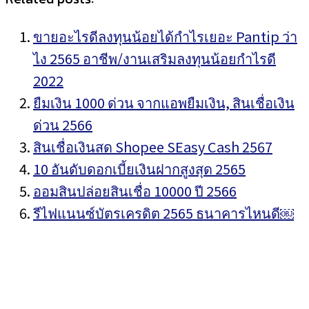
ขายอะไรดีลงทุนน้อยได้กำไรเยอะ Pantip ว่า
ไง 2565 อาชีพ/งานเสริมลงทุนน้อยกำไรดี
2022
ยืมเงิน 1000 ด่วน จากแอพยืมเงิน, สินเชื่อเงิน
ด่วน 2566
สินเชื่อเงินสด Shopee SEasy Cash 2567
10 อันดับดอกเบี้ยเงินฝากสูงสุด 2565
ออมสินปล่อยสินเชื่อ 10000 ปี 2566
รีไฟแนนซ์บัตรเครดิต 2565 ธนาคารไหนดี￼