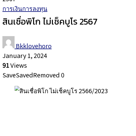
การเงินการลงทุน
สินเชื่อพิโก ไม่เช็คบูโร 2567
Bkklovehoro
January 1, 2024
91
Views
Save
Saved
Removed
0