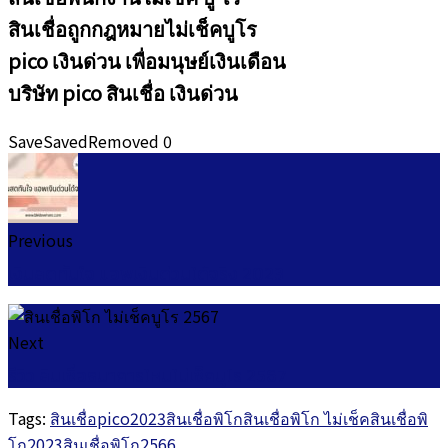
สินเชื่อถูกกฎหมายไม่เช็คบูโร
pico เงินด่วน เพื่อมนุษย์เงินเดือน
บริษัท pico สินเชื่อ เงินด่วน
Save
Saved
Removed
0
Previous
เงินสดทันใจ แอพเงินด่วนได้จริง 2023
Next
รีวิว สินเชื่อธนาคารไหนไม่เช็คบูโร 2567
Tags:
สินเชื่อpico2023
สินเชื่อพิโก
สินเชื่อพิโก ไม่เช็ค
สินเชื่อพิ
โก2023
สินเชื่อพิโก2566