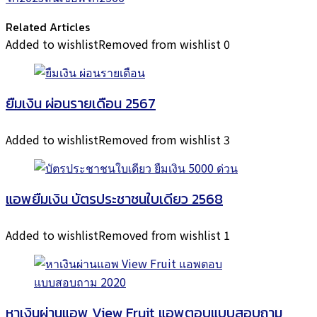
Related Articles
Added to wishlist
Removed from wishlist
0
ยืมเงิน ผ่อนรายเดือน 2567
Added to wishlist
Removed from wishlist
3
แอพยืมเงิน บัตรประชาชนใบเดียว 2568
Added to wishlist
Removed from wishlist
1
หาเงินผ่านแอพ View Fruit แอพตอบแบบสอบถาม