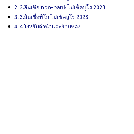
2.สินเชื่อ non-bank ไม่เช็คบูโร 2023
3.สินเชื่อพิโก ไม่เช็คบูโร 2023
4.โรงรับจำนำและร้านทอง