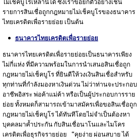
ไม่เช็คบูโรเหล่านี้ได้ ซึ่งเราขอยกตัวอย่างเช่น
รายการสินเชื่อถูกกฎหมายไม่เช็คบูโรของธนาคาร
ไทยเครดิตเพื่อรายย่อย เป็นต้น
ธนาคารไทยเครดิตเพื่อรายย่อย
ธนาคารไทยเครดิตเพื่อรายย่อยเป็นธนาคารเพียง
ไม่กี่แห่ง ที่มีความพร้อมในการนำเสนอสินเชื่อถูก
กฎหมายไม่เช็คบูโร ที่ยินดีให้วงเงินสินเชื่อสำหรับ
ทุกท่านที่กำลังมองหาเงินด่วน ไม่ว่าท่านจะประกอบ
อาชีพอิสระ พ่อค้าแม่ค้า หรือเป็นผู้ประกอบการราย
ย่อย ทั้งหมดก็สามารถเข้ามาสมัครเพื่อขอสินเชื่อถูก
กฎหมายไม่เช็คบูโร ได้ทันทีโดยไม่จำเป็นต้องหา
บุคคลมาค้ำประกัน กับสินเชื่อนาโนและไมโคร
เครดิตเพื่อธุรกิจรายย่อย “คุยง่าย ผ่อนสบาย ได้