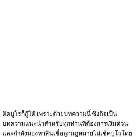
ติดบูโรก็กู้ได้ เพราะด้วยบทความนี้ ซึ่งถือเป็น
บทความแนะนำสำหรับทุกท่านที่ต้องการเงินด่วน
และกำลังมองหาสินเชื่อถูกกฎหมายไม่เช็คบูโรโดย