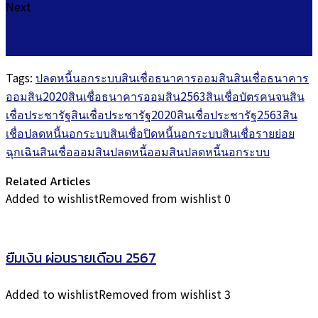
Next
สลากธกส. 2563 เปิดขายเมื่อไหร่ สลากออมทรัพย์ ธ.ก.ส.
2020
Tags:
ปลดหนี้นอกระบบ
สินเชื่อธนาคารออมสิน
สินเชื่อธนาคาร
ออมสิน2020
สินเชื่อธนาคารออมสิน2563
สินเชื่อบัตรคนจน
สิน
เชื่อประชารัฐ
สินเชื่อประชารัฐ2020
สินเชื่อประชารัฐ2563
สิน
เชื่อปลดหนี้นอกระบบ
สินเชื่อปิดหนี้นอกระบบ
สินเชื่อรายย่อย
ฉุกเฉิน
สินเชื่อออมสินปลดหนี้
ออมสินปลดหนี้นอกระบบ
Related Articles
Added to wishlist
Removed from wishlist
0
ยืมเงิน ผ่อนรายเดือน 2567
Added to wishlist
Removed from wishlist
3