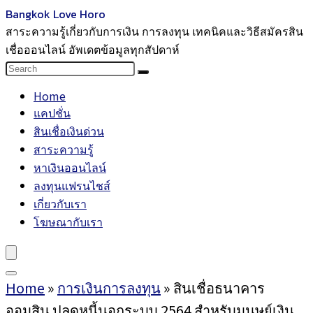
Bangkok Love Horo
สาระความรู้เกี่ยวกับการเงิน การลงทุน เทคนิคและวิธีสมัครสิน
เชื่อออนไลน์ อัพเดตข้อมูลทุกสัปดาห์
Home
แคปชั่น
สินเชื่อเงินด่วน
สาระความรู้
หาเงินออนไลน์
ลงทุนแฟรนไชส์
เกี่ยวกับเรา
โฆษณากับเรา
Home
»
การเงินการลงทุน
»
สินเชื่อธนาคาร
ออมสิน ปลดหนี้นอกระบบ 2564 สำหรับมนุษย์เงิน