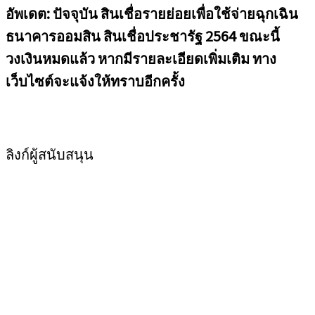
อัพเดต: ปัจจุบัน สินเชื่อรายย่อยเพื่อใช้จ่ายฉุ
กเฉิน
ธนาคารออมสิน สินเชื่อประชารัฐ 2564 ขณะนี้
วงเงินหมดแล้ว หากมีรายละเอียดเพิ่มเติม ทาง
เว็บไซต์จะแจ้งให้ทราบอีกครั้ง
ลิงก์ผู้สนับสนุน