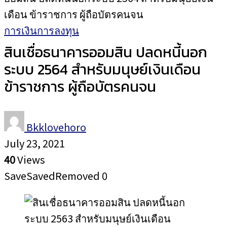
เดือน ข้าราชการ ผู้ถือบัตรคนจน
การเงินการลงทุน
สินเชื่อธนาคารออมสิน ปลดหนี้นอก
ระบบ 2564 สำหรับมนุษย์เงินเดือน
ข้าราชการ ผู้ถือบัตรคนจน
Bkklovehoro
July 23, 2021
40
Views
Save
Saved
Removed
0