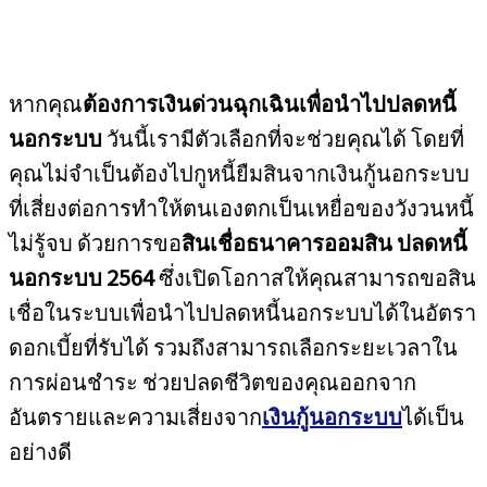
หากคุณ
ต้องการเงินด่วนฉุกเฉินเพื่อนำไปปลดหนี้
นอกระบบ
วันนี้เรามีตัวเลือกที่จะช่วยคุณได้ โดยที่
คุณไม่จำเป็นต้องไปกูหนี้ยืมสินจากเงินกู้นอกระบบ
ที่เสี่ยงต่อการทำให้ตนเองตกเป็นเหยื่อของวังวนหนี้
ไม่รู้จบ ด้วยการขอ
สินเชื่อธนาคารออมสิน ปลดหนี้
นอกระบบ
2564
ซึ่งเปิดโอกาสให้คุณสามารถขอสิน
เชื่อในระบบเพื่อนำไปปลดหนี้นอกระบบได้ในอัตรา
ดอกเบี้ยที่รับได้ รวมถึงสามารถเลือกระยะเวลาใน
การผ่อนชำระ ช่วยปลดชีวิตของคุณออกจาก
อันตรายและความเสี่ยงจาก
เงินกู้นอกระบบ
ได้เป็น
อย่างดี