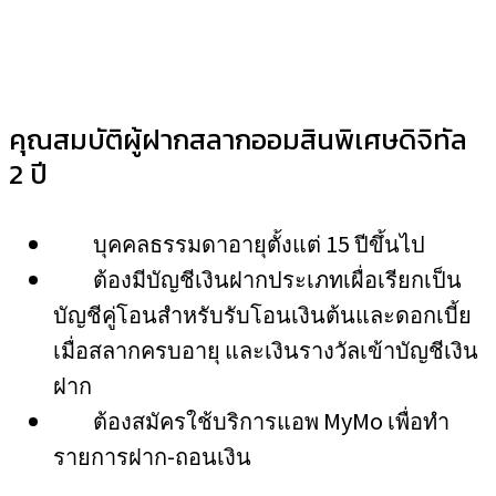
คุณสมบัติผู้ฝากสลากออมสินพิเศษดิจิทัล
2 ปี
บุคคลธรรมดาอายุตั้งแต่ 15 ปีขึ้นไป
ต้องมีบัญชีเงินฝากประเภทเผื่อเรียกเป็น
บัญชีคู่โอนสำหรับรับโอนเงินต้นและดอกเบี้ย
เมื่อสลากครบอายุ และเงินรางวัลเข้าบัญชีเงิน
ฝาก
ต้องสมัครใช้บริการแอพ MyMo เพื่อทำ
รายการฝาก-ถอนเงิน