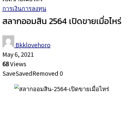
การเงินการลงทุน
สลากออมสิน 2564 เปิดขายเมื่อไหร่
Bkklovehoro
May 6, 2021
68
Views
Save
Saved
Removed
0