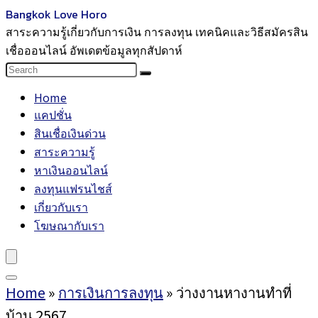
Bangkok Love Horo
สาระความรู้เกี่ยวกับการเงิน การลงทุน เทคนิคและวิธีสมัครสิน
เชื่อออนไลน์ อัพเดตข้อมูลทุกสัปดาห์
Home
แคปชั่น
สินเชื่อเงินด่วน
สาระความรู้
หาเงินออนไลน์
ลงทุนแฟรนไชส์
เกี่ยวกับเรา
โฆษณากับเรา
Home
»
การเงินการลงทุน
»
ว่างงานหางานทำที่
บ้าน 2567