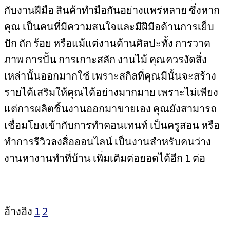
กับงานฝีมือ สินค้าทำมือกันอย่างแพร่หลาย ซึ่งหาก
คุณ เป็นคนที่มีความสนใจและมีฝีมือด้านการเย็บ
ปัก ถัก ร้อย หรือแม้แต่งานด้านศิลปะทั้ง การวาด
ภาพ การปั้น การเกาะสลัก งานไม้ คุณควรงัดสิ่ง
เหล่านั้นออกมากใช้ เพราะสกิลที่คุณมีนั้นจะสร้าง
รายได้เสริมให้คุณได้อย่างมากมาย เพราะไม่เพียง
แต่การผลิตชิ้นงานออกมาขายเอง คุณยังสามารถ
เชื่อมโยงเข้ากับการทำคอนเทนท์ เป็นครูสอน หรือ
ทำการรีวิวลงสื่อออนไลน์ เป็นงานสำหรับคนว่าง
งานหางานทำที่บ้าน เพิ่มเติมต่อยอดได้อีก 1 ต่อ
อ้างอิง
1
2