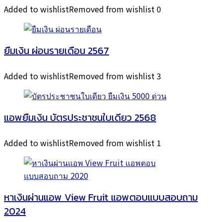
Added to wishlist
Removed from wishlist
0
ยืมเงิน ผ่อนรายเดือน 2567
Added to wishlist
Removed from wishlist
3
แอพยืมเงิน บัตรประชาชนใบเดียว 2568
Added to wishlist
Removed from wishlist
1
หาเงินผ่านแอพ View Fruit แอพตอบแบบสอบถาม
2024