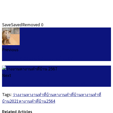
Save
Saved
Removed
0
Previous
ลงทุนสลากออมสิน ซื้อแบบไหนดี 2567
Next
ยืนทำงานลดพุง ได้จริงหรือ อันตรายจากการยืนทำงาน
Tags:
ว่างงานหางานทำที่บ้าน
หางานทำที่บ้าน
หางานทำที่
บ้าน2021
หางานทำที่บ้าน2564
Related Articles