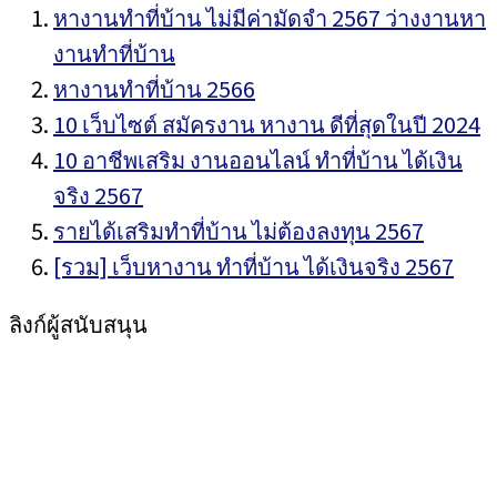
หางานทำที่บ้าน ไม่มีค่ามัดจำ 2567 ว่างงานหา
งานทำที่บ้าน
หางานทำที่บ้าน 2566
10 เว็บไซต์ สมัครงาน หางาน ดีที่สุดในปี 2024
10 อาชีพเสริม งานออนไลน์ ทำที่บ้าน ได้เงิน
จริง 2567
รายได้เสริมทำที่บ้าน ไม่ต้องลงทุน 2567
[รวม] เว็บหางาน ทำที่บ้าน ได้เงินจริง 2567
ลิงก์ผู้สนับสนุน