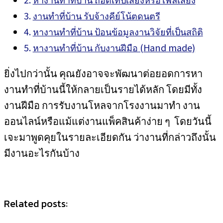
งานทำที่บ้าน รับจ้างคีย์โน้ตดนตรี
หางานทำที่บ้าน ป้อนข้อมูลงานวิจัยที่เป็นสถิติ
หางานทำที่บ้าน กับงานฝีมือ (Hand made)
ยิ่งไปกว่านั้น คุณยังอาจจะพัฒนาต่อยอดการหา
งานทำที่บ้านนี้ให้กลายเป็นรายได้หลัก โดยมีทั้ง
งานฝีมือ การรับงานโหลจากโรงงานมาทำ งาน
ออนไลน์หรือแม้แต่งานแพ็คสินค้าง่าย ๆ โดยวันนี้
เจะมาพูดคุยในรายละเอียดกัน ว่างานที่กล่าวถึงนั้น
มีงานอะไรกันบ้าง
Related posts: