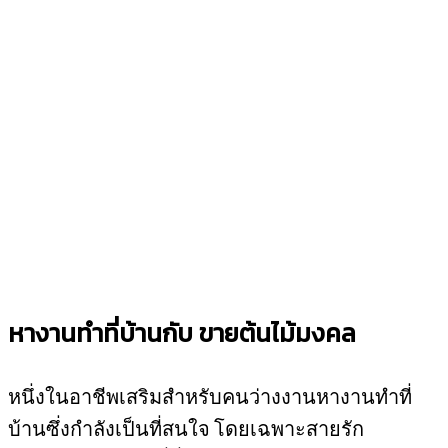
หางานทำที่บ้านกับ ขายต้นไม้มงคล
หนึ่งในอาชีพเสริมสำหรับคนว่างงานหางานทำที่
บ้านซึ่งกำลังเป็นที่สนใจ โดยเฉพาะสายรัก