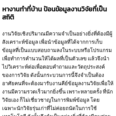
หางานทำที่บ้าน ป้อนข้อมูลงานวิจัยที่เป็น
สถิติ
งานวิจัยเชิงปริมาณมีความจำเป็นอย่างยิ่งที่ต้องมีผู้
สังเคราะห์ข้อมูล เพื่อนำข้อมูลที่ได้จากการเก็บ
ข้อมูลที่เป็นแบบสอบถามลงในระบบหรือโปรแกรม
เพื่อทำการคำนวนให้ได้ผลที่เป็นตัวเลข แล้วจึงนำ
ไปวิเคราะห์ต่อเพื่อตอบคำถามและวัตถุประสงค์
ของการวิจัย ดังนั้นกระบวนการนี้จึงจำเป็นต้อง
อาศัยคนที่จะต้องมารับงานคีย์ข้อมูลงานวิจัยเพื่อให้
งานมีความรวดเร็วมากยิ่งขึ้น เพราะหลายครั้ง ที่นัก
วิจัยเอง ก็ไม่เชี่ยวชาญในการพิมพ์ข้อมูล โดย
เฉพาะนักวิจัยรุ่นเก่าที่ไม่ค่อยถนัดในการใช้