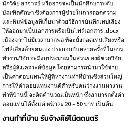
นักวิจัย อาจารย์ หรืออาจจะเป็นนักศึกษาระดับ
บัณฑิตศึกษา ซึ่งต้องการผู้ช่วยในการถอดความ
และพิมพ์ข้อมูลที่เก็บมาด้วยวิธีการบันทึกเทปเสียง
ให้ออกมาเป็นเอกสารหรือเป็นไฟล์เอกสาร .docx
เนื่องจากไม่มีเวลามากพอ ที่จะนั่งถอดเทปเสียงหรือ
ไฟล์เสียงด้วยตนเอง ประกอบกับหลายครั้งที่ในการ
ทำงานวิจัย จะมีงบประมาณในส่วนของผู้ช่วยวิจัย
หรือผู้สังเคราะห์ข้อมูล โดยสามารถนำมาใช้จ่าย
เป็นค่าตอบแทนให้ผู้ที่หางานทำที่บ้านซึ่งส่วนใหญ่
การให้ค่าตอบแทนงานดีสำหรับคนว่างงานหางาน
ทำที่บ้านนี้ จะคิดคำนวณเป็นหน้า ซึ่งสามารถตั้งค่า
ตอบแทนได้ตั้งแต่ หน้าละ 20 – 50 บาท เป็นต้น
งานทำที่บ้าน รับจ้างคีย์โน้ตดนตรี