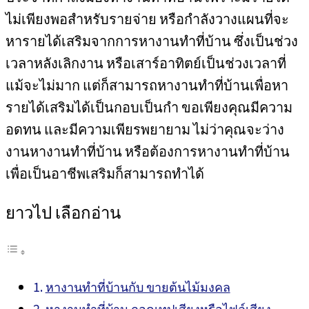
ไม่เพียงพอสำหรับรายจ่าย หรือกำลังวางแผนที่จะ
หารายได้เสริมจากการหางานทำที่บ้าน ซึ่งเป็นช่วง
เวลาหลังเลิกงาน หรือเสาร์อาทิตย์เป็นช่วงเวลาที่
แม้จะไม่มาก แต่ก็สามารถหางานทำที่บ้านเพื่อหา
รายได้เสริมได้เป็นกอบเป็นกำ ขอเพียงคุณมีความ
อดทน และมีความเพียรพยายาม ไม่ว่าคุณจะว่าง
งานหางานทำที่บ้าน หรือต้องการหางานทำที่บ้าน
เพื่อเป็นอาชีพเสริมก็สามารถทำได้
ยาวไป เลือกอ่าน
หางานทำที่บ้านกับ ขายต้นไม้มงคล
หางานทำที่บ้าน ถอดเทปเสียงหรือไฟล์เสียง