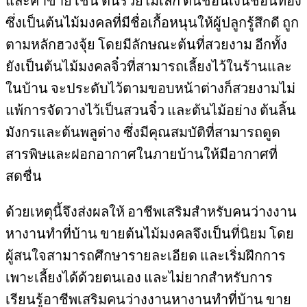
ซึ่งเป็นต้นไม้มงคลที่มีชื่อเกื้อหนุนให้ผู้ปลูกรู้สึกดี ถูก
ตามหลักฮวงจุ้ย โดยมีลักษณะต้นที่สวยงาม อีกทั้ง
ยังเป็นต้นไม้มงคลจิ๋วที่สามารถเลี้ยงไว้ในร้านและ
ในบ้าน จะประดับไว้ตามขอบหน้าต่างก็สวยงามไม่
แพ้การจัดวางไว้เป็นสวนจิ๋ว และต้นไม้อย่าง ต้นลิ้น
มังกรและต้นพลูด่าง ซึ่งมีคุณสมบัติที่สามารถดูด
สารพิษและฝอกอากาศในภายบ้านให้มีอากาศที่
สดชื่น
ด้วยเหตุนี้จึงส่งผลให้ อาชีพเสริมสำหรับคนว่างงาน
หางานทำที่บ้าน ขายต้นไม้มงคลจึงเป็นที่นิยม โดย
ผู้สนใจสามารถศึกษารายละเอียด และเริ่มฝึกการ
เพาะเลี้ยงได้ด้วยตนเอง และไม่ยากสำหรับการ
เรียนรู้อาชีพเสริมคนว่างงานหางานทำที่บ้าน ขาย