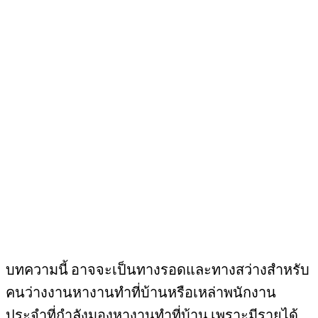
บทความนี้ อาจจะเป็นทางรอดและทางสว่างสำหรับ
คนว่างงานหางานทำที่บ้านหรือเหล่าพนักงาน
ประจำที่กำลังมองหางานทำที่บ้าน เพราะมีรายได้