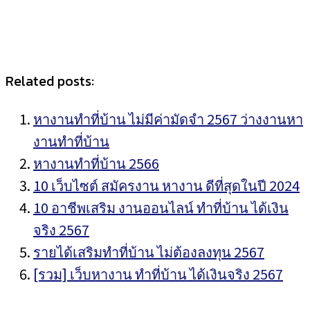
Related posts:
หางานทำที่บ้าน ไม่มีค่ามัดจำ 2567 ว่างงานหา
งานทำที่บ้าน
หางานทำที่บ้าน 2566
10 เว็บไซต์ สมัครงาน หางาน ดีที่สุดในปี 2024
10 อาชีพเสริม งานออนไลน์ ทำที่บ้าน ได้เงิน
จริง 2567
รายได้เสริมทำที่บ้าน ไม่ต้องลงทุน 2567
[รวม] เว็บหางาน ทำที่บ้าน ได้เงินจริง 2567