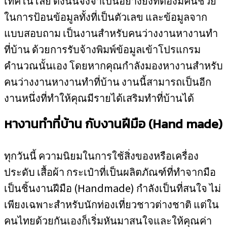
เทคโนโลยี ดังนั้นจึงจำเป็นอย่างยิ่งที่ต้องมีคนช่วย
ในการป้อนข้อมูลทั้งที่เป็นตัวเลข และข้อมูลจาก
แบบสอบถาม เป็นงานสำหรับคนว่างงานหางานทำ
ที่บ้าน ด้วยการรับจ้างพิมพ์ข้อมูลเข้าโปรแกรม
คำนวณนั้นเอง โดยหากคุณกำลังมองหางานสำหรับ
คนว่างงานหางานทำที่บ้าน งานนี้สามารถเป็นอีก
งานหนึ่งที่ทำให้คุณมีรายได้เสริมทำที่บ้านได้
หางานทำที่บ้าน กับงานฝีมือ
(Hand made)
ทุกวันนี้ ความนิยมในการใช้สิ่งของหรือเครื่อง
ประดับ เสื้อผ้า กระเป๋าที่เป็นผลิตภัณฑ์ที่ทำจากมือ
เป็นชิ้นงานฝีมือ (Handmade) กำลังเป็นที่สนใจ ไม่
เพียงเฉพาะสำหรับนักท่องเที่ยวชาวต่างชาติ แต่ใน
คนไทยด้วยกันเองก็เริ่มหันมาสนใจและให้คุณค่า