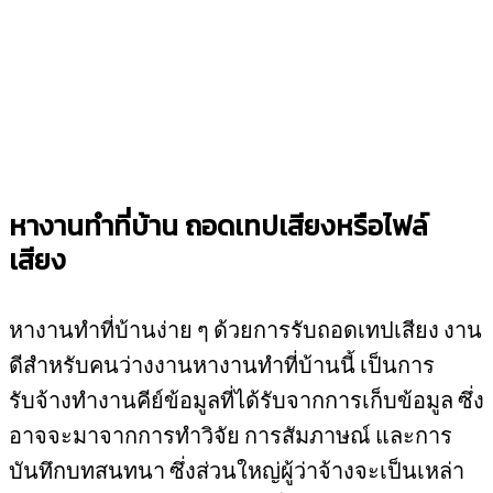
หางานทำที่บ้าน ถอดเทปเสียงหรือไฟล์
เสียง
หางานทำที่บ้านง่าย ๆ ด้วยการรับถอดเทปเสียง งาน
ดีสำหรับคนว่างงานหางานทำที่บ้านนี้ เป็นการ
รับจ้างทำงานคีย์ข้อมูลที่ได้รับจากการเก็บข้อมูล ซึ่ง
อาจจะมาจากการทำวิจัย การสัมภาษณ์ และการ
บันทึกบทสนทนา ซึ่งส่วนใหญ่ผู้ว่าจ้างจะเป็นเหล่า