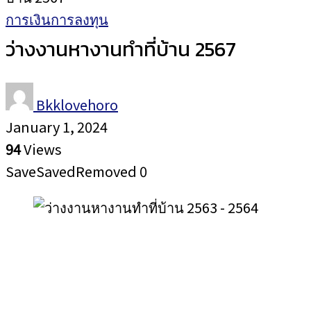
การเงินการลงทุน
ว่างงานหางานทำที่บ้าน 2567
Bkklovehoro
January 1, 2024
94
Views
Save
Saved
Removed
0