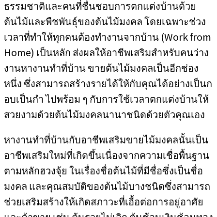
ธรรมชาติและคนที่ชื่นชอบการตกแต่งบ้านด้วย
ต้นไม้และพืชพันธุ์ของต้นไม้มงคล โดยเฉพาะช่วง
เวลาที่ทำให้ทุกคนต้องทำงานจากบ้าน (Work from
Home) เป็นหลัก ส่งผลให้อาชีพเสริมสำหรับคนว่าง
งานหางานทำที่บ้าน ขายต้นไม้มงคลเป็นอีกช่อง
หนึ่ง ซึ่งสามารถสร้างรายได้ให้กับคุณได้อย่างเป็นก
อบเป็นกำ ไปพร้อม ๆ กับการใช้เวลาตกแต่งบ้านให้
สวยงามด้วยต้นไม้มงคลนานาชนิดด้วยตัวคุณเอง
หางานทำที่บ้านกับอาชีพเสริมขายไม้มงคลนั้นเป็น
อาชีพเสริมใหม่ที่เกิดขึ้นเนื่องจากความเชื่อพื้นฐาน
ตามหลักฮวงจุ้ย ในเรื่องชื่อต้นไม้ที่มีชื่อซึ่งเป็นชื่อ
มงคล และคุณสมบัติของต้นไม้บางชนิดซึ่งสามารถ
ช่วยเสริมสร้างให้เกิดสภาวะที่เอื้อต่อการอยู่อาศัย
และค้าขาย เช่น ต้นรวยไม่เลิก ต้นช้อนเงินช้อนทอง