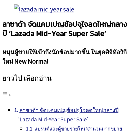
ลาซาด้า จัดแคมเปญช้อปจุใจลดใหญ่กลาง
ปี
‘
Lazada Mid-Year Super Sale’
หนุนผู้ขายให้เข้าถึงนักช้อปมากขึ้น ในยุคดิจิทัลวิถี
ใหม่
New Normal
ยาวไป เลือกอ่าน
ลาซาด้า จัดแคมเปญช้อปจุใจลดใหญ่กลางปี
‘Lazada Mid-Year Super Sale’
แบรนด์และผู้ขายรายใหม่จำนวนมากขยาย