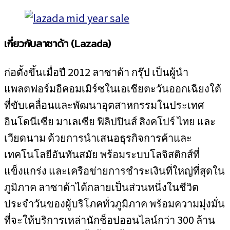
เกี่ยวกับลาซาด้า
(Lazada)
ก่อตั้งขึ้นเมื่อปี 2012 ลาซาด้า กรุ๊ป เป็นผู้นำ
แพลตฟอร์มอีคอมเมิร์ซในเอเชียตะวันออกเฉียงใต้
ที่ขับเคลื่อนและพัฒนาอุตสาหกรรมในประเทศ
อินโดนีเซีย มาเลเซีย ฟิลิปปินส์ สิงคโปร์ ไทย และ
เวียดนาม ด้วยการนำเสนอธุรกิจการค้าและ
เทคโนโลยีอันทันสมัย พร้อมระบบโลจิสติกส์ที่
แข็งแกร่ง และเครือข่ายการชำระเงินที่ใหญ่ที่สุดใน
ภูมิภาค ลาซาด้าได้กลายเป็นส่วนหนึ่งในชีวิต
ประจำวันของผู้บริโภคทั่วภูมิภาค พร้อมความมุ่งมั่น
ที่จะให้บริการเหล่านักช็อปออนไลน์กว่า 300 ล้าน