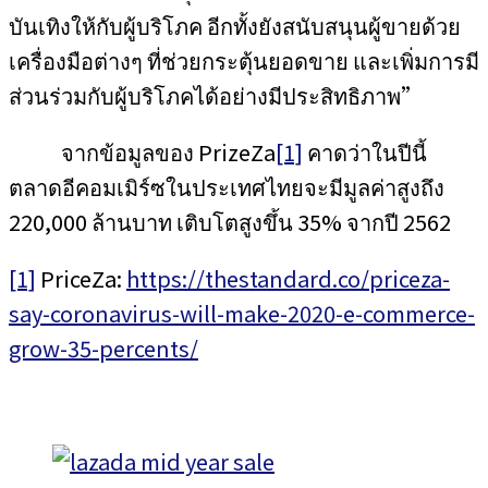
บันเทิงให้กับผู้บริโภค อีกทั้งยังสนับสนุนผู้ขายด้วย
เครื่องมือต่างๆ ที่ช่วยกระตุ้นยอดขาย และเพิ่มการมี
ส่วนร่วมกับผู้บริโภคได้อย่างมีประสิทธิภาพ”
จากข้อมูลของ PrizeZa
[1]
คาดว่าในปีนี้
ตลาดอีคอมเมิร์ซในประเทศไทยจะมีมูลค่าสูงถึง
220,000 ล้านบาท เติบโตสูงขึ้น 35% จากปี 2562
[1]
PriceZa:
https://thestandard.co/priceza-
say-coronavirus-will-make-2020-e-commerce-
grow-35-percents/