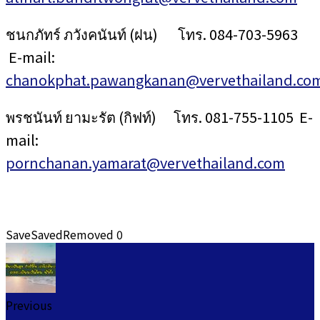
ชนกภัทร์ ภวังคนันท์ (ฝน) โทร. 084-703-5963
E-mail:
chanokphat.pawangkanan@vervethailand.co
พรชนันท์ ยามะรัต (กิฟท์) โทร. 081-755-1105 E-
mail:
pornchanan.yamarat@vervethailand.com
Save
Saved
Removed
0
Previous