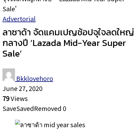
Sale’
Advertorial
ลาซาด้า จัดแคมเปญช้อปจุใจลดใหญ่
กลางปี ‘Lazada Mid-Year Super
Sale’
Bkklovehoro
June 27, 2020
79
Views
Save
Saved
Removed
0