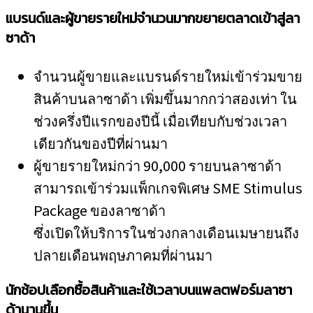
แบรนด์และผู้ขายรายใหม่จำนวนมากขยายตลาดเข้าสู่ลา
ซาด้า
จำนวนผู้ขายและแบรนด์รายใหม่เข้าร่วมขาย
สินค้าบนลาซาด้า เพิ่มขึ้นมากกว่าสองเท่า ใน
ช่วงครึ่งปีแรกของปีนี้ เมื่อเทียบกับช่วงเวลา
เดียวกันของปีที่ผ่านมา
ผู้ขายรายใหม่กว่า 90,000 รายบนลาซาด้า
สามารถเข้าร่วมแพ็กเกจพิเศษ SME Stimulus
Package ของลาซาด้า
ซึ่งเปิดให้บริการในช่วงกลางเดือนเมษายนถึง
ปลายเดือนพฤษภาคมที่ผ่านมา
นักช้อปเลือกซื้อสินค้าและใช้เวลาบนแพลตฟอร์มลาซา
ด้านานขึ้น