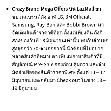
Crazy Brand Mega Offers
บน
LazMall
ยก
ขบวนแบรนด์ดัง อาทิ LG, 3M Official,
Samsung, Ray-Ban และ Bobbi Brown มา
จัดเต็มสินค้าราคาดีที่สุด ตั้งแต่เที่ยงคืน ถึงตี
สองของวันที่ 18 มิถุนายนเท่านั้น พบกับส่วนลด
สูงสุดกว่า 70% นอกจากนี้ นักช้อปที่ไม่อยาก
พลาดสินค้าที่หมายตา เพียงมองหาสินค้าที่มี
สัญลักษณ์ Pre-Sale จองก่อน คุ้มกว่า และจ่าย
มัดจำเพื่อจองสินค้าราคาพิเศษ ตั้งแต่ 13 – 17
มิถุนายน และกลับมา Check out ในช่วง 18 –
19 มิถุนายน