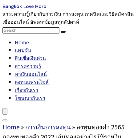
Bangkok Love Horo
สาระความรู้เกี่ยวกับการเงิน การลงทุน เทคนิคและวิธีสมัครสิน
เชื่อออนไลน์ อัพเดตข้อมูลทุกสัปดาห์
Home
แคปชั่น
สินเชื่อเงินด่วน
สาระความรู้
หาเงินออนไลน์
ลงทุนแฟรนไชส์
เกี่ยวกับเรา
โฆษณากับเรา
Home
»
การเงินการลงทุน
»
ลงทุนทองคำ 2565
กองทุนทองคำ 2022 เล่นทองอย่างไรให้รวยใน