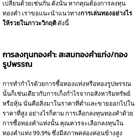
เปลี่ยนด้วยเช่นกัน ดังนั้น หากคุณต้องการลงทุน
ทองคำ เราขอแนะนำแนวทาง
การเล่นทองอย่างไร
ให้รวยในภาวะวิกฤติ
ดังนี้
การลงทุนทองคำ: สะสมทองคำแท่ง/ทอง
รูปพรรณ
การทำกำไรด้วยการซื้อทองแท่งหรือทองรูปพรรณ
นั้นก็เช่นเดียวกับการเก็งกำไรจากอสังหาริมทรัพย์
หรือหุ้น นั่นคือสิ่งมาในราคาที่ต่ำและขายออกไปใน
ราคาที่สูง อย่างไรก็ตาม การเลือกลงทุนทองคำด้วย
การซื้อทองคำแท่งนั้น คุณควรจะเลือกลงทุนใน
ทองคำแท่ง 99.9% ซึ่งมีสภาพคล่องค่อนข้างสูง