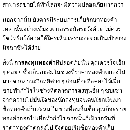
สามารถขายได้ทั่วโลกจะมีความปลอดภัยมากกว่า
นอกจากนั้น ยังควรมีระบบการเก็บรักษาทองคำ
เหล่านั้นอย่างเข้มงวดและระมัดระวังด้วย ไม่ควร
โชว์หรือโอ้อวดให้ใครเห็น เพราะจะตกเป็นเป้าของ
มิจฉาชีพได้ง่าย
ทั้งนี้
การลงทุนทองคำ
ที่ปลอดภัยนั้น คุณควรใจเย็น
ๆ ค่อย ๆ ซื้อเก็บสะสมในช่วงที่ราคาทองคำตกลงไป
มากจากภาวะวิกฤติต่าง ๆ ก่อนที่จะถือคอยไว้เพื่อ
ขายทำกำไรในช่วงที่ตลาดการลงทุนอื่น ๆ ซบเซา
จากความไม่มั่นใจของนักลงทุนจนคนโยกเงินมา
ซื้อทองคำเก็บสะสม ในช่วงที่คนอื่นซื้อ คุณก็จะขาย
ทองคำออกไปเพื่อทำกำไร จากนั้นก็เฝ้ารอวันที่
ราคาทองคำตกลงไป จึงค่อยเริ่มซื้อทองคำเก็บ