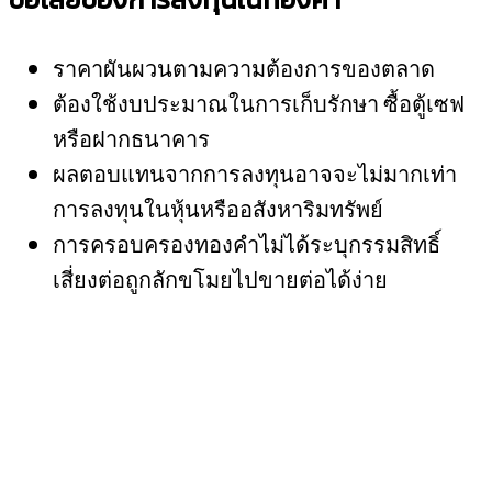
ราคาผันผวนตามความต้องการของตลาด
ต้องใช้งบประมาณในการเก็บรักษา ซื้อตู้เซฟ
หรือฝากธนาคาร
ผลตอบแทนจากการลงทุนอาจจะไม่มากเท่า
การลงทุนในหุ้นหรืออสังหาริมทรัพย์
การครอบครองทองคำไม่ได้ระบุกรรมสิทธิ์
เสี่ยงต่อถูกลักขโมยไปขายต่อได้ง่าย