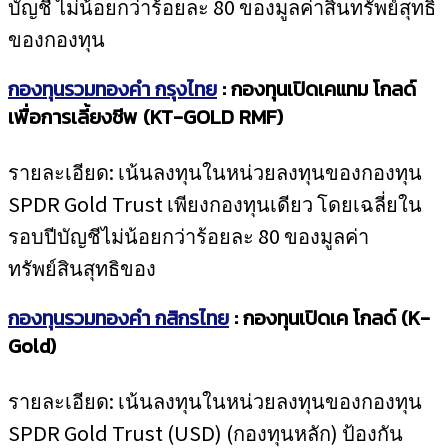
บัญชี ไม่น้อยกว่าร้อยละ 80 ของมูลค่าสินทรัพย์สุทธิ
ของกองทุน
กองทุนรวมทองคำ กรุงไทย
: กองทุนเปิดเคแทม โกลด์
เพื่อการเลี้ยงชีพ (KT-GOLD RMF)
รายละเอียด: เน้นลงทุนในหน่วยลงทุนของกองทุน
SPDR Gold Trust เพียงกองทุนเดียว โดยเฉลี่ยใน
รอบปีบัญชีไม่น้อยกว่าร้อยละ 80 ของมูลค่า
ทรัพย์สินสุทธิของ
กองทุนรวมทองคำ กสิกรไทย
: กองทุนเปิดเค โกลด์ (K-
Gold)
รายละเอียด: เน้นลงทุนในหน่วยลงทุนของกองทุน
SPDR Gold Trust (USD)​​ (กองทุนหลัก) ป้องกัน