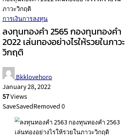
ภาวะวิกฤติ
การเงินการลงทุน
ลงทุนทองคำ 2565 กองทุนทองคำ
2022 เล่นทองอย่างไรให้รวยในภาวะ
วิกฤติ
Bkklovehoro
January 28, 2022
57
Views
Save
Saved
Removed
0