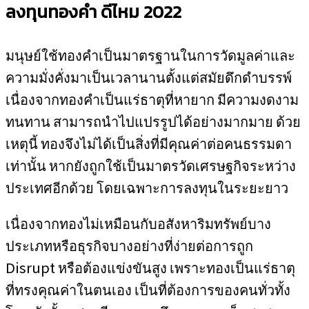
ลงทุนทองคำ ดีไหม 2022
มนุษย์ใช้ทองคำเป็นมาตรฐานในการวัดมูลค่าและ
ความมั่งคั่งมาเป็นเวลานานตั้งแต่สมัยดึกดำบรรพ์
เนื่องจากทองคำเป็นแร่ธาตุที่หายาก มีความงดงาม
ทนทาน สามารถนำไปแปรรูปได้อย่างมากมาย ด้วย
เหตุนี้ ทองจึงไม่ได้เป็นสิ่งที่มีคุณค่าต่อคนธรรมดา
เท่านั้น หากยังถูกใช้เป็นมาตรวัดเศรษฐกิจระหว่าง
ประเทศอีกด้วย โดยเฉพาะการลงทุนในระยะยาว
เนื่องจากทองไม่เหมือนกับอสังหาริมทรัพย์บาง
ประเภทหรือธุรกิจบางอย่างที่ง่ายต่อการถูก
Disrupt หรือต้องแข่งขันสูง เพราะทองเป็นแร่ธาตุ
ที่ทรงคุณค่าในตนเอง เป็นที่ต้องการของคนทั่วทั้ง