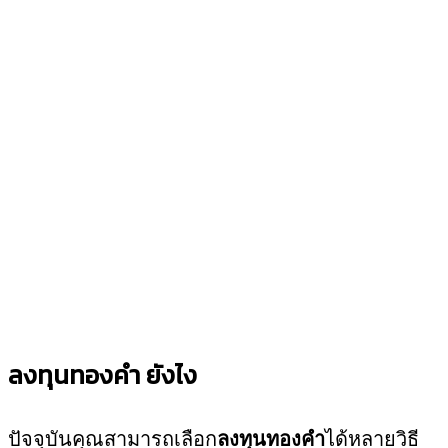
ลงทุนทองคำ ยังไง
ปัจจุบันคุณสามารถเลือก
ลงทุนทองคำ
ได้หลายวิธี