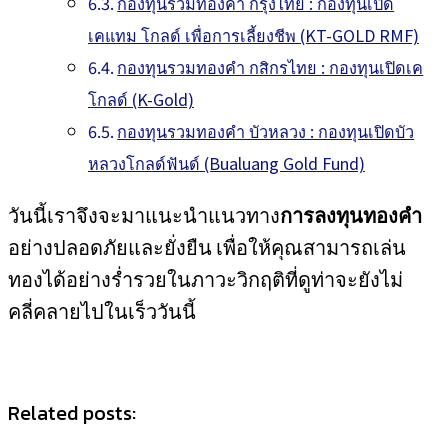
กองทุนรวมทองคำ กรุงไทย : กองทุนเปิด
เคแทม โกลด์ เพื่อการเลี้ยงชีพ (KT-GOLD RMF)
กองทุนรวมทองคำ กสิกรไทย : กองทุนเปิดเค
โกลด์ (K-Gold)
กองทุนรวมทองคำ บัวหลวง : กองทุนเปิดบัว
หลวงโกลด์ฟันด์ (Bualuang Gold Fund)
วันนี้เราจึงจะมาแนะนำแนวทาง
การลงทุนทองคำ
อย่างปลอดภัยและยั่งยืน เพื่อให้คุณสามารถเล่น
ทองได้อย่างร่ำรวยในภาวะวิกฤติที่ดูท่าจะยังไม่
คลี่คลายไปในเร็ววันนี้
Related posts: