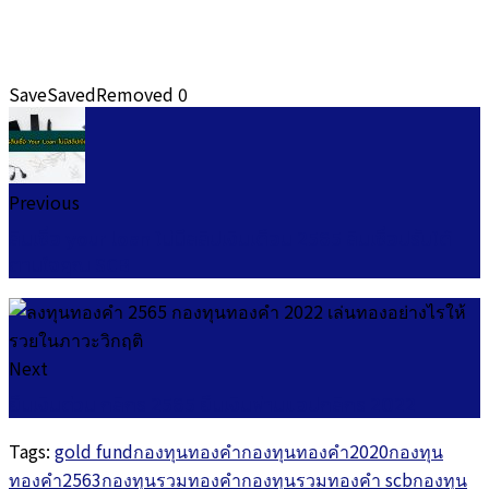
Save
Saved
Removed
0
Previous
สินเชื่อ your loan ไม่มีสลิปเงินเดือน 2565 สินเชื่อปรับได้
ตามใจคุณ SCB
Next
ยืมเงินด่วน กสิกร 2565 ยืมเงินผ่านแอปกสิกร 2022
Tags:
gold fund
กองทุนทองคำ
กองทุนทองคำ2020
กองทุน
ทองคำ2563
กองทุนรวมทองคำ
กองทุนรวมทองคำ scb
กองทุน