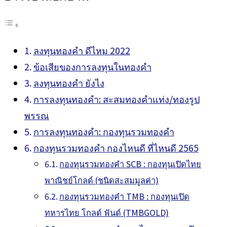
ลงทุนทองคำ ดีไหม 2022
ข้อเสียของการลงทุนในทองคำ
ลงทุนทองคำ ยังไง
การลงทุนทองคำ: สะสมทองคำแท่ง/ทองรูป
พรรณ
การลงทุนทองคำ: กองทุนรวมทองคำ
กองทุนรวมทองคำ กองไหนดี ที่ไหนดี 2565
กองทุนรวมทองคำ SCB : กองทุนเปิดไทย
พาณิชย์โกลด์ (ชนิดสะสมมูลค่า)
กองทุนรวมทองคำ TMB : กองทุนเปิด
ทหารไทย โกลด์ ฟันด์ (TMBGOLD)