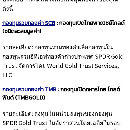
ดังนี้
กองทุนรวมทองคำ SCB
: กองทุนเปิดไทยพาณิชย์โกลด์
(ชนิดสะสมมูลค่า)
รายละเอียด: กองทุนรวมทองคำเลือกลงทุนใน
กองทุนรวมอีทีเอฟทองคำต่างประเทศ SPDR Gold
Trust จัดการโดย World Gold Trust Services,
LLC
กองทุนรวมทองคำ TMB
: กองทุนเปิดทหารไทย โกลด์
ฟันด์ (TMBGOLD)
รายละเอียด: ลงทุนในหน่วยลงทุนของกองทุน
SPDR Gold Trust ในอัตราส่วนโดยเฉลี่ยในรอบ