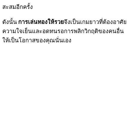
สะสมอีกครั้ง
ดังนั้น
การเล่นทองให้รวย
จึงเป็นเกมยาวที่ต้องอาศัย
ความใจเย็นและอดทนรอการพลิกวิกฤติของคนอื่น
ให้เป็นโอกาสของคุณนั่นเอง