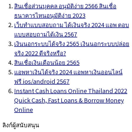
สินเชื่อส่วนบุคคล อนุมัติง่าย 2566 สินเชื่อ
ธนาคารไหนอนุมัติง่าย 2023
เว็บทำแบบสอบถาม ได้เงินจริง 2024 แอพ ตอบ
แบบสอบถามได้เงิน 2567
เงินนอกระบบได้จริง 2565 เงินนอกระบบปล่อย
จริง 2022 ดีจริงหรือ?
สินเชื่อเงินเดือนน้อย 2565
แอพหาเงินได้จริง 2024 แอพหาเงินออนไลน์
ฟรี ios/android 2567
Instant Cash Loans Online Thailand 2022
Quick Cash, Fast Loans & Borrow Money
Online
ลิงก์ผู้สนับสนุน