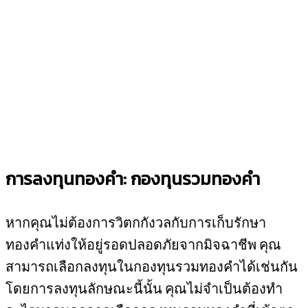
การลงทุนทองคำ: กองทุนรวมทองคำ
หากคุณไม่ต้องการวิตกกังวลกับการเก็บรักษา
ทองคำแท่งให้อยู่รอดปลอดภัยจากมิจฉาชีพ คุณ
สามารถเลือกลงทุนในกองทุนรวมทองคำได้เช่นกัน
โดยการลงทุนลักษณะนี้นั้น คุณไม่จำเป็นต้องทำ