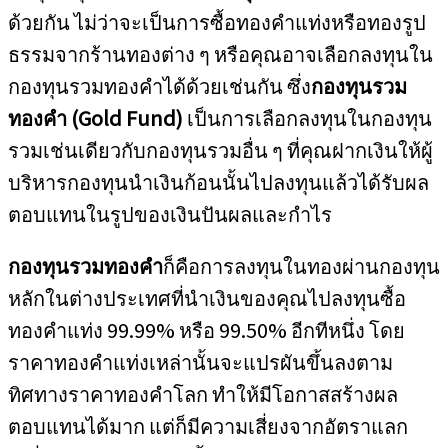
ด้วยกัน ไม่ว่าจะเป็นการซื้อทองคำแท่งหรือทองรูป
ธรรมจากร้านทองต่าง ๆ หรือคุณอาจเลือกลงทุนใน
กองทุนรวมทองคำได้ด้วยเช่นกัน ซึ่ง
กองทุนรวม
ทองคำ (Gold Fund)
เป็นการเลือกลงทุนในกองทุน
รวมเช่นเดียวกับกองทุนรวมอื่น ๆ ที่คุณฝากเงินให้ผู้
บริหารกองทุนนำเงินก้อนนั้นไปลงทุนแล้วได้รับผล
ตอบแทนในรูปของเงินปันผลและกำไร
กองทุนรวมทองคำ
ก็คือการลงทุนในทองผ่านกองทุน
หลักในต่างประเทศที่นำเงินของคุณไปลงทุนซื้อ
ทองคำแท่ง 99.99% หรือ 99.50% อีกทีหนึ่ง โดย
ราคาทองคำแท่งเหล่านั้นจะแปรผันขึ้นลงตาม
ทิศทางราคาทองคำโลก ทำให้มีโอกาสสร้างผล
ตอบแทนได้มาก แต่ก็มีความเสี่ยงจากอัตราแลก