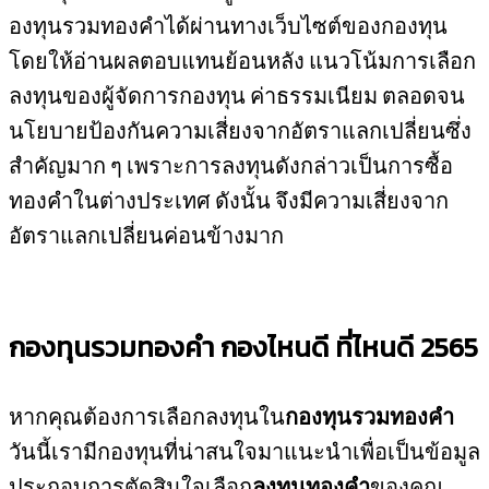
องทุนรวมทองคำได้ผ่านทางเว็บไซต์ของกองทุน
โดยให้อ่านผลตอบแทนย้อนหลัง แนวโน้มการเลือก
ลงทุนของผู้จัดการกองทุน ค่าธรรมเนียม ตลอดจน
นโยบายป้องกันความเสี่ยงจากอัตราแลกเปลี่ยนซึ่ง
สำคัญมาก ๆ เพราะการลงทุนดังกล่าวเป็นการซื้อ
ทองคำในต่างประเทศ ดังนั้น จึงมีความเสี่ยงจาก
อัตราแลกเปลี่ยนค่อนข้างมาก
กองทุนรวมทองคำ กองไหนดี ที่ไหนดี 2565
หากคุณต้องการเลือกลงทุนใน
กองทุนรวมทองคำ
วันนี้เรามีกองทุนที่น่าสนใจมาแนะนำเพื่อเป็นข้อมูล
ประกอบการตัดสินใจเลือก
ลงทุนทองคำ
ของคุณ