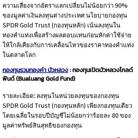
ความเสี่ยงจากอัตราแลกเปลี่ยนไม่น้อยกว่า 90%
ของมูลค่าเงินลงทุนต่างประเทศ นโยบายกองทุน
SPDR Gold Trust (กองทุนหลัก) เน้นลงทุนใน
ทองคำแท่งเพื่อสร้างผลตอบแทนก่อนหักค่าใช้จ่าย
ให้ใกล้เคียงกับการเคลื่อนไหวของราคาทองคำแท่ง
ในตลาดโลก
กองทุนรวมทองคำ บัวหลวง
: กองทุนเปิดบัวหลวงโกลด์
ฟันด์ (Bualuang Gold Fund)
รายละเอียด: ลงทุนในหน่วยลงทุนของกองทุน
SPDR Gold Trust (กองทุนหลัก) เพียงกองทุนเดียว
โดยเฉลี่ยในรอบปีบัญชีไม่น้อยกว่าร้อยละ 80 ของ
มูลค่าทรัพย์สินสุทธิของกองทุน