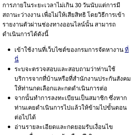
การภายในระยะเวลาไม่เกิน 30 วันนับแต่การมี
สถานะว่างงาน เพื่อไม่ให้เสียสิทธิ โดยวิธีการเข้า
รายงานตัวผ่านช่องทางออนไลน์นั้น สามารถ
ดำเนินการได้ดังนี้
เข้าใช้งานที่เว็บไซต์ของกรมการจัดหางาน
ที่
นี่
ระบจะตรวจสอบและสอบถามว่าท่านใช้
บริการจากที่บ้านหรือที่สำนักงานประกันสังคม
ให้ท่านกดเลือกและกดดำเนินการต่อ
จากนั้นทำการลงทะเบียนเป็นสมาชิก ซึ่งหาก
ท่านเคยดำเนินการไปแล้วให้ข้ามไปขั้นตอน
ต่อไปได้
อ่านรายละเอียดและกดยอมรับเงื่อนไข