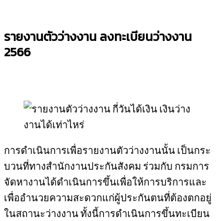
รายงานตัวว่างงาน ลงทะเบียนว่างงาน
2566
การดำเนินการเพื่อรายงานตัวว่างงานนั้น เป็นกระ
บวนที่ทางสำนักงานประกันสังคม ร่วมกับ กรมการ
จัดหางานได้ดำเนินการขึ้นเพื่อให้การบริการและ
เพื่ออำนวยความสะดวกแก่ผู้ประกันตนที่ต้องตกอยู่
ในสถานะว่างงาน ทั้งนี้การดำเนินการขึ้นทะเบียน