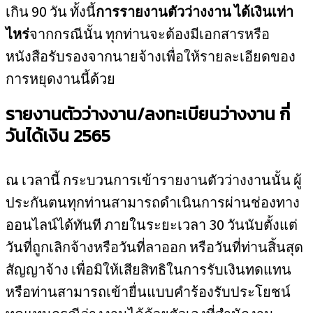
เกิน 90 วัน ทั้งนี้
การรายงานตัวว่างงาน ได้เงินเท่า
ไหร่
จากกรณีนั้น ทุกท่านจะต้องมีเอกสารหรือ
หนังสือรับรองจากนายจ้างเพื่อให้รายละเอียดของ
การหยุดงานนี้ด้วย
รายงานตัวว่างงาน/ลงทะเบียนว่างงาน กี่
วันได้เงิน 2565
ณ เวลานี้ กระบวนการเข้ารายงานตัวว่างงานนั้น ผู้
ประกันตนทุกท่านสามารถดำเนินการผ่านช่องทาง
ออนไลน์ได้ทันที ภายในระยะเวลา 30 วันนับตั้งแต่
วันที่ถูกเลิกจ้างหรือวันที่ลาออก หรือวันที่ท่านสิ้นสุด
สัญญาจ้าง เพื่อมิให้เสียสิทธิในการรับเงินทดแทน
หรือท่านสามารถเข้ายื่นแบบคำร้องรับประโยชน์