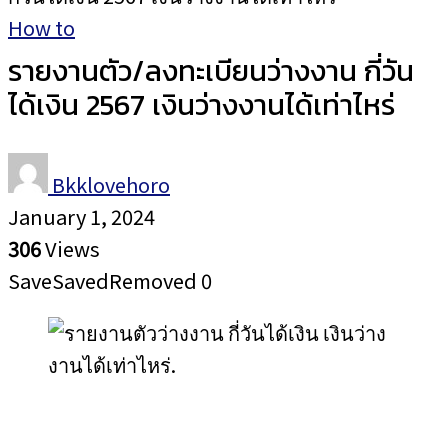
How to
รายงานตัว/ลงทะเบียนว่างงาน กี่วัน
ได้เงิน 2567 เงินว่างงานได้เท่าไหร่
Bkklovehoro
January 1, 2024
306
Views
Save
Saved
Removed
0