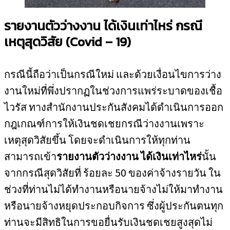
รายงานตัวว่างงาน ได้เงินเท่าไหร่ กรณี
เหตุสุดวิสัย
(Covid – 19)
กรณีนี้ถือว่าเป็นกรณีใหม่ และด้วยเงื่อนไขการว่าง
งานใหม่ที่พึ่งปรากฏในช่วงการแพร่ระบาดของเชื้อ
ไวรัส ทางสำนักงานประกันสังคมได้ดำเนินการออก
กฎเกณฑ์การให้เงินชดเชยกรณีว่างงานเพราะ
เหตุสุดวิสัยขึ้น โดยจะดำเนินการให้ทุกท่าน
สามารถเข้า
รายงานตัวว่างงาน ได้เงินเท่าไหร่
นั้น
จากกรณีสุดวิสัยที่ ร้อยละ 50 ของค่าจ้างรายวัน ใน
ช่วงที่ท่านไม่ได้ทำงานหรือนายจ้างไม่ให้มาทำงาน
หรือนายจ้างหยุดประกอบกิจการ ซึ่งผู้ประกันตนทุก
ท่านจะมีสิทธิในการขอยื่นรับเงินชดเชยสูงสุดไม่