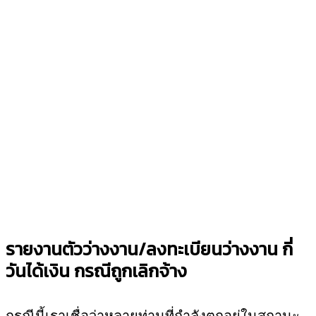
รายงานตัวว่างงาน/ลงทะเบียนว่างงาน กี่
วันได้เงิน กรณีถูกเลิกจ้าง
กรณีนี้เราเชื่อว่าหลายท่านที่กำลังตกอยู่ในสถานะ