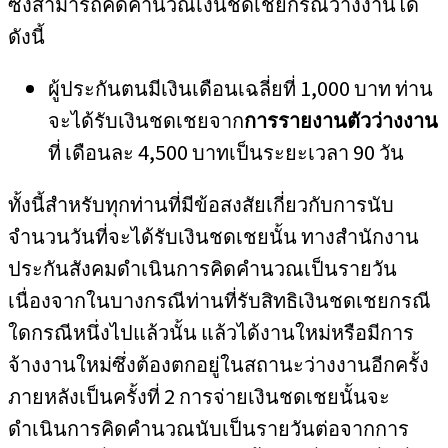
ซึ่งสามารถคิดคำนวณเงินชดเชยกรณีว่างงานได้
ดังนี้
ผู้ประกันตนมีเงินเดือนเฉลี่ยที่ 1,000 บาท ท่าน
จะได้รับเงินชดเชยจาก
การรายงานตัวว่างงาน
ที่ เดือนละ 4,500 บาทเป็นระยะเวลา 90 วัน
ทั้งนี้สำหรับทุกท่านที่มีข้อสงสัยเกี่ยวกับการนับ
จำนวนวันที่จะได้รับเงินชดเชยนั้น ทางสำนักงาน
ประกันสังคมดำเนินการคิดคำนวณเป็นรายวัน
เนื่องจากในบางกรณีท่านที่รับสิทธิเงินชดเชยกรณี
ใดกรณีหนึ่งไปแล้วนั้น แล้วได้งานใหม่หรือมีการ
จ้างงานใหม่ซึ่งต้องตกอยู่ในสถานะว่างงานอีกครั้ง
ภายหลังเป็นครั้งที่ 2 การจ่ายเงินชดเชยนั้นจะ
ดำเนินการคิดคำนวณนับเป็นรายวันต่อจากการ