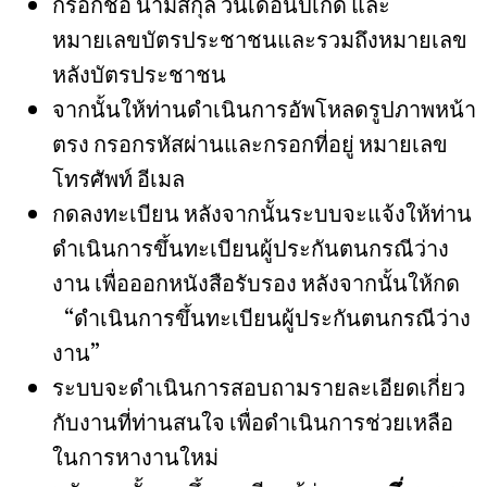
กรอกชื่อ นามสกุล วันเดือนปีเกิด และ
หมายเลขบัตรประชาชนและรวมถึงหมายเลข
หลังบัตรประชาชน
จากนั้นให้ท่านดำเนินการอัพโหลดรูปภาพหน้า
ตรง กรอกรหัสผ่านและกรอกที่อยู่ หมายเลข
โทรศัพท์ อีเมล
กดลงทะเบียน หลังจากนั้นระบบจะแจ้งให้ท่าน
ดำเนินการขึ้นทะเบียนผู้ประกันตนกรณีว่าง
งาน เพื่อออกหนังสือรับรอง หลังจากนั้นให้กด
“ดำเนินการขึ้นทะเบียนผู้ประกันตนกรณีว่าง
งาน”
ระบบจะดำเนินการสอบถามรายละเอียดเกี่ยว
กับงานที่ท่านสนใจ เพื่อดำเนินการช่วยเหลือ
ในการหางานใหม่