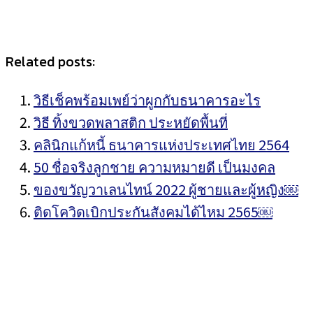
Related posts:
วิธีเช็คพร้อมเพย์ว่าผูกกับธนาคารอะไร
วิธี ทิ้งขวดพลาสติก ประหยัดพื้นที่
คลินิกแก้หนี้ ธนาคารแห่งประเทศไทย 2564
50 ชื่อจริงลูกชาย ความหมายดี เป็นมงคล
ของขวัญวาเลนไทน์ 2022 ผู้ชายและผู้หญิง￼
ติดโควิดเบิกประกันสังคมได้ไหม 2565￼