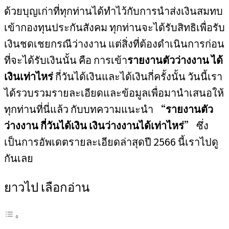
ด้วยบุญเก่าที่ทุกท่านได้ทำไว้กับการนำส่งเงินสมทบ
เข้ากองทุนประกันสังคม ทุกท่านจะได้รับสิทธิเพื่อรับ
เงินชดเชยกรณีว่างงาน แต่สิ่งที่ต้องดำเนินการก่อน
ที่จะได้รับเงินนั้น คือ การเข้า
รายงานตัวว่างงาน ได้
เงินเท่าไหร่
กี่วันได้เงินและได้เงินกี่ครั้งนั้น วันนี้เรา
ได้รวบรวมรายละเอียดและข้อมูลเพื่อมานำเสนอให้
ทุกท่านที่นี่แล้ว กับบทความแนะนำ “
รายงานตัว
ว่างงาน กี่วันได้เงิน เงินว่างงานได้เท่าไหร่
” ซึ่ง
เป็นการอัพเดตรายละเอียดล่าสุดปี 2566 นี้เราไปดู
กันเลย
ยาวไป เลือกอ่าน