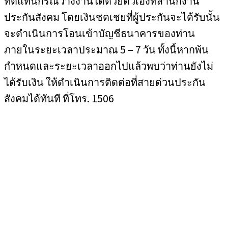
ทดแทนกรณีว่างงานได้ด้วยตัวเองที่สำนักงาน
ประกันสังคม โดยเงินชดเชยที่ผู้ประกันจะได้รับนั้น
จะดำเนินการโอนเข้าบัญชีธนาคารของท่าน
ภายในระยะเวลาประมาณ 5 – 7 วัน ทั้งนี้หากพ้น
กำหนดและระยะเวลาออกไปแล้วพบว่าท่านยังไม่
ได้รับเงิน ให้ดำเนินการติดต่อที่สายด่วนประกัน
สังคมได้ทันที ที่โทร. 1506