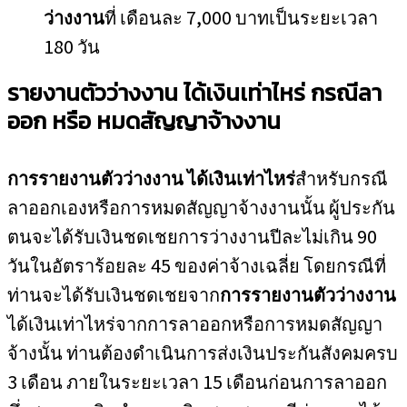
ว่างงาน
ที่ เดือนละ 7,000 บาทเป็นระยะเวลา
180 วัน
รายงานตัวว่างงาน ได้เงินเท่าไหร่ กรณีลา
ออก หรือ หมดสัญญาจ้างงาน
การรายงานตัวว่างงาน ได้เงินเท่าไหร่
สำหรับกรณี
ลาออกเองหรือการหมดสัญญาจ้างงานนั้น ผู้ประกัน
ตนจะได้รับเงินชดเชยการว่างงานปีละไม่เกิน 90
วันในอัตราร้อยละ 45 ของค่าจ้างเฉลี่ย โดยกรณีที่
ท่านจะได้รับเงินชดเชยจาก
การรายงานตัวว่างงาน
ได้เงินเท่าไหร่จากการลาออกหรือการหมดสัญญา
จ้างนั้น ท่านต้องดำเนินการส่งเงินประกันสังคมครบ
3 เดือน ภายในระยะเวลา 15 เดือนก่อนการลาออก