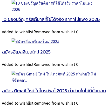
10 ของขวัญคริสต์มาสที่ใช้ได้จริง ราคาไม่แพง 2026
Added to wishlist
Removed from wishlist
0
สมัครอีเมลจีเมลใหม่ 2025
Added to wishlist
Removed from wishlist
0
สมัคร Gmail ใหม่ ในโทรศัพท์ 2025 ทำง่ายในไม่กี่ขั้นตอน
Added to wishlist
Removed from wishlist
0