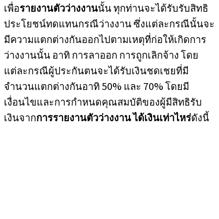
เพื่อ
รายงานตัวว่างงาน
นั้น ทุกท่านจะได้รับรับสิทธิ
ประโยชน์ทดแทนกรณีว่างงาน ซึ่งแต่ละกรณีนั้นจะ
มีความแตกต่างกันออกไปตามเหตุที่ก่อให้เกิดการ
ว่างงานนั้น อาทิ การลาออก การถูกเลิกจ้าง โดย
แต่ละกรณีผู้ประกันตนจะได้รับเงินชดเชยที่มี
จำนวนแตกต่างกันอาทิ 50% และ 70% โดยมี
เงื่อนไขและการกำหนดคุณสมบัติของผู้มีสิทธิรับ
เงินจาก
การรายงานตัวว่างงาน ได้เงินเท่าไหร่
ดังนี้