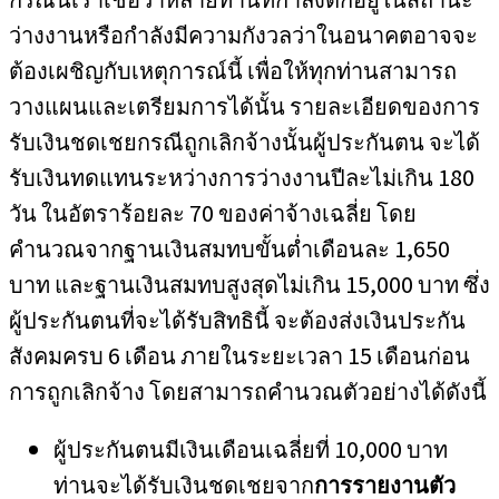
ว่างงานหรือกำลังมีความกังวลว่าในอนาคตอาจจะ
ต้องเผชิญกับเหตุการณ์นี้ เพื่อให้ทุกท่านสามารถ
วางแผนและเตรียมการได้นั้น รายละเอียดของการ
รับเงินชดเชยกรณีถูกเลิกจ้างนั้นผู้ประกันตน จะได้
รับเงินทดแทนระหว่างการว่างงานปีละไม่เกิน 180
วัน ในอัตราร้อยละ 70 ของค่าจ้างเฉลี่ย โดย
คำนวณจากฐานเงินสมทบขั้นต่ำเดือนละ 1,650
บาท และฐานเงินสมทบสูงสุดไม่เกิน 15,000 บาท ซึ่ง
ผู้ประกันตนที่จะได้รับสิทธินี้ จะต้องส่งเงินประกัน
สังคมครบ 6 เดือน ภายในระยะเวลา 15 เดือนก่อน
การถูกเลิกจ้าง โดยสามารถคำนวณตัวอย่างได้ดังนี้
ผู้ประกันตนมีเงินเดือนเฉลี่ยที่ 10,000 บาท
ท่านจะได้รับเงินชดเชยจาก
การรายงานตัว