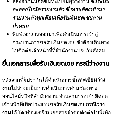
หลังจากนั้นกดขึ้นทะเบียนผุ้ว่างงาน
ซึ่งระบบ
จะออกใบนัดรายงานตัว ซึ่งท่านต้องเข้ามา
รายงานตัวทุกเดือนเพื่อรับเงินชดเชยตาม
กำหนด
พิมพ์เอกสารออกมาเพื่อดำเนินการเข้าสู่
กระบวนการขอรับเงินชดเชย ซึ่งต้องเดินทาง
ไปติดต่อเจ้าหน้าที่ที่สำนักงานประกันสังคม
ยื่นเอกสารเพื่อรับเงินชดเชย กรณีว่างงาน
หลังจากที่ผู้ประกันได้ดำเนินการขึ้น
ทะเบียนว่าง
งานไ
ม่ว่าจะเป็นการดำเนินการผ่านช่องทาง
ออนไลน์หรือที่สำนักงงาน ท่านสามารถเข้าติดต่อ
เจ้าหน้าที่เพื่อประสานขอ
รับเงินชดเชยกรณีว่าง
งาน
ได้ โดยต้องเตรียมเอกสารสำคัญดังต่อไปนี้เพื่อ