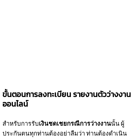
ขั้นตอนการลงทะเบียน รายงานตัวว่างงาน
ออนไลน์
สำหรับการรับ
เงินชดเชยกรณีการว่างงาน
นั้น ผู้
ประกันตนทุกท่านต้องอย่าลืมว่า ท่านต้องดำเนิน