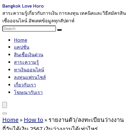
Bangkok Love Horo
สาระความรู้เกี่ยวกับการเงิน การลงทุน เทคนิคและวิธีสมัครสิน
เชื่อออนไลน์ อัพเดตข้อมูลทุกสัปดาห์
Home
แคปชั่น
สินเชื่อเงินด่วน
สาระความรู้
หาเงินออนไลน์
ลงทุนแฟรนไชส์
เกี่ยวกับเรา
โฆษณากับเรา
Home
»
How to
»
รายงานตัว/ลงทะเบียนว่างงาน
กี่วันได้เงิน 2567 เงินว่างงานได้เท่าไหร่