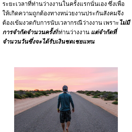
ระยะเวลาที่ท่านว่างงานในครั้งแรกนั่นเอง ซึ่งเพื่อ
ให้เกิดความถูกต้องทางหน่วยงานประกันสังคมจึง
ต้องเข้มงวดกับการนับเวลากรณีว่างงาน เพราะ
ไม่มี
การจำกัดจำนวนครั้ง
ที่ท่านว่างงาน
แต่จำกัดที่
จำนวนวันซึ่งจะได้รับเงินชดเชยแทน