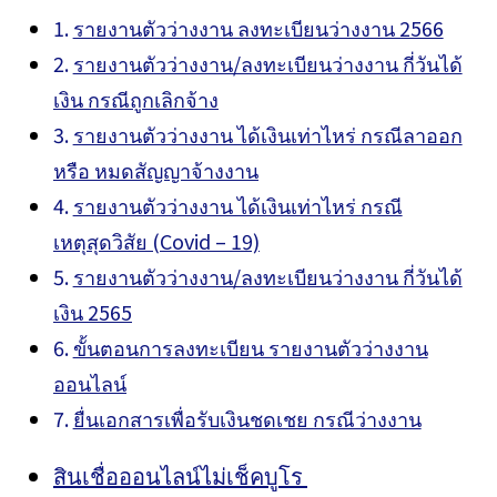
รายงานตัวว่างงาน ลงทะเบียนว่างงาน 2566
รายงานตัวว่างงาน/ลงทะเบียนว่างงาน กี่วันได้
เงิน กรณีถูกเลิกจ้าง
รายงานตัวว่างงาน ได้เงินเท่าไหร่ กรณีลาออก
หรือ หมดสัญญาจ้างงาน
รายงานตัวว่างงาน ได้เงินเท่าไหร่ กรณี
เหตุสุดวิสัย (Covid – 19)
รายงานตัวว่างงาน/ลงทะเบียนว่างงาน กี่วันได้
เงิน 2565
ขั้นตอนการลงทะเบียน รายงานตัวว่างงาน
ออนไลน์
ยื่นเอกสารเพื่อรับเงินชดเชย กรณีว่างงาน
สินเชื่อออนไลน์ไม่เช็คบูโร